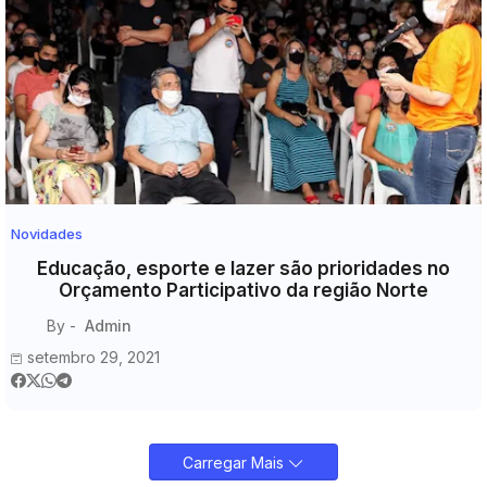
Novidades
Educação, esporte e lazer são prioridades no
Orçamento Participativo da região Norte
By -
Admin
setembro 29, 2021
Carregar Mais