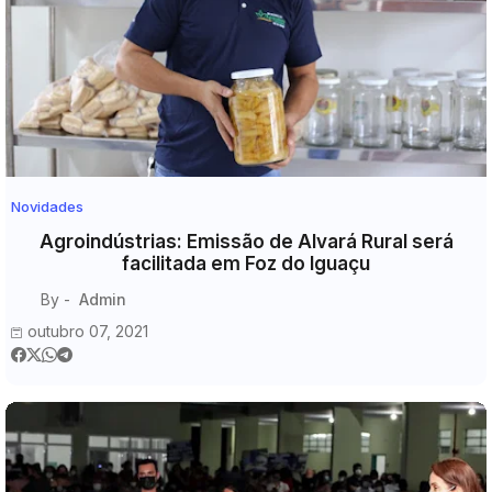
Novidades
Agroindústrias: Emissão de Alvará Rural será
facilitada em Foz do Iguaçu
By -
Admin
outubro 07, 2021