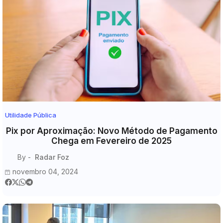
Utilidade Pública
Pix por Aproximação: Novo Método de Pagamento
Chega em Fevereiro de 2025
By -
Radar Foz
novembro 04, 2024