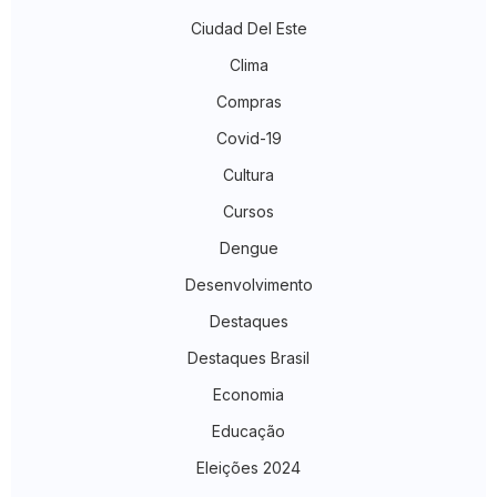
Ciudad Del Este
Clima
Compras
Covid-19
Cultura
Cursos
Dengue
Desenvolvimento
Destaques
Destaques Brasil
Economia
Educação
Eleições 2024