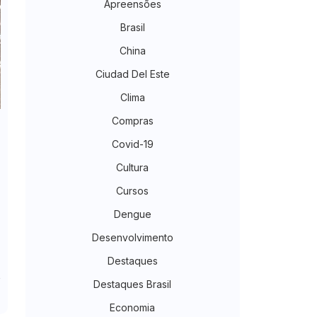
Apreensões
Brasil
China
Ciudad Del Este
Clima
Compras
Covid-19
Cultura
Cursos
Dengue
Desenvolvimento
Destaques
Destaques Brasil
Economia