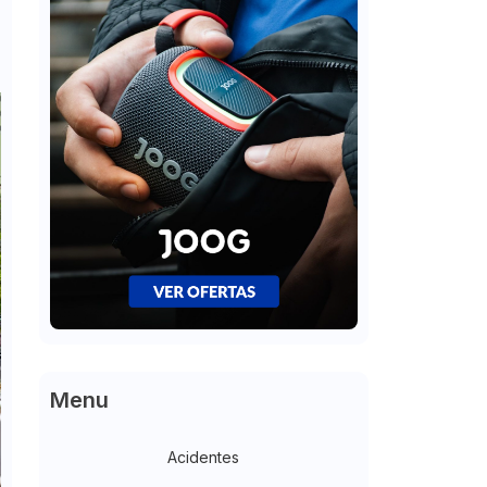
m
Menu
Acidentes