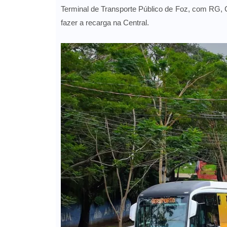
Terminal de Transporte Público de Foz, com RG
fazer a recarga na Central.