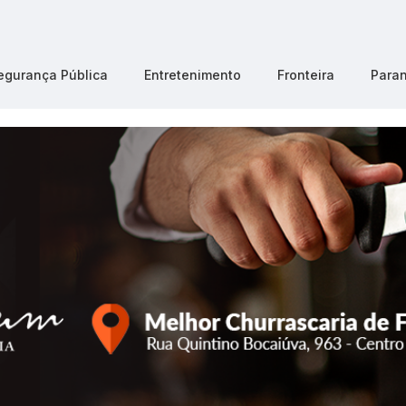
egurança Pública
Entretenimento
Fronteira
Para