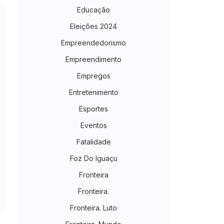
Educação
Eleições 2024
Empreendedorismo
Empreendimento
Empregos
Entretenimento
Esportes
Eventos
Fatalidade
Foz Do Iguaçu
Fronteira
Fronteira.
Fronteira. Luto