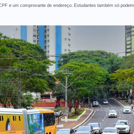
, CPF e um comprovante de endereço. Estudantes também só pode