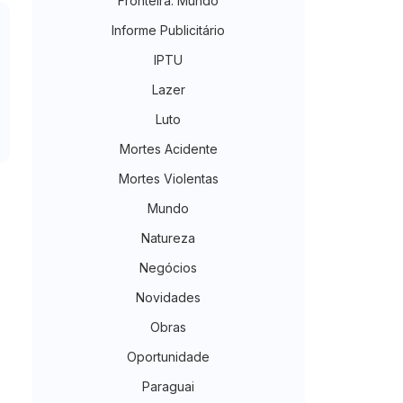
Fronteira. Mundo
Informe Publicitário
IPTU
Lazer
Luto
Mortes Acidente
Mortes Violentas
Mundo
Natureza
Negócios
Novidades
Obras
Oportunidade
Paraguai