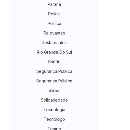
Paraná
Polícia
Política
Relevantes
Restaurantes
Rio Grande Do Sul
Saúde
Segurança Pública
Segurança Pública
Slider
Solidariedade
Tecnologia
Tecnologo
Tempo