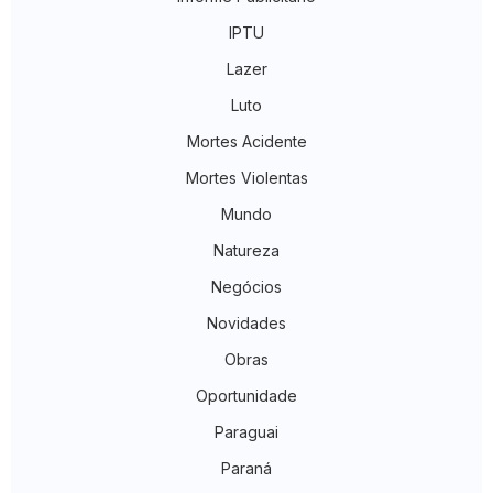
IPTU
Lazer
Luto
Mortes Acidente
Mortes Violentas
Mundo
Natureza
Negócios
Novidades
Obras
Oportunidade
Paraguai
Paraná