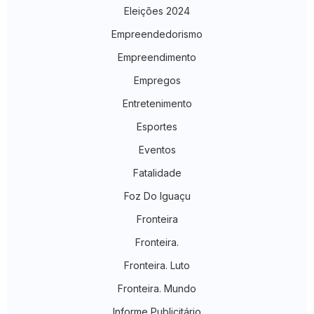
Eleições 2024
Empreendedorismo
Empreendimento
Empregos
Entretenimento
Esportes
Eventos
Fatalidade
Foz Do Iguaçu
Fronteira
Fronteira.
Fronteira. Luto
Fronteira. Mundo
Informe Publicitário