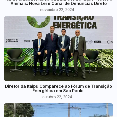
Animais: Nova Lei e Canal de Denúncias Direto
novembro 22, 2024
Diretor da Itaipu Comparece ao Fórum de Transição
Energética em São Paulo.
outubro 22, 2024