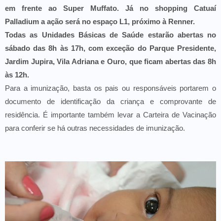
em frente ao Super Muffato. Já no shopping Catuaí
Palladium a ação será no espaço L1, próximo à Renner.
Todas as Unidades Básicas de Saúde estarão abertas no
sábado das 8h às 17h, com exceção do Parque Presidente,
Jardim Jupira, Vila Adriana e Ouro, que ficam abertas das 8h
às 12h.
Para a imunização, basta os pais ou responsáveis portarem o
documento de identificação da criança e comprovante de
residência. É importante também levar a Carteira de Vacinação
para conferir se há outras necessidades de imunização.