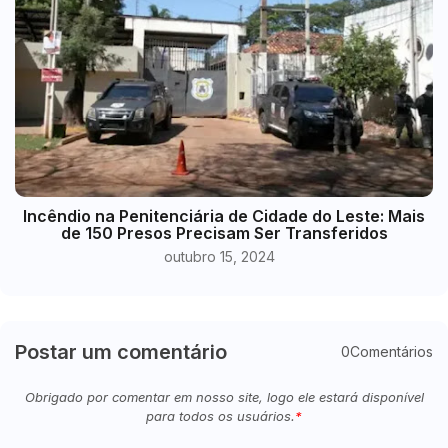
Incêndio na Penitenciária de Cidade do Leste: Mais
de 150 Presos Precisam Ser Transferidos
outubro 15, 2024
Postar um comentário
0Comentários
Obrigado por comentar em nosso site, logo ele estará disponível
para todos os usuários.