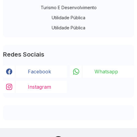
Turismo E Desenvolvimento
Utilidade Pública
Utilidade Pública
Redes Sociais
Facebook
Whatsapp
Instagram