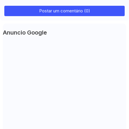
Postar um comentário (0)
Anuncio Google