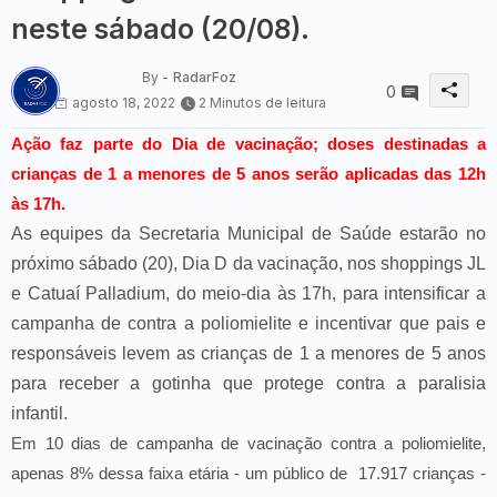
neste sábado (20/08).
By -
RadarFoz
0
agosto 18, 2022
2 Minutos de leitura
Ação faz parte do Dia de vacinação; doses destinadas a
crianças de 1 a menores de 5 anos serão aplicadas das 12h
às 17h.
As equipes da Secretaria Municipal de Saúde estarão no
próximo sábado (20), Dia D da vacinação, nos shoppings JL
e Catuaí Palladium, do meio-dia às 17h, para intensificar a
campanha de contra a poliomielite e incentivar que pais e
responsáveis levem as crianças de 1 a menores de 5 anos
para receber a gotinha que protege contra a paralisia
infantil.
Em 10 dias de campanha de vacinação contra a poliomielite,
apenas 8% dessa faixa etária - um público de 17.917 crianças -