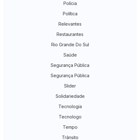
Polícia
Política
Relevantes
Restaurantes
Rio Grande Do Sul
Saúde
Segurança Pública
Segurança Pública
Slider
Solidariedade
Tecnologia
Tecnologo
Tempo
Trânsito