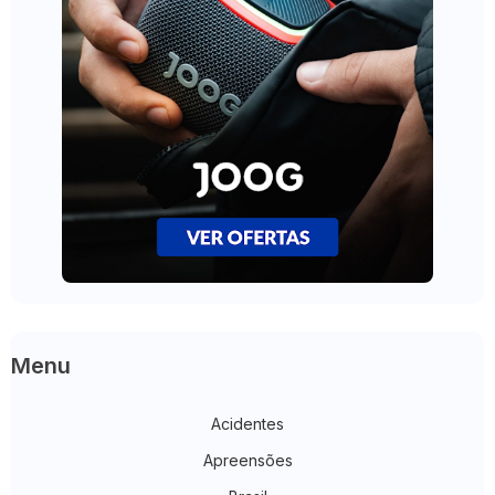
Menu
Acidentes
Apreensões