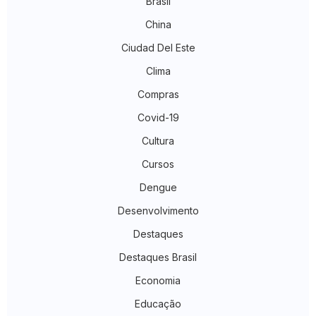
Brasil
China
Ciudad Del Este
Clima
Compras
Covid-19
Cultura
Cursos
Dengue
Desenvolvimento
Destaques
Destaques Brasil
Economia
Educação