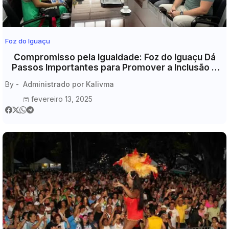
Foz do Iguaçu
Compromisso pela Igualdade: Foz do Iguaçu Dá
Passos Importantes para Promover a Inclusão e
Combater a Intolerância Racial
By -
Administrado por Kalivma
fevereiro 13, 2025