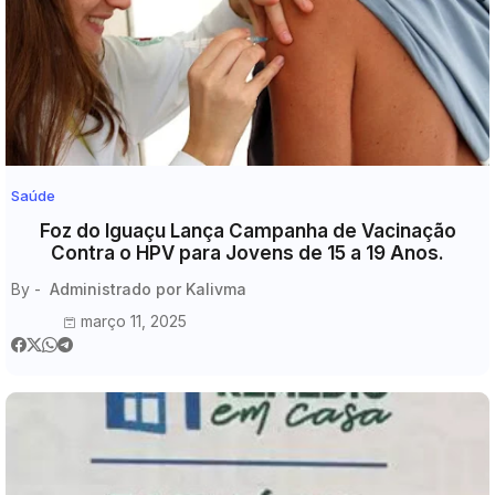
Saúde
Foz do Iguaçu Lança Campanha de Vacinação
Contra o HPV para Jovens de 15 a 19 Anos.
By -
Administrado por Kalivma
março 11, 2025