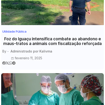
Utilidade Pública
Foz do Iguaçu intensifica combate ao abandono e
maus-tratos a animais com fiscalização reforçada
By -
Administrado por Kalivma
fevereiro 11, 2025