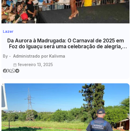
Lazer
Da Aurora à Madrugada: O Carnaval de 2025 em
Foz do Iguaçu será uma celebração de alegria,
cultura e talento local!
By -
Administrado por Kalivma
fevereiro 13, 2025