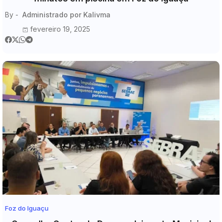
By -
Administrado por Kalivma
fevereiro 19, 2025
Foz do Iguaçu