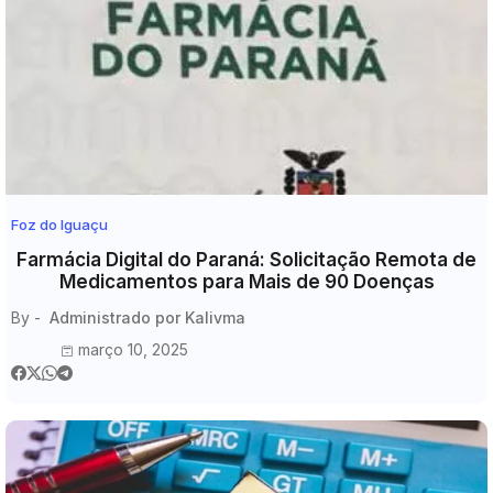
Foz do Iguaçu
Farmácia Digital do Paraná: Solicitação Remota de
Medicamentos para Mais de 90 Doenças
By -
Administrado por Kalivma
março 10, 2025