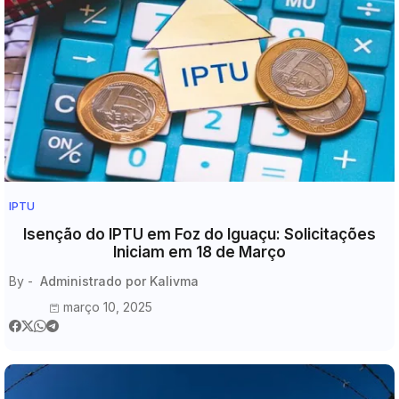
IPTU
Isenção do IPTU em Foz do Iguaçu: Solicitações
Iniciam em 18 de Março
By -
Administrado por Kalivma
março 10, 2025