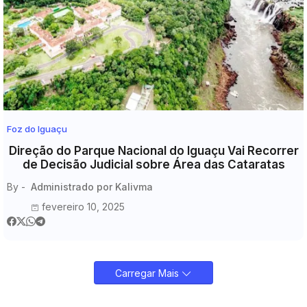
Foz do Iguaçu
Direção do Parque Nacional do Iguaçu Vai Recorrer
de Decisão Judicial sobre Área das Cataratas
By -
Administrado por Kalivma
fevereiro 10, 2025
Carregar Mais