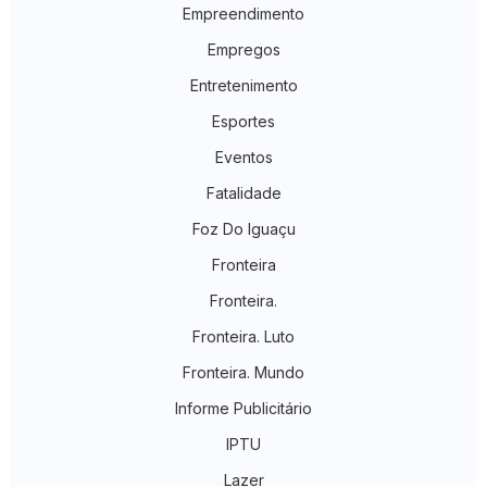
Empreendimento
Empregos
Entretenimento
Esportes
Eventos
Fatalidade
Foz Do Iguaçu
Fronteira
Fronteira.
Fronteira. Luto
Fronteira. Mundo
Informe Publicitário
IPTU
Lazer