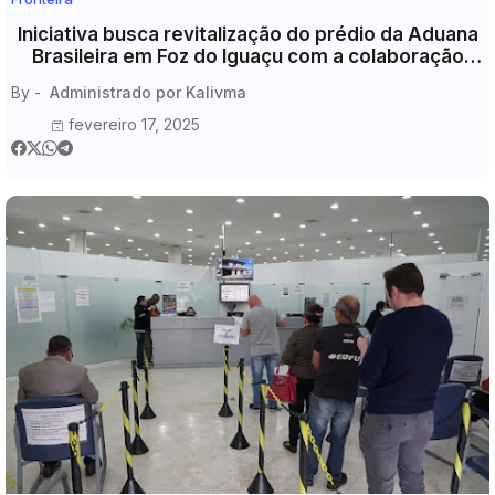
Iniciativa busca revitalização do prédio da Aduana
Brasileira em Foz do Iguaçu com a colaboração
entre diversos órgãos
By -
Administrado por Kalivma
fevereiro 17, 2025