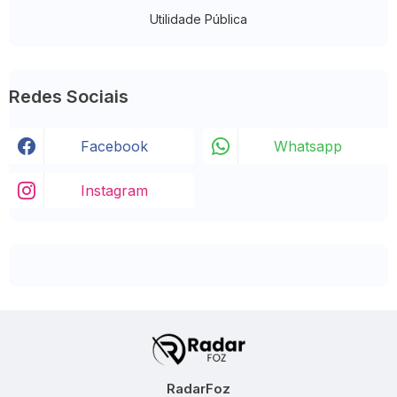
Utilidade Pública
Redes Sociais
Facebook
Whatsapp
Instagram
RadarFoz