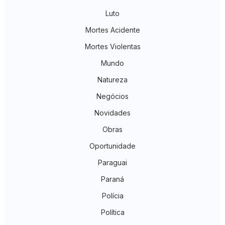
Luto
Mortes Acidente
Mortes Violentas
Mundo
Natureza
Negócios
Novidades
Obras
Oportunidade
Paraguai
Paraná
Polícia
Política