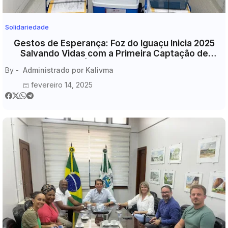
Solidariedade
Gestos de Esperança: Foz do Iguaçu Inicia 2025
Salvando Vidas com a Primeira Captação de
Órgãos do Ano
By -
Administrado por Kalivma
fevereiro 14, 2025