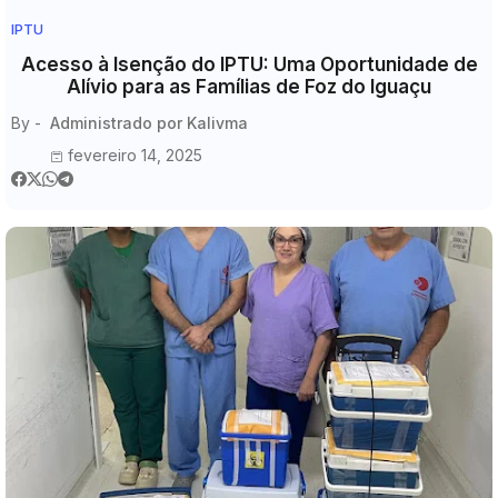
IPTU
Acesso à Isenção do IPTU: Uma Oportunidade de
Alívio para as Famílias de Foz do Iguaçu
By -
Administrado por Kalivma
fevereiro 14, 2025