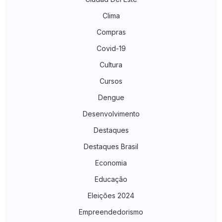
Clima
Compras
Covid-19
Cultura
Cursos
Dengue
Desenvolvimento
Destaques
Destaques Brasil
Economia
Educação
Eleições 2024
Empreendedorismo