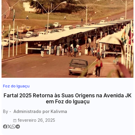
Foz do Iguaçu
Fartal 2025 Retorna às Suas Origens na Avenida JK
em Foz do Iguaçu
By -
Administrado por Kalivma
fevereiro 26, 2025