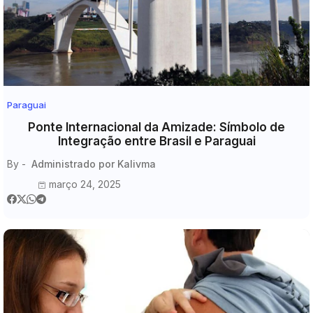
Paraguai
Ponte Internacional da Amizade: Símbolo de
Integração entre Brasil e Paraguai
By -
Administrado por Kalivma
março 24, 2025