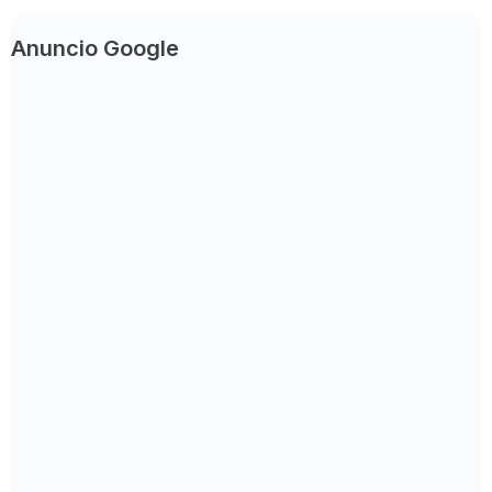
Anuncio Google