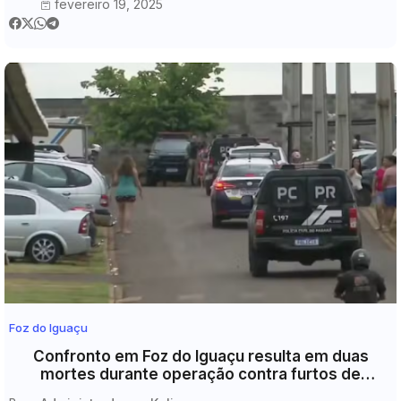
fevereiro 19, 2025
Foz do Iguaçu
Confronto em Foz do Iguaçu resulta em duas
mortes durante operação contra furtos de
caminhonetes