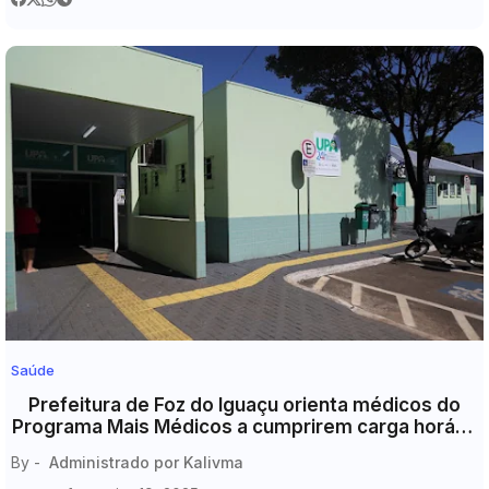
Saúde
Prefeitura de Foz do Iguaçu orienta médicos do
Programa Mais Médicos a cumprirem carga horária
de 44 horas semanais
By -
Administrado por Kalivma