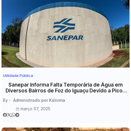
Utilidade Pública
Sanepar Informa Falta Temporária de Água em
Diversos Bairros de Foz do Iguaçu Devido a Picos
de Energia
By -
Administrado por Kalivma
março 07, 2025