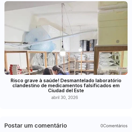
Risco grave à saúde! Desmantelado laboratório
clandestino de medicamentos falsificados em
Ciudad del Este
abril 30, 2026
Postar um comentário
0Comentários