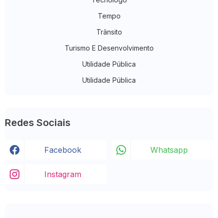
Tempo
Trânsito
Turismo E Desenvolvimento
Utilidade Pública
Utilidade Pública
Redes Sociais
Facebook
Whatsapp
Instagram