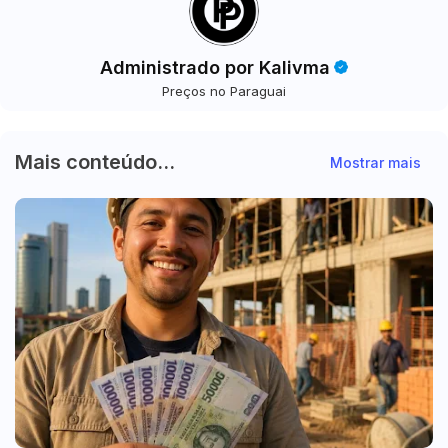
Administrado por Kalivma
Preços no Paraguai
Mais conteúdo...
Mostrar mais