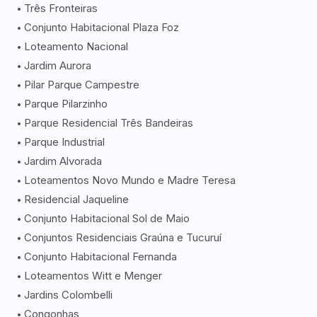
Três Fronteiras
Conjunto Habitacional Plaza Foz
Loteamento Nacional
Jardim Aurora
Pilar Parque Campestre
Parque Pilarzinho
Parque Residencial Três Bandeiras
Parque Industrial
Jardim Alvorada
Loteamentos Novo Mundo e Madre Teresa
Residencial Jaqueline
Conjunto Habitacional Sol de Maio
Conjuntos Residenciais Graúna e Tucuruí
Conjunto Habitacional Fernanda
Loteamentos Witt e Menger
Jardins Colombelli
Congonhas