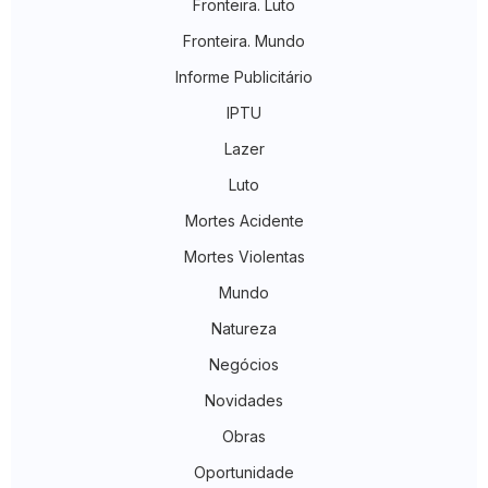
Fronteira. Luto
Fronteira. Mundo
Informe Publicitário
IPTU
Lazer
Luto
Mortes Acidente
Mortes Violentas
Mundo
Natureza
Negócios
Novidades
Obras
Oportunidade