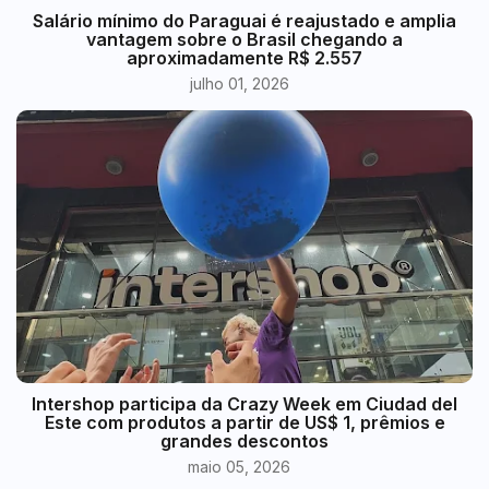
​Salário mínimo do Paraguai é reajustado e amplia
vantagem sobre o Brasil chegando a
aproximadamente R$ 2.557
julho 01, 2026
Intershop participa da Crazy Week em Ciudad del
Este com produtos a partir de US$ 1, prêmios e
grandes descontos
maio 05, 2026