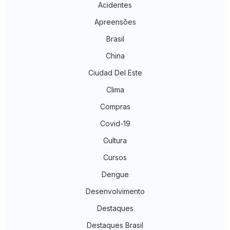
Acidentes
Apreensões
Brasil
China
Ciudad Del Este
Clima
Compras
Covid-19
Cultura
Cursos
Dengue
Desenvolvimento
Destaques
Destaques Brasil