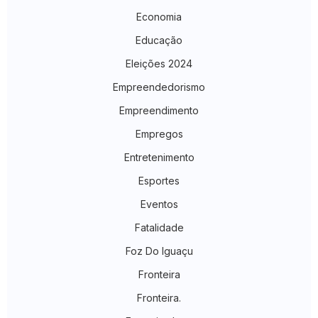
Economia
Educação
Eleições 2024
Empreendedorismo
Empreendimento
Empregos
Entretenimento
Esportes
Eventos
Fatalidade
Foz Do Iguaçu
Fronteira
Fronteira.