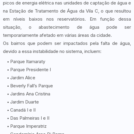
picos de energia elétrica nas unidades de captação de água e
na Estação de Tratamento de Água da Vila C, o que resultou
em níveis baixos nos reservatórios. Em função dessa
situação, o abastecimento de água pode ser
temporariamente afetado em várias áreas da cidade.
Os bairros que podem ser impactados pela falta de água,
devido a essa instabilidade no sistema, incluem:
Parque Itamaraty
Parque Presidente I
Jardim Alice
Beverly Fall’s Parque
Jardins Ana Cristina
Jardim Duarte
Canadá I e II
Das Palmeiras I e II
Parque Imperatriz