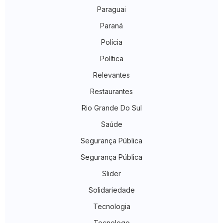
Paraguai
Paraná
Polícia
Política
Relevantes
Restaurantes
Rio Grande Do Sul
Saúde
Segurança Pública
Segurança Pública
Slider
Solidariedade
Tecnologia
Tecnologo