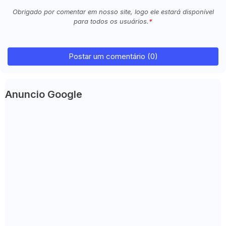
Obrigado por comentar em nosso site, logo ele estará disponível
para todos os usuários.
Postar um comentário (0)
Anuncio Google