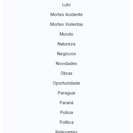
Luto
Mortes Acidente
Mortes Violentas
Mundo
Natureza
Negócios
Novidades
Obras
Oportunidade
Paraguai
Paraná
Polícia
Política
Relevantes