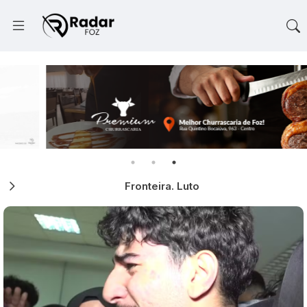
Fronteira. Luto