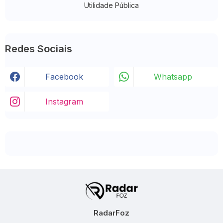
Utilidade Pública
Redes Sociais
Facebook
Whatsapp
Instagram
RadarFoz