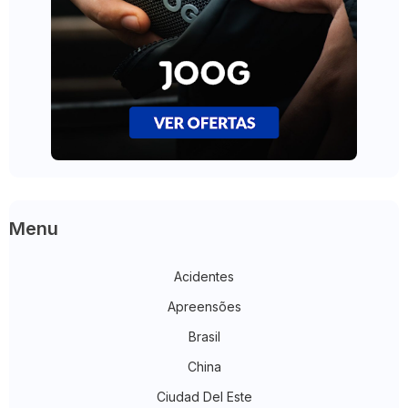
Menu
Acidentes
Apreensões
Brasil
China
Ciudad Del Este