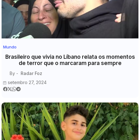
Mundo
Brasileiro que vivia no Líbano relata os momentos
de terror que o marcaram para sempre
By -
Radar Foz
setembro 27, 2024