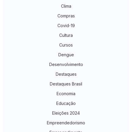
Clima
Compras
Covid-19
Cultura
Cursos
Dengue
Desenvolvimento
Destaques
Destaques Brasil
Economia
Educação
Eleições 2024
Empreendedorismo