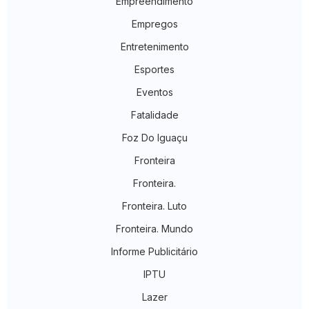
Empreendimento
Empregos
Entretenimento
Esportes
Eventos
Fatalidade
Foz Do Iguaçu
Fronteira
Fronteira.
Fronteira. Luto
Fronteira. Mundo
Informe Publicitário
IPTU
Lazer