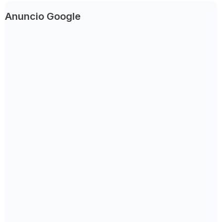
Anuncio Google