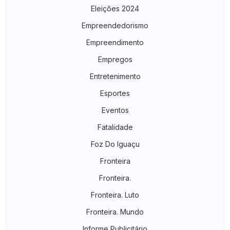
Eleições 2024
Empreendedorismo
Empreendimento
Empregos
Entretenimento
Esportes
Eventos
Fatalidade
Foz Do Iguaçu
Fronteira
Fronteira.
Fronteira. Luto
Fronteira. Mundo
Informe Publicitário