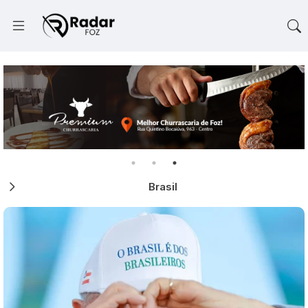
Brasil