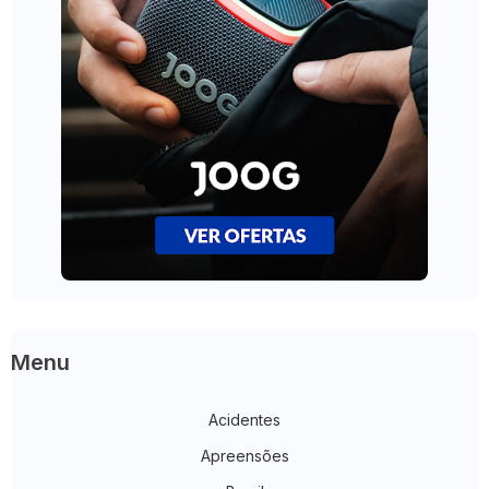
Menu
Acidentes
Apreensões