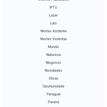
IPTU
Lazer
Luto
Mortes Acidente
Mortes Violentas
Mundo
Natureza
Negócios
Novidades
Obras
Oportunidade
Paraguai
Paraná