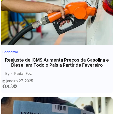
Economia
Reajuste de ICMS Aumenta Preços da Gasolina e
Diesel em Todo o País a Partir de Fevereiro
By -
Radar Foz
janeiro 27, 2025