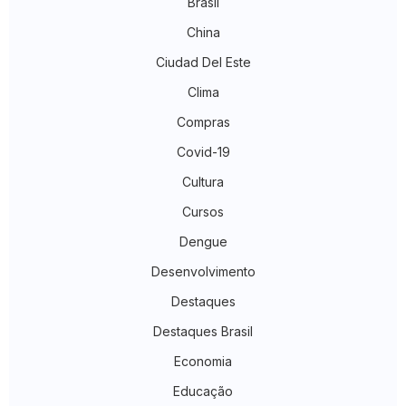
Brasil
China
Ciudad Del Este
Clima
Compras
Covid-19
Cultura
Cursos
Dengue
Desenvolvimento
Destaques
Destaques Brasil
Economia
Educação