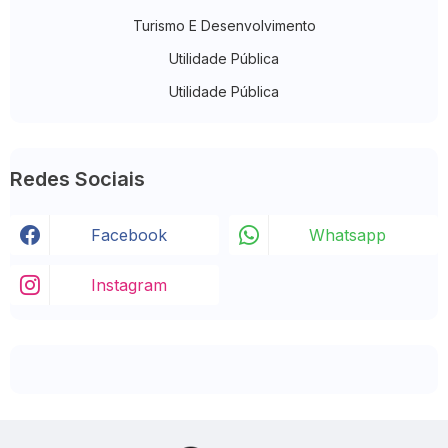
Turismo E Desenvolvimento
Utilidade Pública
Utilidade Pública
Redes Sociais
Facebook
Whatsapp
Instagram