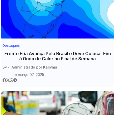
Destaques
Frente Fria Avança Pelo Brasil e Deve Colocar Fim
à Onda de Calor no Final de Semana
By -
Administrado por Kalivma
março 07, 2025