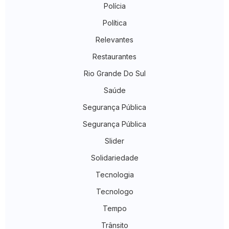
Polícia
Política
Relevantes
Restaurantes
Rio Grande Do Sul
Saúde
Segurança Pública
Segurança Pública
Slider
Solidariedade
Tecnologia
Tecnologo
Tempo
Trânsito