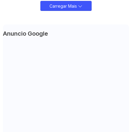
Carregar Mais
Anuncio Google