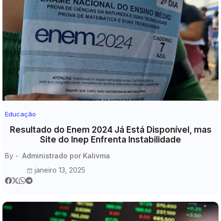
Educação
Resultado do Enem 2024 Já Está Disponível, mas
Site do Inep Enfrenta Instabilidade
By -
Administrado por Kalivma
janeiro 13, 2025