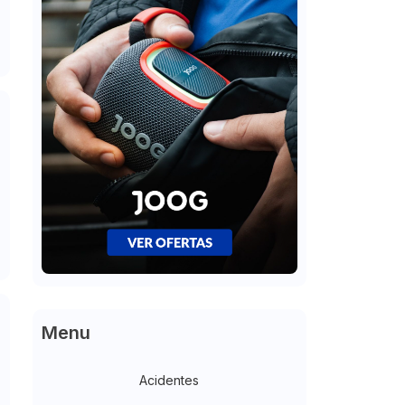
Menu
Acidentes