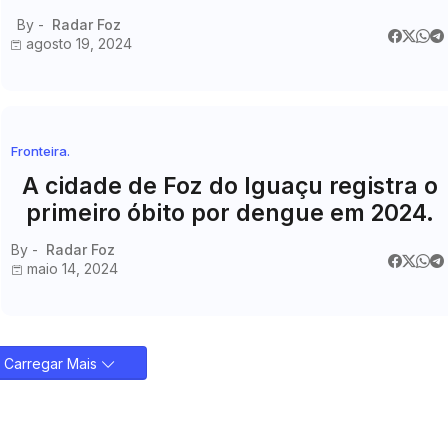
fronteira
By -
Radar Foz
agosto 19, 2024
Fronteira.
A cidade de Foz do Iguaçu registra o
primeiro óbito por dengue em 2024.
By -
Radar Foz
maio 14, 2024
Carregar Mais