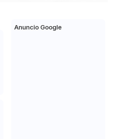
Anuncio Google