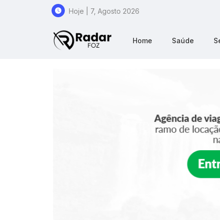
Hoje | 7, Agosto 2026
Home
Saúde
S