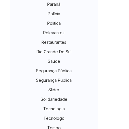
Paraná
Polícia
Política
Relevantes
Restaurantes
Rio Grande Do Sul
Saúde
Segurança Pública
Segurança Pública
Slider
Solidariedade
Tecnologia
Tecnologo
Tempo