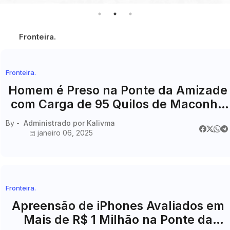
Fronteira.
Fronteira.
Homem é Preso na Ponte da Amizade
com Carga de 95 Quilos de Maconha
Escondida em Veículo
By -
Administrado por Kalivma
janeiro 06, 2025
Fronteira.
Apreensão de iPhones Avaliados em
Mais de R$ 1 Milhão na Ponte da