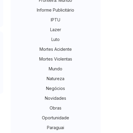
Fronteira. Mundo
Informe Publicitário
IPTU
Lazer
Luto
Mortes Acidente
Mortes Violentas
Mundo
Natureza
Negócios
Novidades
Obras
Oportunidade
Paraguai