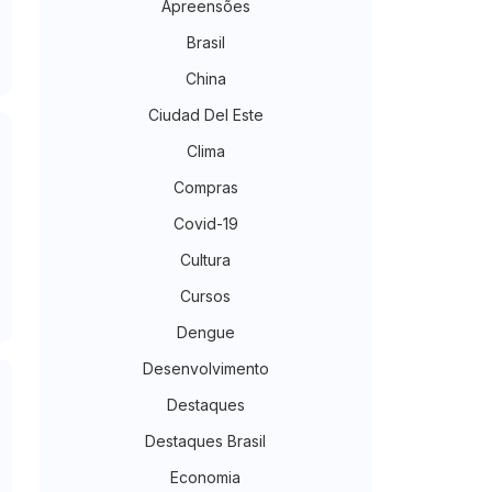
Apreensões
Brasil
China
Ciudad Del Este
Clima
Compras
Covid-19
Cultura
Cursos
Dengue
Desenvolvimento
Destaques
Destaques Brasil
Economia