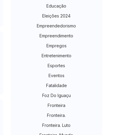
Educação
Eleições 2024
Empreendedorismo
Empreendimento
Empregos
Entretenimento
Esportes
Eventos
Fatalidade
Foz Do Iguaçu
Fronteira
Fronteira.
Fronteira. Luto