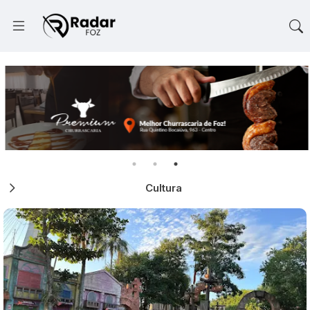
Cultura