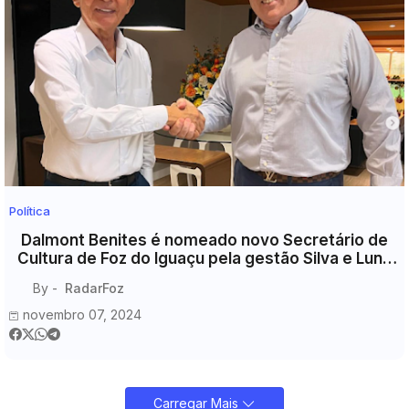
Política
Dalmont Benites é nomeado novo Secretário de
Cultura de Foz do Iguaçu pela gestão Silva e Luna
para 2025
By -
RadarFoz
novembro 07, 2024
Carregar Mais