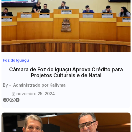
Foz do Iguaçu
Câmara de Foz do Iguaçu Aprova Crédito para
Projetos Culturais e de Natal
By -
Administrado por Kalivma
novembro 25, 2024