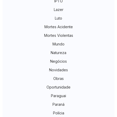
IPTU
Lazer
Luto
Mortes Acidente
Mortes Violentas
Mundo
Natureza
Negócios
Novidades
Obras
Oportunidade
Paraguai
Paraná
Polícia