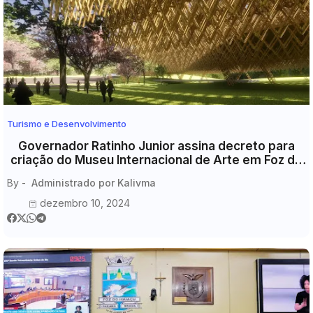
Turismo e Desenvolvimento
Governador Ratinho Junior assina decreto para
criação do Museu Internacional de Arte em Foz do
Iguaçu
By -
Administrado por Kalivma
dezembro 10, 2024