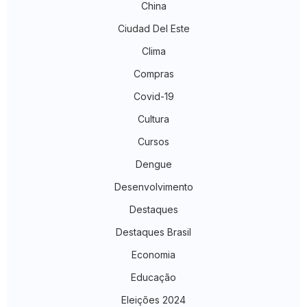
China
Ciudad Del Este
Clima
Compras
Covid-19
Cultura
Cursos
Dengue
Desenvolvimento
Destaques
Destaques Brasil
Economia
Educação
Eleições 2024