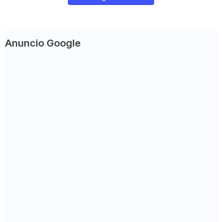
Anuncio Google