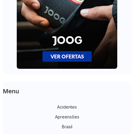
Menu
Acidentes
Apreensões
Brasil