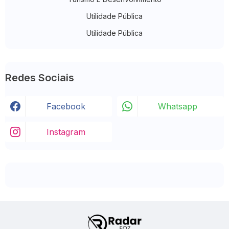
Utilidade Pública
Utilidade Pública
Redes Sociais
Facebook
Whatsapp
Instagram