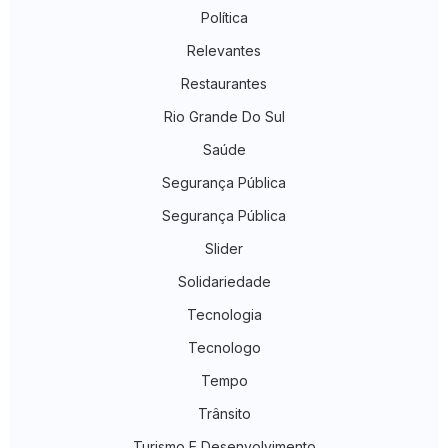
Política
Relevantes
Restaurantes
Rio Grande Do Sul
Saúde
Segurança Pública
Segurança Pública
Slider
Solidariedade
Tecnologia
Tecnologo
Tempo
Trânsito
Turismo E Desenvolvimento