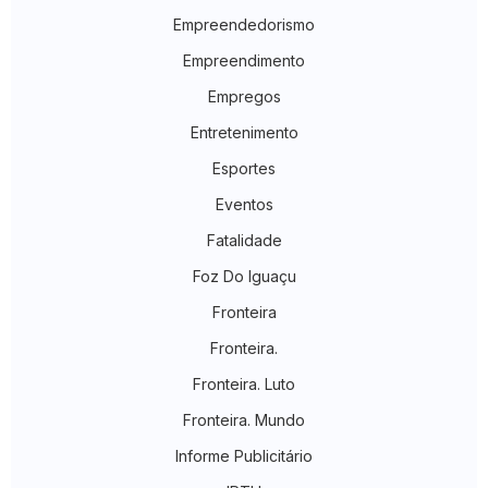
Empreendedorismo
Empreendimento
Empregos
Entretenimento
Esportes
Eventos
Fatalidade
Foz Do Iguaçu
Fronteira
Fronteira.
Fronteira. Luto
Fronteira. Mundo
Informe Publicitário