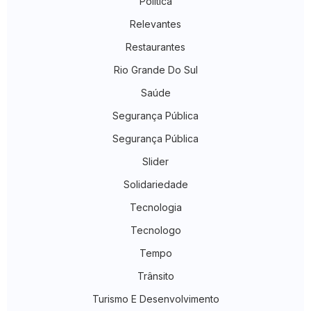
Política
Relevantes
Restaurantes
Rio Grande Do Sul
Saúde
Segurança Pública
Segurança Pública
Slider
Solidariedade
Tecnologia
Tecnologo
Tempo
Trânsito
Turismo E Desenvolvimento