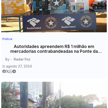
Polícia
Autoridades apreendem R$ 1 milhão em
mercadorias contrabandeadas na Ponte da
Amizade.
By -
Radar Foz
agosto 27, 2024