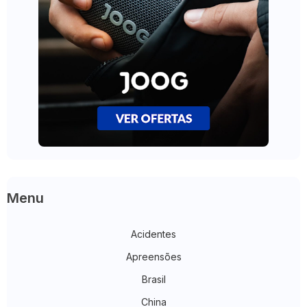
Menu
Acidentes
Apreensões
Brasil
China