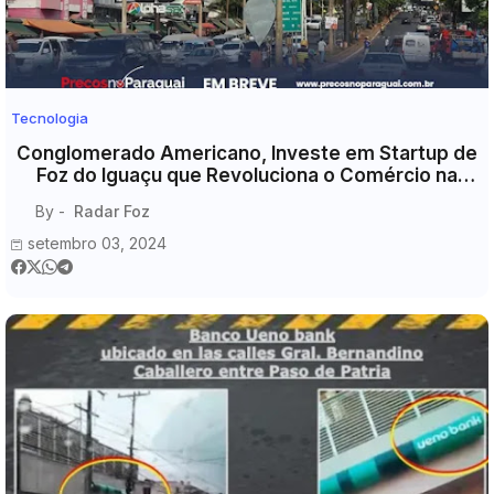
Tecnologia
Conglomerado Americano, Investe em Startup de
Foz do Iguaçu que Revoluciona o Comércio na
Fronteira.
By -
Radar Foz
setembro 03, 2024