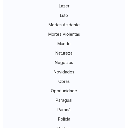
Lazer
Luto
Mortes Acidente
Mortes Violentas
Mundo
Natureza
Negócios
Novidades
Obras
Oportunidade
Paraguai
Paraná
Polícia