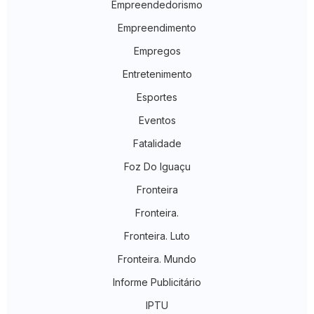
Empreendedorismo
Empreendimento
Empregos
Entretenimento
Esportes
Eventos
Fatalidade
Foz Do Iguaçu
Fronteira
Fronteira.
Fronteira. Luto
Fronteira. Mundo
Informe Publicitário
IPTU