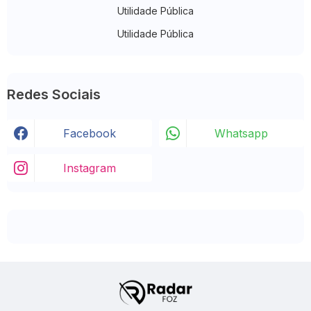
Utilidade Pública
Utilidade Pública
Redes Sociais
Facebook
Whatsapp
Instagram