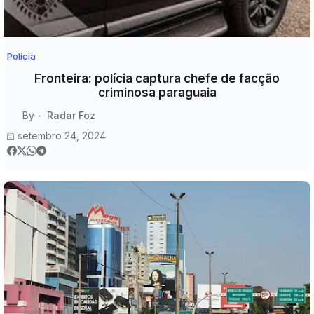
Polícia
Fronteira: polícia captura chefe de facção
criminosa paraguaia
By -
Radar Foz
setembro 24, 2024