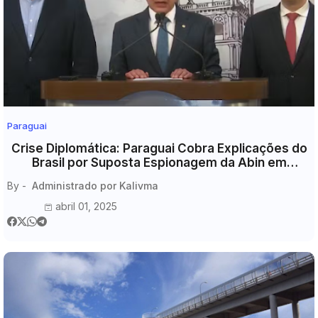
Paraguai
Crise Diplomática: Paraguai Cobra Explicações do
Brasil por Suposta Espionagem da Abin em
Negociações de Itaipu
By -
Administrado por Kalivma
abril 01, 2025