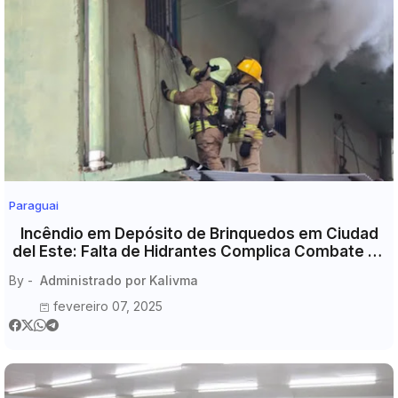
Paraguai
Incêndio em Depósito de Brinquedos em Ciudad
del Este: Falta de Hidrantes Complica Combate às
Chamas
By -
Administrado por Kalivma
fevereiro 07, 2025