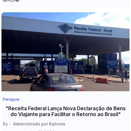
Paraguai
"Receita Federal Lança Nova Declaração de Bens
do Viajante para Facilitar o Retorno ao Brasil"
By -
Administrado por Kalivma