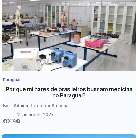
Paraguai
Por que milhares de brasileiros buscam medicina
no Paraguai?
By -
Administrado por Kalivma
janeiro 15, 2025