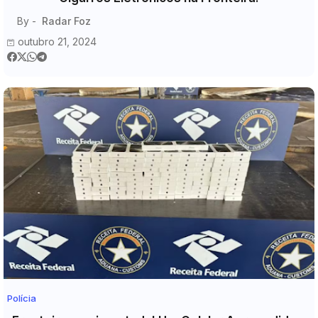
By -
Radar Foz
outubro 21, 2024
Polícia