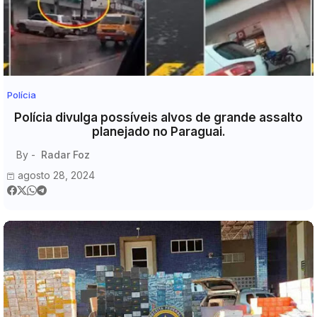
Polícia
Polícia divulga possíveis alvos de grande assalto
planejado no Paraguai.
By -
Radar Foz
agosto 28, 2024