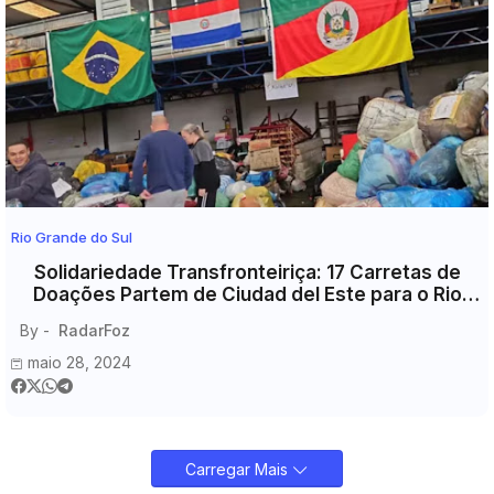
Rio Grande do Sul
Solidariedade Transfronteiriça: 17 Carretas de
Doações Partem de Ciudad del Este para o Rio
Grande do Sul hoje. (28)
By -
RadarFoz
maio 28, 2024
Carregar Mais