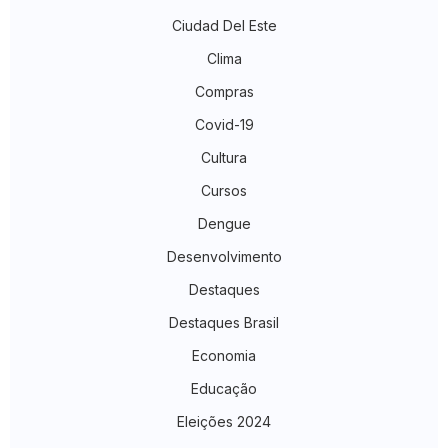
Ciudad Del Este
Clima
Compras
Covid-19
Cultura
Cursos
Dengue
Desenvolvimento
Destaques
Destaques Brasil
Economia
Educação
Eleições 2024