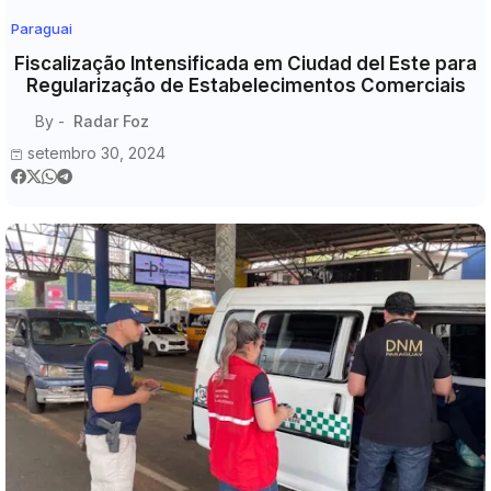
Paraguai
Fiscalização Intensificada em Ciudad del Este para
Regularização de Estabelecimentos Comerciais
By -
Radar Foz
setembro 30, 2024