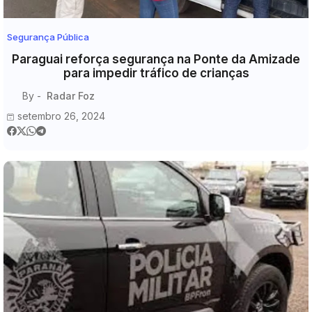
Segurança Pública
Paraguai reforça segurança na Ponte da Amizade
para impedir tráfico de crianças
By -
Radar Foz
setembro 26, 2024