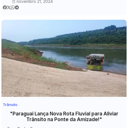
novembro 21, 2024
Trânsito
"Paraguai Lança Nova Rota Fluvial para Aliviar
Trânsito na Ponte da Amizade!"