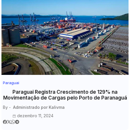
Paraguai
Paraguai Registra Crescimento de 129% na
Movimentação de Cargas pelo Porto de Paranaguá
By -
Administrado por Kalivma
dezembro 11, 2024