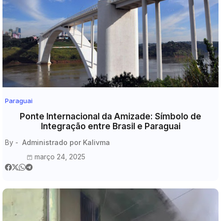
Paraguai
Ponte Internacional da Amizade: Símbolo de
Integração entre Brasil e Paraguai
By -
Administrado por Kalivma
março 24, 2025