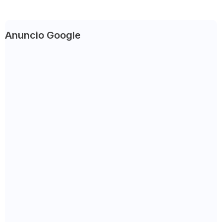
Anuncio Google