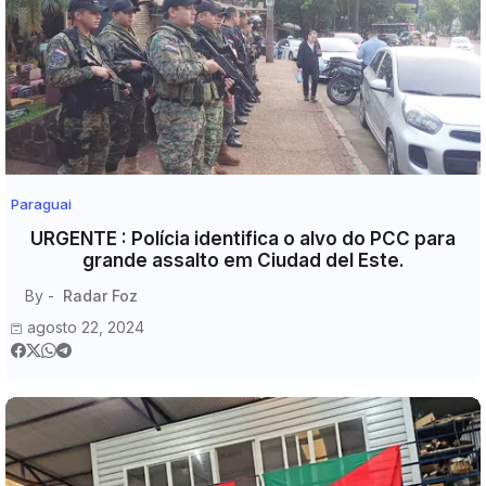
Paraguai
URGENTE : Polícia identifica o alvo do PCC para
grande assalto em Ciudad del Este.
By -
Radar Foz
agosto 22, 2024