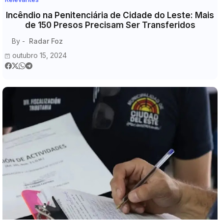
Incêndio na Penitenciária de Cidade do Leste: Mais
de 150 Presos Precisam Ser Transferidos
By -
Radar Foz
outubro 15, 2024