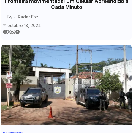
Fronteira movimentada! Um Celular Apreendido a
Cada Minuto
By -
Radar Foz
outubro 18, 2024
Relevantes