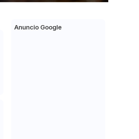
Anuncio Google