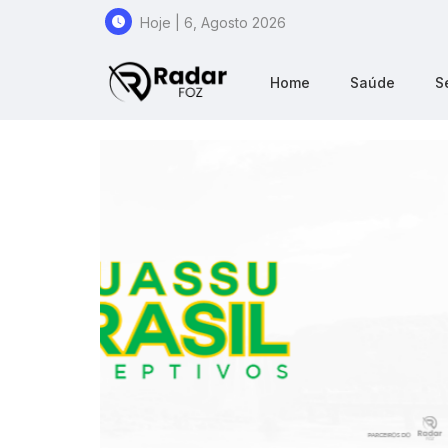
Hoje | 6, Agosto 2026
Home
Saúde
S