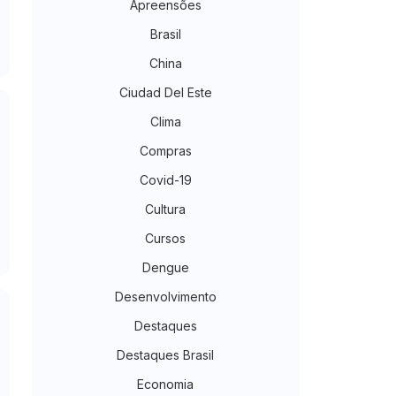
Apreensões
Brasil
China
Ciudad Del Este
Clima
Compras
Covid-19
Cultura
Cursos
Dengue
Desenvolvimento
Destaques
Destaques Brasil
Economia