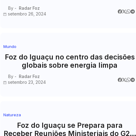
By -
Radar Foz
setembro 26, 2024
Mundo
Foz do Iguaçu no centro das decisões
globais sobre energia limpa
By -
Radar Foz
setembro 23, 2024
Natureza
Foz do Iguaçu se Prepara para
Receber Reuniões Ministeriais do G20,