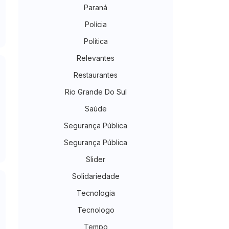
Paraná
Polícia
Política
Relevantes
Restaurantes
Rio Grande Do Sul
Saúde
Segurança Pública
Segurança Pública
Slider
Solidariedade
Tecnologia
Tecnologo
Tempo