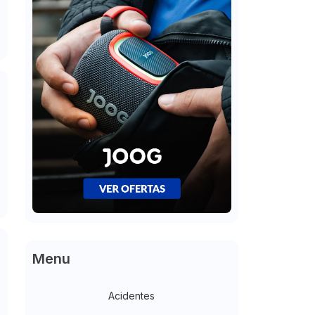
Menu
Acidentes