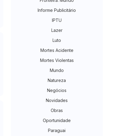
Fronteira. Mundo
Informe Publicitário
IPTU
Lazer
Luto
Mortes Acidente
Mortes Violentas
Mundo
Natureza
Negócios
Novidades
Obras
Oportunidade
Paraguai