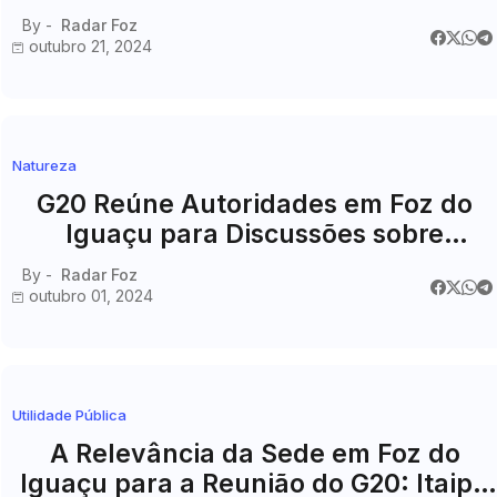
By -
Radar Foz
outubro 21, 2024
Natureza
G20 Reúne Autoridades em Foz do
Iguaçu para Discussões sobre
Transição Energética
By -
Radar Foz
outubro 01, 2024
Utilidade Pública
A Relevância da Sede em Foz do
Iguaçu para a Reunião do G20: Itaipu