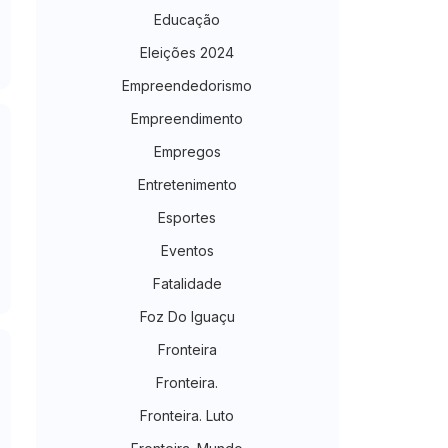
Educação
Eleições 2024
Empreendedorismo
Empreendimento
Empregos
Entretenimento
Esportes
Eventos
Fatalidade
Foz Do Iguaçu
Fronteira
Fronteira.
Fronteira. Luto