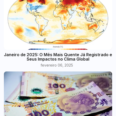
Janeiro de 2025: O Mês Mais Quente Já Registrado e
Seus Impactos no Clima Global
fevereiro 06, 2025