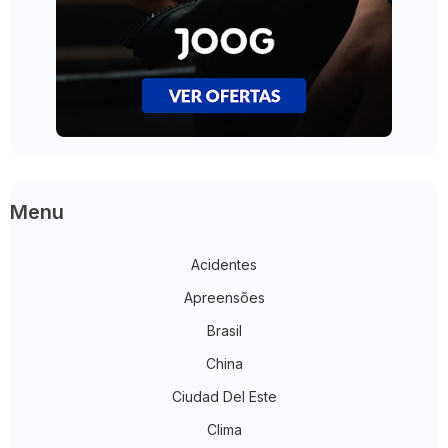
Menu
Acidentes
Apreensões
Brasil
China
Ciudad Del Este
Clima