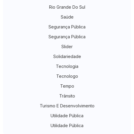
Rio Grande Do Sul
Saúde
Segurança Pública
Segurança Pública
Slider
Solidariedade
Tecnologia
Tecnologo
Tempo
Trânsito
Turismo E Desenvolvimento
Utilidade Pública
Utilidade Pública