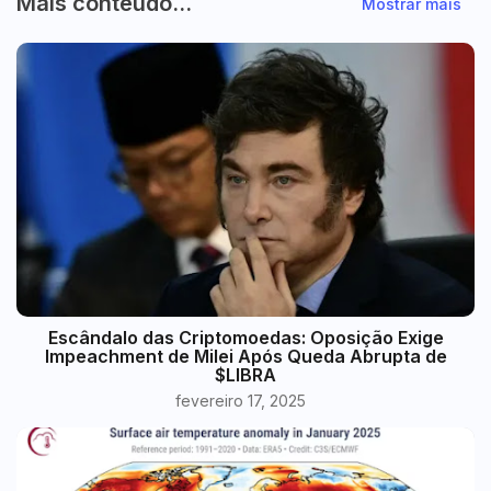
Mais conteúdo...
Mostrar mais
Escândalo das Criptomoedas: Oposição Exige
Impeachment de Milei Após Queda Abrupta de
$LIBRA
fevereiro 17, 2025