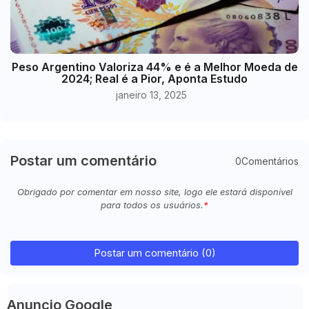
Peso Argentino Valoriza 44% e é a Melhor Moeda de
2024; Real é a Pior, Aponta Estudo
janeiro 13, 2025
Postar um comentário
0Comentários
Obrigado por comentar em nosso site, logo ele estará disponível
para todos os usuários.
Postar um comentário (0)
Anuncio Google