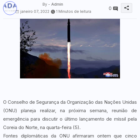
By -
Admin
0
janeiro 07, 2022
1 Minutos de leitura
O Conselho de Segurança da Organização das Nações Unidas
(ONU) planeja realizar, na próxima semana, reunião de
emergência para discutir o último lançamento de míssil pela
Coreia do Norte, na quarta-feira (5).
Fontes diplomáticas da ONU afirmaram ontem que cinco