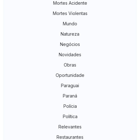
Mortes Acidente
Mortes Violentas
Mundo
Natureza
Negócios
Novidades
Obras
Oportunidade
Paraguai
Paraná
Polícia
Política
Relevantes
Restaurantes