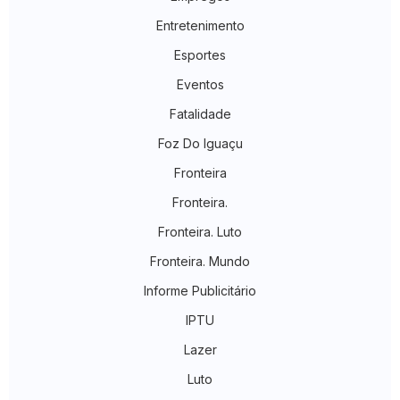
Entretenimento
Esportes
Eventos
Fatalidade
Foz Do Iguaçu
Fronteira
Fronteira.
Fronteira. Luto
Fronteira. Mundo
Informe Publicitário
IPTU
Lazer
Luto