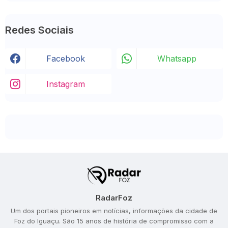
Redes Sociais
Facebook
Whatsapp
Instagram
RadarFoz
Um dos portais pioneiros em notícias, informações da cidade de
Foz do Iguaçu. São 15 anos de história de compromisso com a