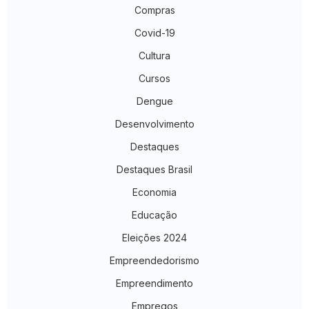
Compras
Covid-19
Cultura
Cursos
Dengue
Desenvolvimento
Destaques
Destaques Brasil
Economia
Educação
Eleições 2024
Empreendedorismo
Empreendimento
Empregos