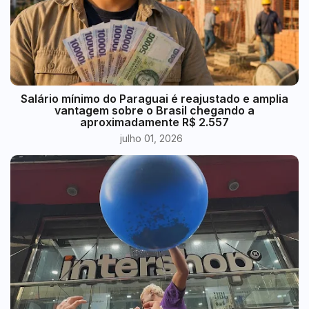
​Salário mínimo do Paraguai é reajustado e amplia
vantagem sobre o Brasil chegando a
aproximadamente R$ 2.557
julho 01, 2026