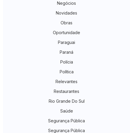
Negócios
Novidades
Obras
Oportunidade
Paraguai
Paraná
Polícia
Política
Relevantes
Restaurantes
Rio Grande Do Sul
Saúde
Segurança Pública
Segurança Pública