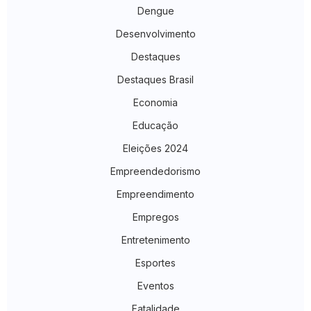
Dengue
Desenvolvimento
Destaques
Destaques Brasil
Economia
Educação
Eleições 2024
Empreendedorismo
Empreendimento
Empregos
Entretenimento
Esportes
Eventos
Fatalidade