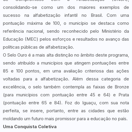
consolidando-se como um dos maiores exemplos de
sucesso na alfabetização infantil no Brasil. Com uma
pontuação máxima de 100, o município se destaca como
referência nacional, sendo reconhecido pelo Ministério da
Educação (MEC) pelos esforços e resultados no avanço das
políticas públicas de alfabetização.
O Selo Ouro é a mais alta distinção no âmbito deste programa,
sendo atribuído a municípios que atingem pontuações entre
85 e 100 pontos, em uma avaliação criteriosa das ações
voltadas para a alfabetização. Além dessa categoria de
excelência, o selo também contempla as faixas de Bronze
(para municípios com pontuação entre 45 e 64) e Prata
(pontuação entre 65 e 84). Foz do Iguaçu, com sua nota
perfeita, se insere, portanto, entre as cidades que estão
moldando um futuro mais promissor para a educação no país.
Uma Conquista Coletiva