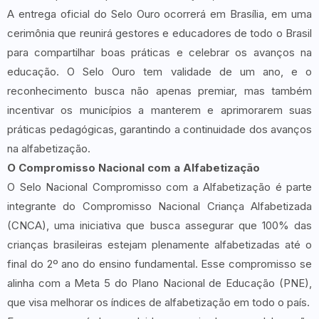
A entrega oficial do Selo Ouro ocorrerá em Brasília, em uma
cerimônia que reunirá gestores e educadores de todo o Brasil
para compartilhar boas práticas e celebrar os avanços na
educação. O Selo Ouro tem validade de um ano, e o
reconhecimento busca não apenas premiar, mas também
incentivar os municípios a manterem e aprimorarem suas
práticas pedagógicas, garantindo a continuidade dos avanços
na alfabetização.
O Compromisso Nacional com a Alfabetização
O Selo Nacional Compromisso com a Alfabetização é parte
integrante do Compromisso Nacional Criança Alfabetizada
(CNCA), uma iniciativa que busca assegurar que 100% das
crianças brasileiras estejam plenamente alfabetizadas até o
final do 2º ano do ensino fundamental. Esse compromisso se
alinha com a Meta 5 do Plano Nacional de Educação (PNE),
que visa melhorar os índices de alfabetização em todo o país.