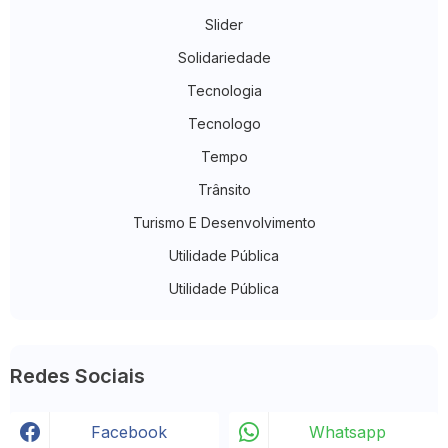
Slider
Solidariedade
Tecnologia
Tecnologo
Tempo
Trânsito
Turismo E Desenvolvimento
Utilidade Pública
Utilidade Pública
Redes Sociais
Facebook
Whatsapp