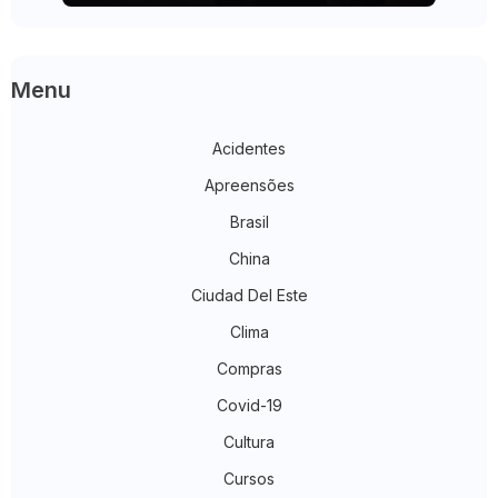
Menu
Acidentes
Apreensões
Brasil
China
Ciudad Del Este
Clima
Compras
Covid-19
Cultura
Cursos