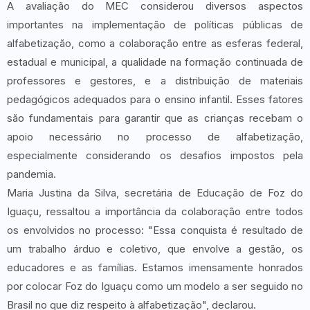
A avaliação do MEC considerou diversos aspectos
importantes na implementação de políticas públicas de
alfabetização, como a colaboração entre as esferas federal,
estadual e municipal, a qualidade na formação continuada de
professores e gestores, e a distribuição de materiais
pedagógicos adequados para o ensino infantil. Esses fatores
são fundamentais para garantir que as crianças recebam o
apoio necessário no processo de alfabetização,
especialmente considerando os desafios impostos pela
pandemia.
Maria Justina da Silva, secretária de Educação de Foz do
Iguaçu, ressaltou a importância da colaboração entre todos
os envolvidos no processo: "Essa conquista é resultado de
um trabalho árduo e coletivo, que envolve a gestão, os
educadores e as famílias. Estamos imensamente honrados
por colocar Foz do Iguaçu como um modelo a ser seguido no
Brasil no que diz respeito à alfabetização", declarou.