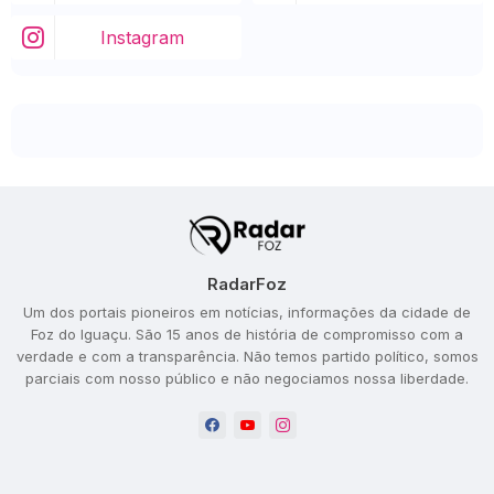
Instagram
RadarFoz
Um dos portais pioneiros em notícias, informações da cidade de
Foz do Iguaçu. São 15 anos de história de compromisso com a
verdade e com a transparência. Não temos partido político, somos
parciais com nosso público e não negociamos nossa liberdade.