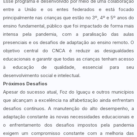
Esse programa é desenvolvido por meio de uma colaboração
entre a União e os entes federados e está focado
principalmente nas crianças que estão no 3º, 4º e 5º anos do
ensino fundamental, público que foi impactado de forma mais
intensa pela pandemia, com a paralisação das aulas
presenciais e os desafios de adaptação ao ensino remoto. O
objetivo central do CNCA é reduzir as desigualdades
educacionais e garantir que todas as crianças tenham acesso
à educação de qualidade, essencial para seu
desenvolvimento social e intelectual.
Próximos Desafios
Apesar do sucesso atual, Foz do Iguaçu e outros municípios
que alcançam a excelência na alfabetização ainda enfrentam
desafios contínuos. A manutenção do alto desempenho, a
adaptação constante às novas necessidades educacionais e
o enfrentamento dos desafios impostos pela pandemia
exigem um compromisso constante com a melhoria das