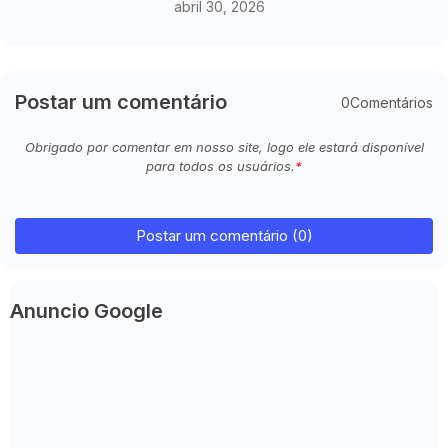
abril 30, 2026
Postar um comentário
0Comentários
Obrigado por comentar em nosso site, logo ele estará disponível
para todos os usuários.
Postar um comentário (0)
Anuncio Google