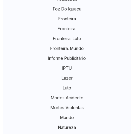
Foz Do Iguaçu
Fronteira
Fronteira.
Fronteira. Luto
Fronteira. Mundo
Informe Publicitário
IPTU
Lazer
Luto
Mortes Acidente
Mortes Violentas
Mundo
Natureza