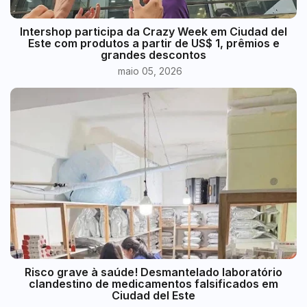
Intershop participa da Crazy Week em Ciudad del
Este com produtos a partir de US$ 1, prêmios e
grandes descontos
maio 05, 2026
Risco grave à saúde! Desmantelado laboratório
clandestino de medicamentos falsificados em
Ciudad del Este