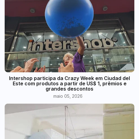
Intershop participa da Crazy Week em Ciudad del
Este com produtos a partir de US$ 1, prêmios e
grandes descontos
maio 05, 2026