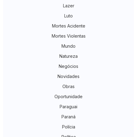
Lazer
Luto
Mortes Acidente
Mortes Violentas
Mundo
Natureza
Negócios
Novidades
Obras
Oportunidade
Paraguai
Paraná
Polícia
Política