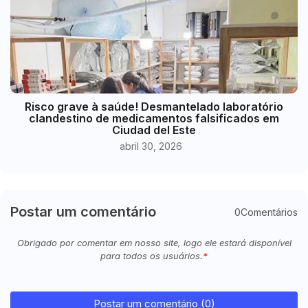
Risco grave à saúde! Desmantelado laboratório
clandestino de medicamentos falsificados em
Ciudad del Este
abril 30, 2026
Postar um comentário
0Comentários
Obrigado por comentar em nosso site, logo ele estará disponível
para todos os usuários.
Postar um comentário (0)