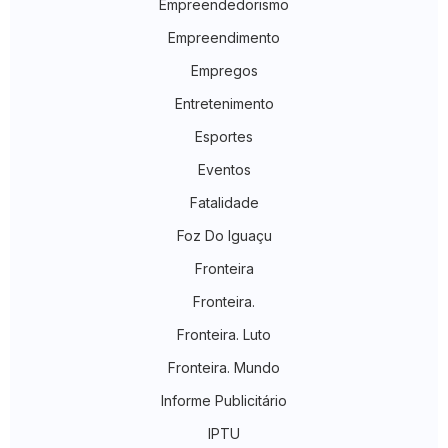
Empreendedorismo
Empreendimento
Empregos
Entretenimento
Esportes
Eventos
Fatalidade
Foz Do Iguaçu
Fronteira
Fronteira.
Fronteira. Luto
Fronteira. Mundo
Informe Publicitário
IPTU