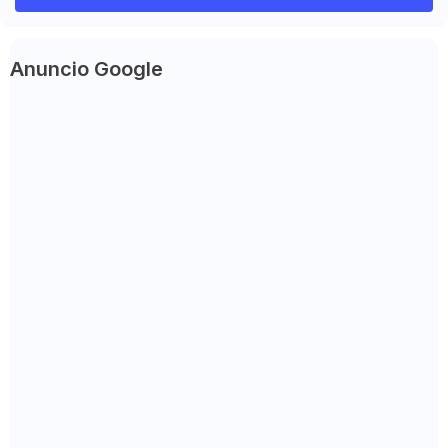
Anuncio Google