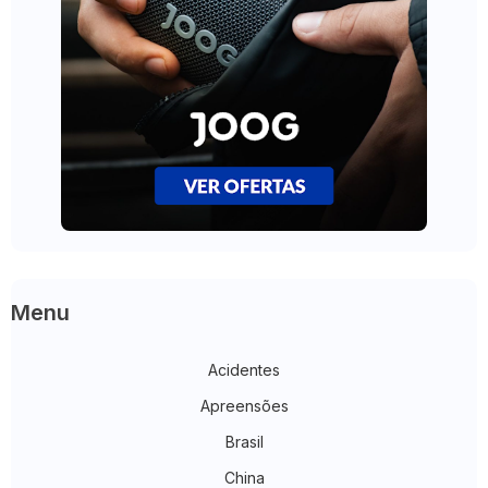
Menu
Acidentes
Apreensões
Brasil
China