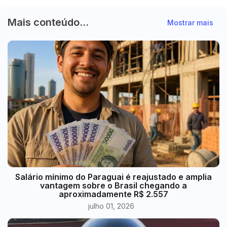
Mais conteúdo...
Mostrar mais
​Salário mínimo do Paraguai é reajustado e amplia
vantagem sobre o Brasil chegando a
aproximadamente R$ 2.557
julho 01, 2026