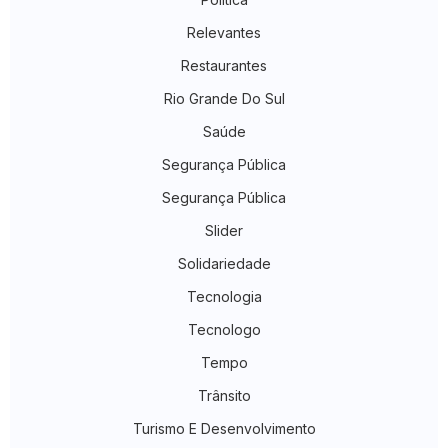
Relevantes
Restaurantes
Rio Grande Do Sul
Saúde
Segurança Pública
Segurança Pública
Slider
Solidariedade
Tecnologia
Tecnologo
Tempo
Trânsito
Turismo E Desenvolvimento