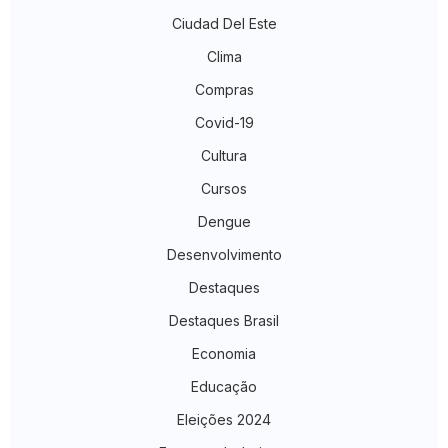
Ciudad Del Este
Clima
Compras
Covid-19
Cultura
Cursos
Dengue
Desenvolvimento
Destaques
Destaques Brasil
Economia
Educação
Eleições 2024