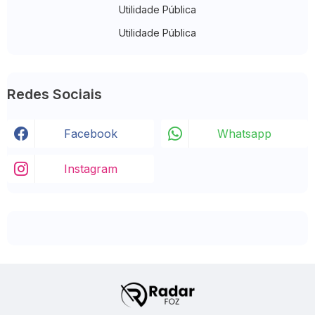
Utilidade Pública
Utilidade Pública
Redes Sociais
Facebook
Whatsapp
Instagram