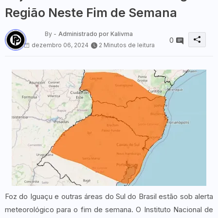
Região Neste Fim de Semana
By -
Administrado por Kalivma
0
dezembro 06, 2024
2 Minutos de leitura
Foz do Iguaçu e outras áreas do Sul do Brasil estão sob alerta
meteorológico para o fim de semana. O Instituto Nacional de