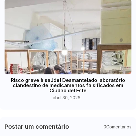
Risco grave à saúde! Desmantelado laboratório
clandestino de medicamentos falsificados em
Ciudad del Este
abril 30, 2026
Postar um comentário
0Comentários