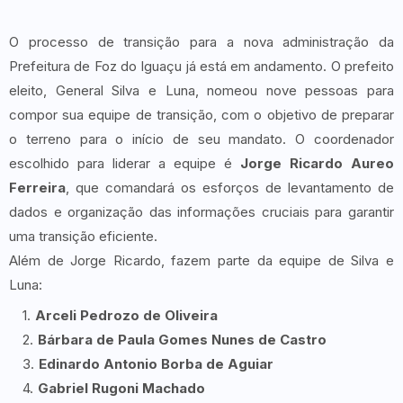
O processo de transição para a nova administração da
Prefeitura de Foz do Iguaçu já está em andamento. O prefeito
eleito, General Silva e Luna, nomeou nove pessoas para
compor sua equipe de transição, com o objetivo de preparar
o terreno para o início de seu mandato. O coordenador
escolhido para liderar a equipe é
Jorge Ricardo Aureo
Ferreira
, que comandará os esforços de levantamento de
dados e organização das informações cruciais para garantir
uma transição eficiente.
Além de Jorge Ricardo, fazem parte da equipe de Silva e
Luna:
Arceli Pedrozo de Oliveira
Bárbara de Paula Gomes Nunes de Castro
Edinardo Antonio Borba de Aguiar
Gabriel Rugoni Machado