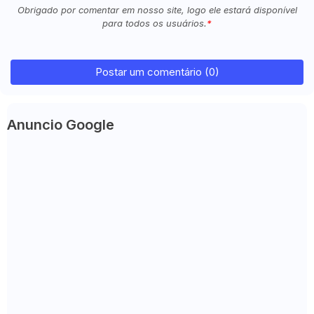
Obrigado por comentar em nosso site, logo ele estará disponível
para todos os usuários.
Postar um comentário (0)
Anuncio Google