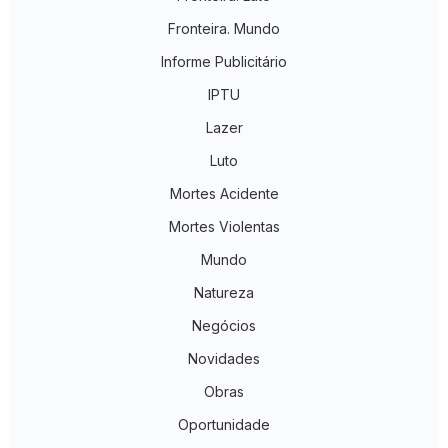
Fronteira. Mundo
Informe Publicitário
IPTU
Lazer
Luto
Mortes Acidente
Mortes Violentas
Mundo
Natureza
Negócios
Novidades
Obras
Oportunidade