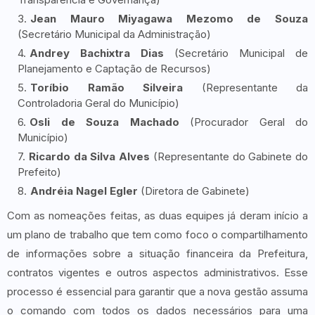
Jean Mauro Miyagawa Mezomo de Souza
(Secretário Municipal da Administração)
Andrey Bachixtra Dias
(Secretário Municipal de
Planejamento e Captação de Recursos)
Toríbio Ramão Silveira
(Representante da
Controladoria Geral do Município)
Osli de Souza Machado
(Procurador Geral do
Município)
Ricardo da Silva Alves
(Representante do Gabinete do
Prefeito)
Andréia Nagel Egler
(Diretora de Gabinete)
Com as nomeações feitas, as duas equipes já deram início a
um plano de trabalho que tem como foco o compartilhamento
de informações sobre a situação financeira da Prefeitura,
contratos vigentes e outros aspectos administrativos. Esse
processo é essencial para garantir que a nova gestão assuma
o comando com todos os dados necessários para uma