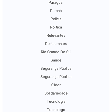
Paraguai
Paraná
Polícia
Política
Relevantes
Restaurantes
Rio Grande Do Sul
Saúde
Segurança Pública
Segurança Pública
Slider
Solidariedade
Tecnologia
Tecnologo