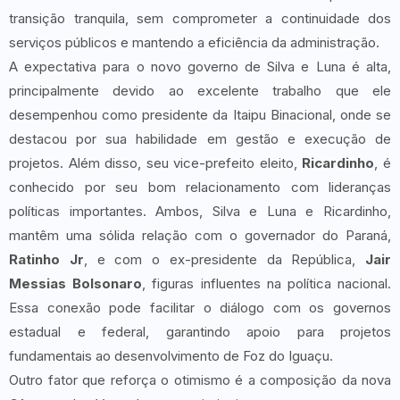
transição tranquila, sem comprometer a continuidade dos
serviços públicos e mantendo a eficiência da administração.
A expectativa para o novo governo de Silva e Luna é alta,
principalmente devido ao excelente trabalho que ele
desempenhou como presidente da Itaipu Binacional, onde se
destacou por sua habilidade em gestão e execução de
projetos. Além disso, seu vice-prefeito eleito,
Ricardinho
, é
conhecido por seu bom relacionamento com lideranças
políticas importantes. Ambos, Silva e Luna e Ricardinho,
mantêm uma sólida relação com o governador do Paraná,
Ratinho Jr
, e com o ex-presidente da República,
Jair
Messias Bolsonaro
, figuras influentes na política nacional.
Essa conexão pode facilitar o diálogo com os governos
estadual e federal, garantindo apoio para projetos
fundamentais ao desenvolvimento de Foz do Iguaçu.
Outro fator que reforça o otimismo é a composição da nova