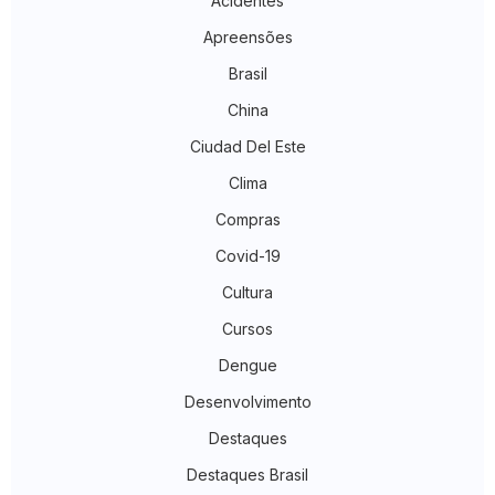
Acidentes
Apreensões
Brasil
China
Ciudad Del Este
Clima
Compras
Covid-19
Cultura
Cursos
Dengue
Desenvolvimento
Destaques
Destaques Brasil