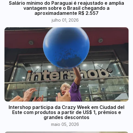
​Salário mínimo do Paraguai é reajustado e amplia
vantagem sobre o Brasil chegando a
aproximadamente R$ 2.557
julho 01, 2026
Intershop participa da Crazy Week em Ciudad del
Este com produtos a partir de US$ 1, prêmios e
grandes descontos
maio 05, 2026