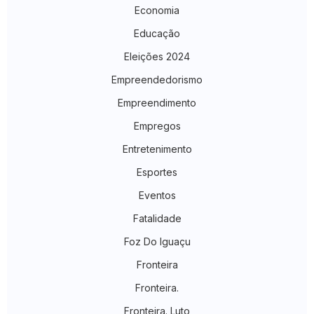
Economia
Educação
Eleições 2024
Empreendedorismo
Empreendimento
Empregos
Entretenimento
Esportes
Eventos
Fatalidade
Foz Do Iguaçu
Fronteira
Fronteira.
Fronteira. Luto