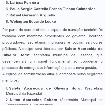
Larissa Ferreira
Paulo Sergio Castello Branco Tinoco Guimarães
Rafael Germano Arguello
Welington Eduardo Lüdke
Por parte do atual prefeito, a equipe de transição também foi
formada com membros experientes do governo, incluindo
procuradores, secretários municipais e outros servidores
públicos. A equipe será liderada por
Salete Aparecida de
Oliveira Horst
, secretária municipal da Fazenda, que
desempenhará um papel fundamental ao coordenar o
processo de entrega das informações para a nova gestão.
A equipe da administração atual é composta pelos seguintes
membros:
Salete Aparecida de Oliveira Horst
(Secretária
Municipal da Fazenda)
Nilton Aparecido Bobato
(Secretário Municipal de
Transparência e Governança)