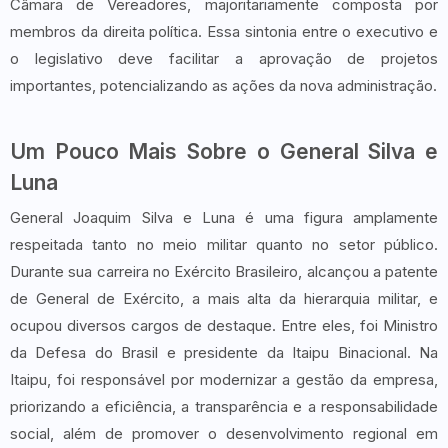
Câmara de Vereadores, majoritariamente composta por
membros da direita política. Essa sintonia entre o executivo e
o legislativo deve facilitar a aprovação de projetos
importantes, potencializando as ações da nova administração.
Um Pouco Mais Sobre o General Silva e
Luna
General Joaquim Silva e Luna é uma figura amplamente
respeitada tanto no meio militar quanto no setor público.
Durante sua carreira no Exército Brasileiro, alcançou a patente
de General de Exército, a mais alta da hierarquia militar, e
ocupou diversos cargos de destaque. Entre eles, foi Ministro
da Defesa do Brasil e presidente da Itaipu Binacional. Na
Itaipu, foi responsável por modernizar a gestão da empresa,
priorizando a eficiência, a transparência e a responsabilidade
social, além de promover o desenvolvimento regional em