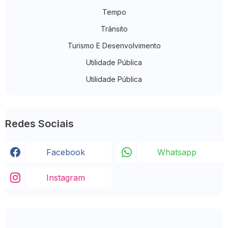
Tempo
Trânsito
Turismo E Desenvolvimento
Utilidade Pública
Utilidade Pública
Redes Sociais
Facebook
Whatsapp
Instagram