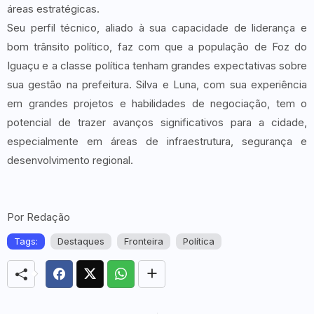
áreas estratégicas.
Seu perfil técnico, aliado à sua capacidade de liderança e
bom trânsito político, faz com que a população de Foz do
Iguaçu e a classe política tenham grandes expectativas sobre
sua gestão na prefeitura. Silva e Luna, com sua experiência
em grandes projetos e habilidades de negociação, tem o
potencial de trazer avanços significativos para a cidade,
especialmente em áreas de infraestrutura, segurança e
desenvolvimento regional.
Por Redação
Tags:
Destaques
Fronteira
Política