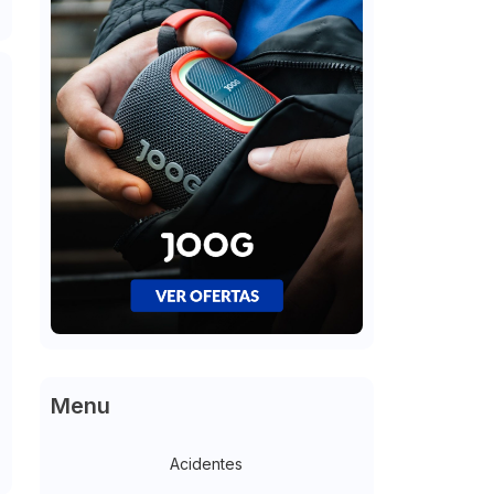
Menu
Acidentes