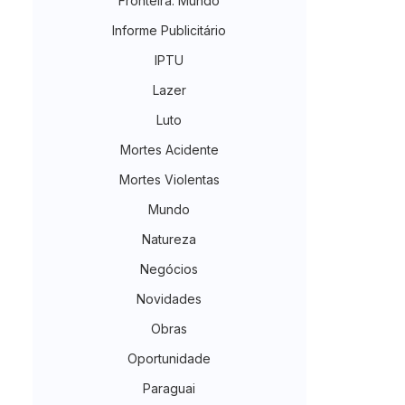
Fronteira. Mundo
Informe Publicitário
IPTU
Lazer
Luto
Mortes Acidente
Mortes Violentas
Mundo
Natureza
Negócios
Novidades
Obras
Oportunidade
Paraguai