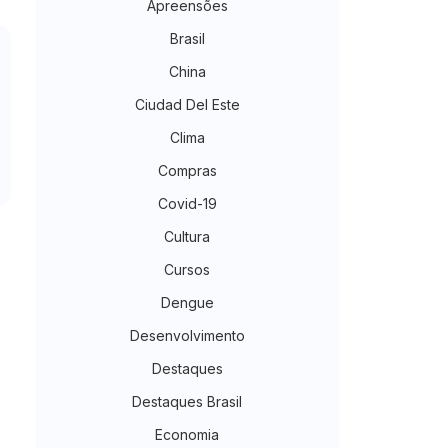
Apreensões
Brasil
China
Ciudad Del Este
Clima
Compras
Covid-19
Cultura
Cursos
Dengue
Desenvolvimento
Destaques
Destaques Brasil
Economia