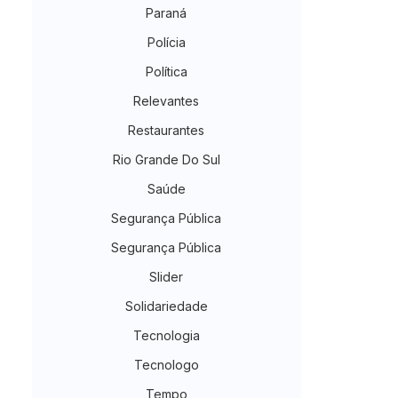
Paraná
Polícia
Política
Relevantes
Restaurantes
Rio Grande Do Sul
Saúde
Segurança Pública
Segurança Pública
Slider
Solidariedade
Tecnologia
Tecnologo
Tempo