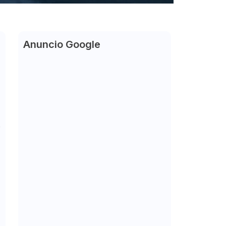
Anuncio Google