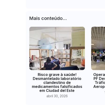
Mais conteúdo...
Risco grave à saúde!
Opera
Desmantelado laboratório
PF De
clandestino de
Tráfi
medicamentos falsificados
Aerop
em Ciudad del Este
abril 30, 2026