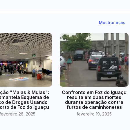
Mostrar mais
ção "Malas & Mulas":
Confronto em Foz do Iguaçu
smantela Esquema de
resulta em duas mortes
co de Drogas Usando
durante operação contra
orto de Foz do Iguaçu
furtos de caminhonetes
fevereiro 26, 2025
fevereiro 19, 2025