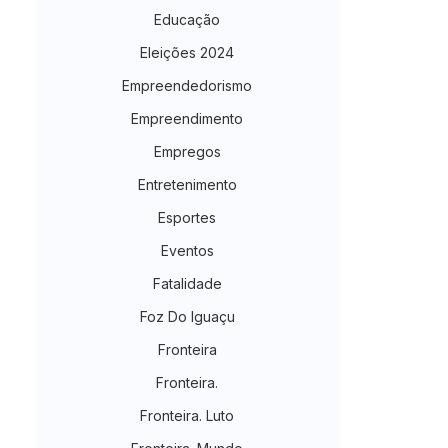
Educação
Eleições 2024
Empreendedorismo
Empreendimento
Empregos
Entretenimento
Esportes
Eventos
Fatalidade
Foz Do Iguaçu
Fronteira
Fronteira.
Fronteira. Luto