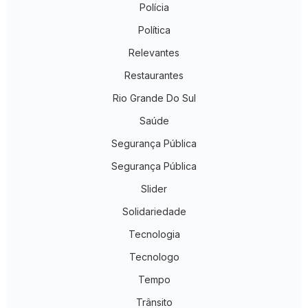
Polícia
Política
Relevantes
Restaurantes
Rio Grande Do Sul
Saúde
Segurança Pública
Segurança Pública
Slider
Solidariedade
Tecnologia
Tecnologo
Tempo
Trânsito