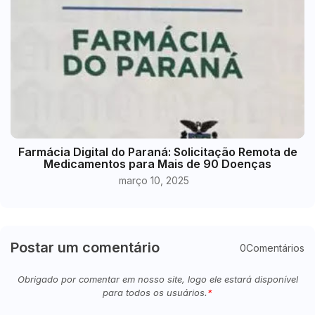
Farmácia Digital do Paraná: Solicitação Remota de
Medicamentos para Mais de 90 Doenças
março 10, 2025
Postar um comentário
0Comentários
Obrigado por comentar em nosso site, logo ele estará disponível
para todos os usuários.