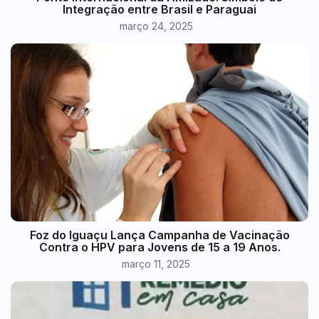
Integração entre Brasil e Paraguai
março 24, 2025
Foz do Iguaçu Lança Campanha de Vacinação
Contra o HPV para Jovens de 15 a 19 Anos.
março 11, 2025