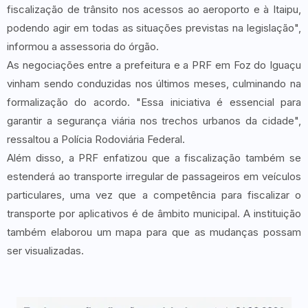
fiscalização de trânsito nos acessos ao aeroporto e à Itaipu,
podendo agir em todas as situações previstas na legislação",
informou a assessoria do órgão.
As negociações entre a prefeitura e a PRF em Foz do Iguaçu
vinham sendo conduzidas nos últimos meses, culminando na
formalização do acordo. "Essa iniciativa é essencial para
garantir a segurança viária nos trechos urbanos da cidade",
ressaltou a Polícia Rodoviária Federal.
Além disso, a PRF enfatizou que a fiscalização também se
estenderá ao transporte irregular de passageiros em veículos
particulares, uma vez que a competência para fiscalizar o
transporte por aplicativos é de âmbito municipal. A instituição
também elaborou um mapa para que as mudanças possam
ser visualizadas.