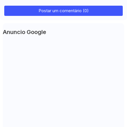
Postar um comentário (0)
Anuncio Google