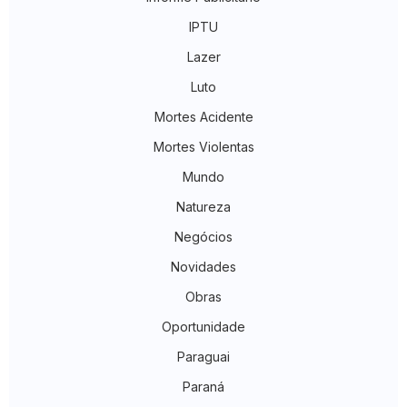
IPTU
Lazer
Luto
Mortes Acidente
Mortes Violentas
Mundo
Natureza
Negócios
Novidades
Obras
Oportunidade
Paraguai
Paraná