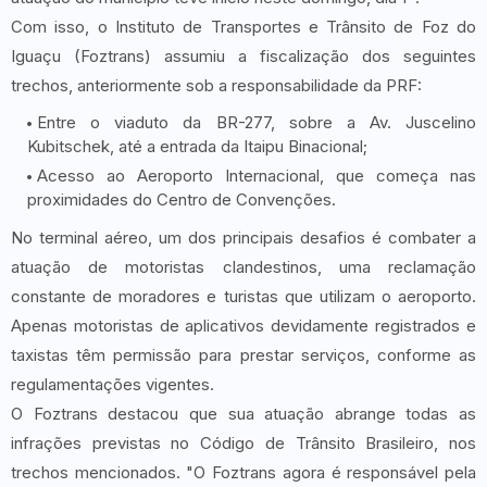
Com isso, o Instituto de Transportes e Trânsito de Foz do
Iguaçu (Foztrans) assumiu a fiscalização dos seguintes
trechos, anteriormente sob a responsabilidade da PRF:
Entre o viaduto da BR-277, sobre a Av. Juscelino
Kubitschek, até a entrada da Itaipu Binacional;
Acesso ao Aeroporto Internacional, que começa nas
proximidades do Centro de Convenções.
No terminal aéreo, um dos principais desafios é combater a
atuação de motoristas clandestinos, uma reclamação
constante de moradores e turistas que utilizam o aeroporto.
Apenas motoristas de aplicativos devidamente registrados e
taxistas têm permissão para prestar serviços, conforme as
regulamentações vigentes.
O Foztrans destacou que sua atuação abrange todas as
infrações previstas no Código de Trânsito Brasileiro, nos
trechos mencionados. "O Foztrans agora é responsável pela