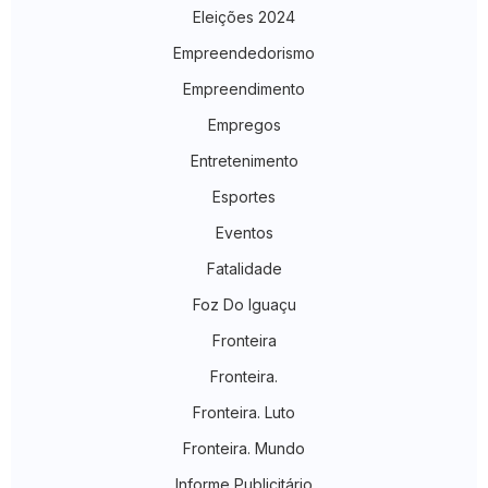
Eleições 2024
Empreendedorismo
Empreendimento
Empregos
Entretenimento
Esportes
Eventos
Fatalidade
Foz Do Iguaçu
Fronteira
Fronteira.
Fronteira. Luto
Fronteira. Mundo
Informe Publicitário