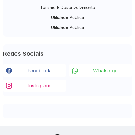
Turismo E Desenvolvimento
Utilidade Pública
Utilidade Pública
Redes Sociais
Facebook
Whatsapp
Instagram