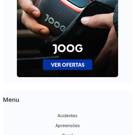
Menu
Acidentes
Apreensões