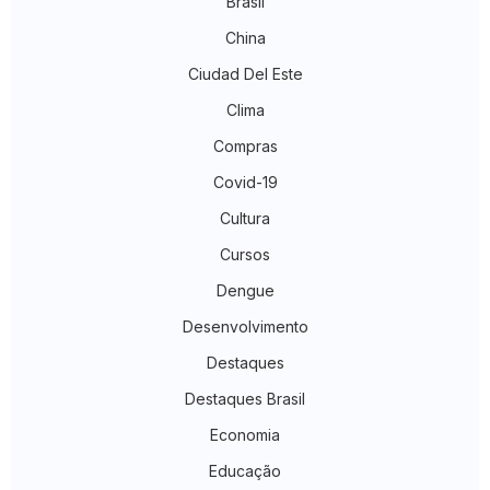
Brasil
China
Ciudad Del Este
Clima
Compras
Covid-19
Cultura
Cursos
Dengue
Desenvolvimento
Destaques
Destaques Brasil
Economia
Educação