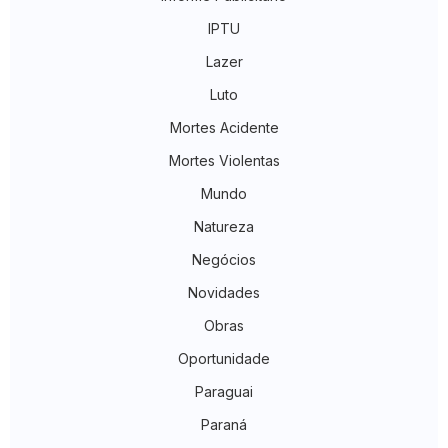
IPTU
Lazer
Luto
Mortes Acidente
Mortes Violentas
Mundo
Natureza
Negócios
Novidades
Obras
Oportunidade
Paraguai
Paraná