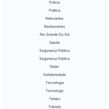
Polícia
Política
Relevantes
Restaurantes
Rio Grande Do Sul
Saúde
Segurança Pública
Segurança Pública
Slider
Solidariedade
Tecnologia
Tecnologo
Tempo
Trânsito