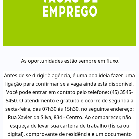
As oportunidades estão sempre em fluxo.
Antes de se dirigir à agência, é uma boa ideia fazer uma
ligação para confirmar se a vaga ainda está disponível.
Você pode entrar em contato pelo telefone: (45) 3545-
5450. O atendimento é gratuito e ocorre de segunda a
sexta-feira, das 07h30 às 15h30, no seguinte endereço:
Rua Xavier da Silva, 834 - Centro. Ao comparecer, não
esqueça de levar sua carteira de trabalho (física ou
digital), comprovante de residência e um documento