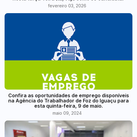
fevereiro 03, 2026
Confira as oportunidades de emprego disponíveis
na Agência do Trabalhador de Foz do Iguaçu para
esta quinta-feira, 9 de maio.
maio 09, 2024