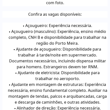
com foto.
Confira as vagas disponíveis:
Açougueiro: Experiência necessária.
Açougueiro (masculino): Experiência, ensino médio
completo, CNH B e disponibilidade para trabalhar na
região do Porto Meira.
Ajudante de açougueiro: Disponibilidade para
trabalhar à tarde/noite em supermercado.
Documentos necessários, incluindo dispensa militar
para homens. Estrangeiros devem ter RNM.
Ajudante de eletricista: Disponibilidade para
trabalhar no aeroporto.
Ajudante em montagem de estruturas: Experiência
necessária, ensino fundamental completo. Auxiliar na
montagem de tendas, palcos e arquibancadas, carga
e descarga de caminhões, e outras atividades.
Alinhador de direção: Experiência necessária.