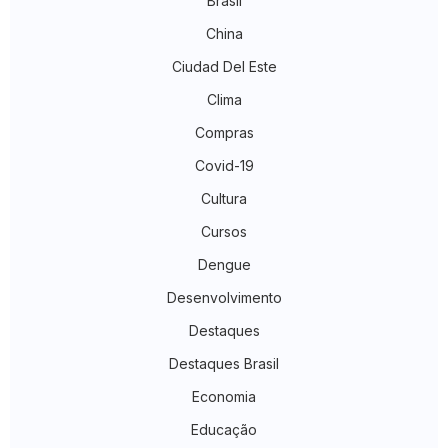
Brasil
China
Ciudad Del Este
Clima
Compras
Covid-19
Cultura
Cursos
Dengue
Desenvolvimento
Destaques
Destaques Brasil
Economia
Educação