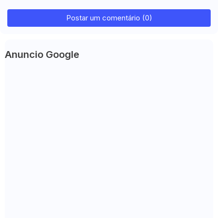
Postar um comentário (0)
Anuncio Google