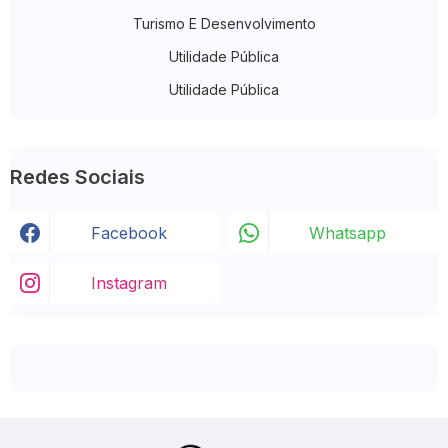
Turismo E Desenvolvimento
Utilidade Pública
Utilidade Pública
Redes Sociais
Facebook
Whatsapp
Instagram