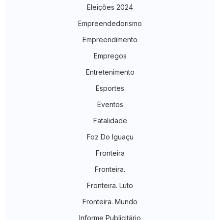
Eleições 2024
Empreendedorismo
Empreendimento
Empregos
Entretenimento
Esportes
Eventos
Fatalidade
Foz Do Iguaçu
Fronteira
Fronteira.
Fronteira. Luto
Fronteira. Mundo
Informe Publicitário