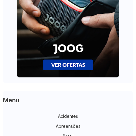
Menu
Acidentes
Apreensões