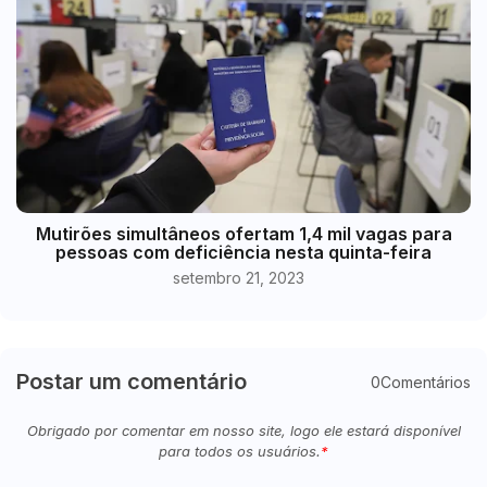
Mutirões simultâneos ofertam 1,4 mil vagas para
pessoas com deficiência nesta quinta-feira
setembro 21, 2023
Postar um comentário
0Comentários
Obrigado por comentar em nosso site, logo ele estará disponível
para todos os usuários.