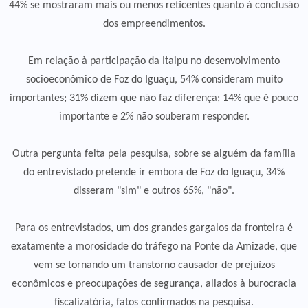
44% se mostraram mais ou menos reticentes quanto à conclusão
dos empreendimentos.
Em relação à participação da Itaipu no desenvolvimento
socioeconômico de Foz do Iguaçu, 54% consideram muito
importantes; 31% dizem que não faz diferença; 14% que é pouco
importante e 2% não souberam responder.
Outra pergunta feita pela pesquisa, sobre se alguém da família
do entrevistado pretende ir embora de Foz do Iguaçu, 34%
disseram "sim" e outros 65%, "não".
Para os entrevistados, um dos grandes gargalos da fronteira é
exatamente a morosidade do tráfego na Ponte da Amizade, que
vem se tornando um transtorno causador de prejuízos
econômicos e preocupações de segurança, aliados à burocracia
fiscalizatória, fatos confirmados na pesquisa.