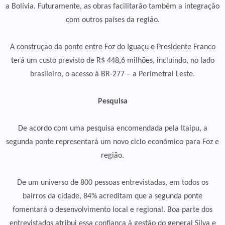
a Bolívia. Futuramente, as obras facilitarão também a integração
com outros países da região.
A construção da ponte entre Foz do Iguaçu e Presidente Franco
terá um custo previsto de R$ 448,6 milhões, incluindo, no lado
brasileiro, o acesso à BR-277 – a Perimetral Leste.
Pesquisa
De acordo com uma pesquisa encomendada pela Itaipu, a
segunda ponte representará um novo ciclo econômico para Foz e
região.
De um universo de 800 pessoas entrevistadas, em todos os
bairros da cidade, 84% acreditam que a segunda ponte
fomentará o desenvolvimento local e regional. Boa parte dos
entrevistados atribui essa confiança à gestão do general Silva e