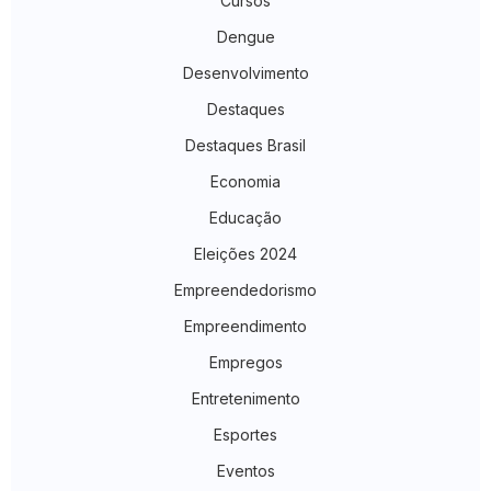
Cursos
Dengue
Desenvolvimento
Destaques
Destaques Brasil
Economia
Educação
Eleições 2024
Empreendedorismo
Empreendimento
Empregos
Entretenimento
Esportes
Eventos