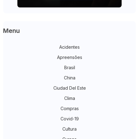
Menu
Acidentes
Apreensões
Brasil
China
Ciudad Del Este
Clima
Compras
Covid-19
Cultura