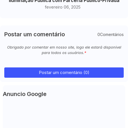
Iluminação Pública com Parceria Público-Privada
fevereiro 06, 2025
Postar um comentário
0Comentários
Obrigado por comentar em nosso site, logo ele estará disponível
para todos os usuários.
Postar um comentário (0)
Anuncio Google