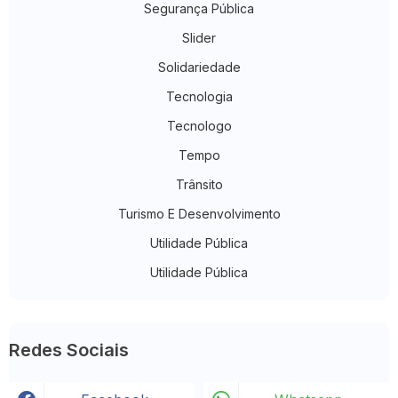
Segurança Pública
Slider
Solidariedade
Tecnologia
Tecnologo
Tempo
Trânsito
Turismo E Desenvolvimento
Utilidade Pública
Utilidade Pública
Redes Sociais