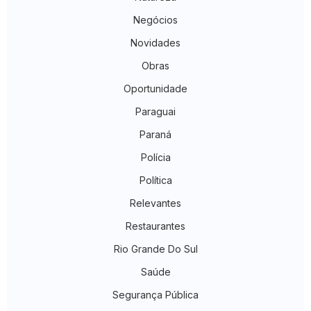
Negócios
Novidades
Obras
Oportunidade
Paraguai
Paraná
Polícia
Política
Relevantes
Restaurantes
Rio Grande Do Sul
Saúde
Segurança Pública