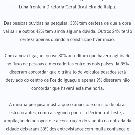
Luna frente à Diretoria Geral Brasileira de Itaipu.
Das pessoas ouvidas na pesquisa, 33% têm certeza de que a obra
vai sair e outros 42% têm ainda alguma dúvida. Outros 24% terão
certeza apenas quando a construção tiver início.
Com a nova ligação, quase 80% acreditam que haverá agilidade
no fluxo de pessoas e mercadorias entre os dois países. Já 85%
disseram concordar que o trânsito de veículos pesados será
desviado do centro de Foz do Iguaçu e apenas 9% disseram não
concordar que haverá esta melhoria.
A mesma pesquisa mostra que o anúncio e o início de obras
estruturantes, como a segunda ponte, a Perimetral Leste, a
ampliação do aeroporto e a construção do viaduto na entrada da
cidade deixaram 38% dos entrevistados com muita confiança e