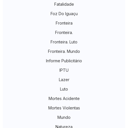
Fatalidade
Foz Do Iguaçu
Fronteira
Fronteira.
Fronteira. Luto
Fronteira. Mundo
Informe Publicitário
IPTU
Lazer
Luto
Mortes Acidente
Mortes Violentas
Mundo
Natureza