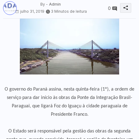
By -
Admin
0
julho 31, 2019
3 Minutos de leitura
O governo do Paraná assina, nesta quinta-feira (1º), a ordem de
serviço para dar início às obras da Ponte da Integração Brasil-
Paraguai, que ligará Foz do Iguaçu à cidade paraguaia de
Presidente Franco.
O Estado será responsável pela gestão das obras da segunda