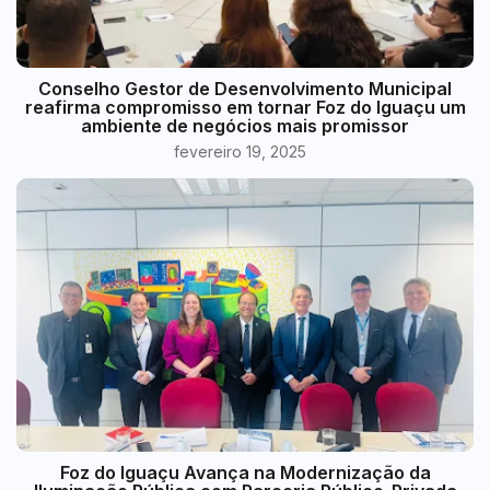
Conselho Gestor de Desenvolvimento Municipal
reafirma compromisso em tornar Foz do Iguaçu um
ambiente de negócios mais promissor
fevereiro 19, 2025
Foz do Iguaçu Avança na Modernização da