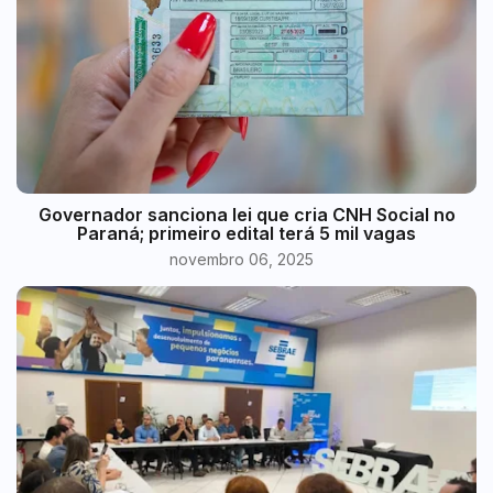
Governador sanciona lei que cria CNH Social no
Paraná; primeiro edital terá 5 mil vagas
novembro 06, 2025