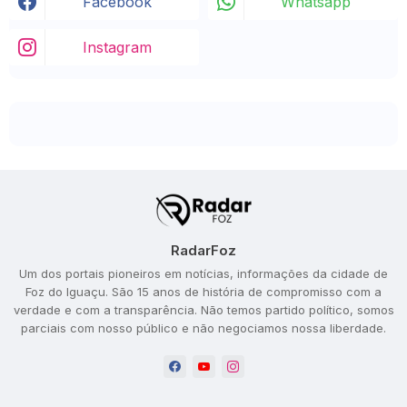
Facebook
Whatsapp
Instagram
RadarFoz
Um dos portais pioneiros em notícias, informações da cidade de
Foz do Iguaçu. São 15 anos de história de compromisso com a
verdade e com a transparência. Não temos partido político, somos
parciais com nosso público e não negociamos nossa liberdade.