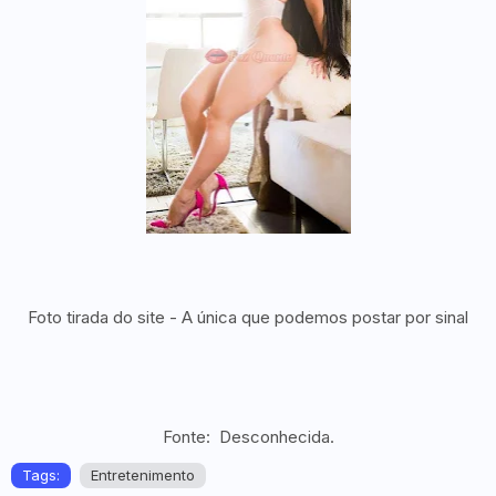
Foto tirada do site - A única que podemos postar por sinal
Fonte: Desconhecida.
Tags:
Entretenimento