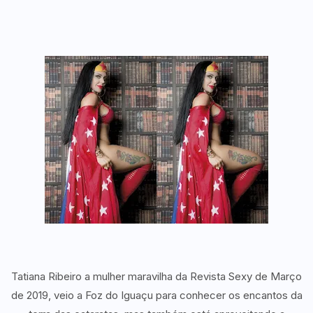
Tatiana Ribeiro a mulher maravilha da Revista Sexy de Março
de 2019, veio a Foz do Iguaçu para conhecer os encantos da