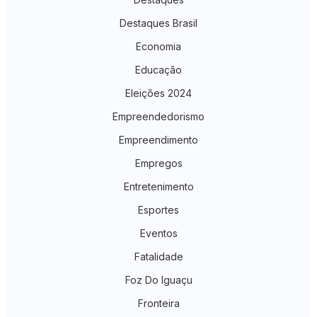
Destaques Brasil
Economia
Educação
Eleições 2024
Empreendedorismo
Empreendimento
Empregos
Entretenimento
Esportes
Eventos
Fatalidade
Foz Do Iguaçu
Fronteira