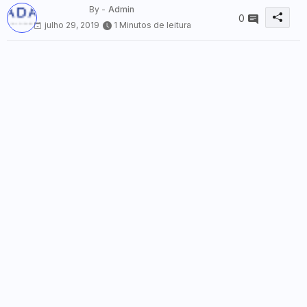
By -
Admin
0
julho 29, 2019
1 Minutos de leitura