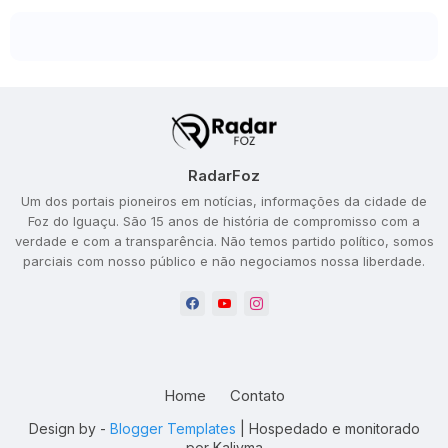
RadarFoz
Um dos portais pioneiros em notícias, informações da cidade de
Foz do Iguaçu. São 15 anos de história de compromisso com a
verdade e com a transparência. Não temos partido político, somos
parciais com nosso público e não negociamos nossa liberdade.
Home
Contato
Design by -
Blogger Templates
| Hospedado e monitorado
por
Kalivma