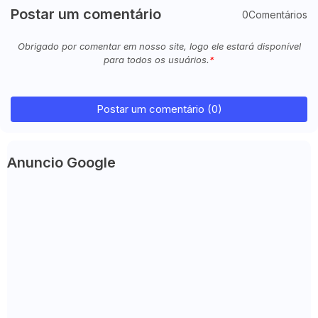
Postar um comentário
0Comentários
Obrigado por comentar em nosso site, logo ele estará disponível
para todos os usuários.
Postar um comentário (0)
Anuncio Google