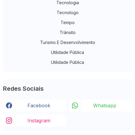
Tecnologia
Tecnologo
Tempo
Trânsito
Turismo E Desenvolvimento
Utilidade Pública
Utilidade Pública
Redes Sociais
Facebook
Whatsapp
Instagram