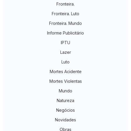
Fronteira.
Fronteira. Luto
Fronteira. Mundo
Informe Publicitário
IPTU
Lazer
Luto
Mortes Acidente
Mortes Violentas
Mundo
Natureza
Negócios
Novidades
Obras