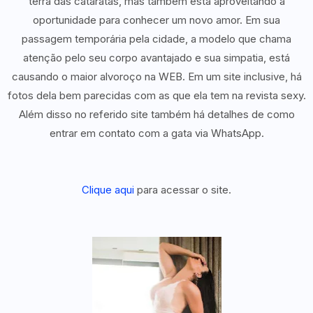
terra das cataratas, mas também está aproveitando a
oportunidade para conhecer um novo amor. Em sua
passagem temporária pela cidade, a modelo que chama
atenção pelo seu corpo avantajado e sua simpatia, está
causando o maior alvoroço na WEB. Em um site inclusive, há
fotos dela bem parecidas com as que ela tem na revista sexy.
Além disso no referido site também há detalhes de como
entrar em contato com a gata via WhatsApp.
Clique aqui
para acessar o site.