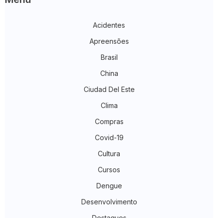
Acidentes
Apreensões
Brasil
China
Ciudad Del Este
Clima
Compras
Covid-19
Cultura
Cursos
Dengue
Desenvolvimento
Destaques