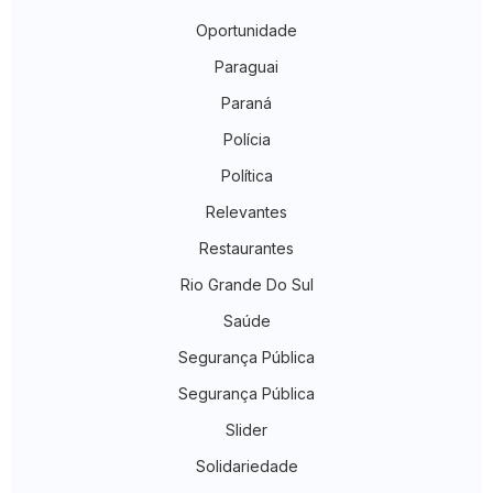
Oportunidade
Paraguai
Paraná
Polícia
Política
Relevantes
Restaurantes
Rio Grande Do Sul
Saúde
Segurança Pública
Segurança Pública
Slider
Solidariedade