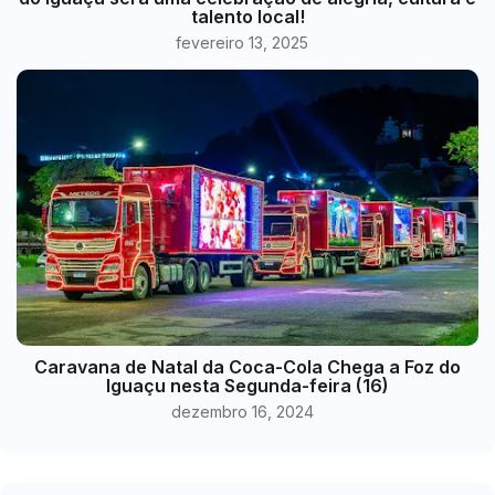
talento local!
fevereiro 13, 2025
Caravana de Natal da Coca-Cola Chega a Foz do
Iguaçu nesta Segunda-feira (16)
dezembro 16, 2024