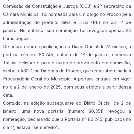
Comissão de Constituição e Justiça (CCJ) e 2º secretário da
Câmara Municipal, foi nomeada para um cargo no Procon pela
administração do prefeito Silva e Luna (PL) no dia 1º de
janeiro. No entanto, sua nomeação foi revogada apenas 24
horas depois.
De acordo com a publicação no Diário Oficial do Município, a
portaria número 80.245, datada de 1º de janeiro, nomeava
Tatiana Felisberto para o cargo de provimento em comissão,
símbolo ASS-1, na Diretoria do Procon, que está subordinada à
Procuradoria Geral do Município. A portaria entraria em vigor
no dia 2 de janeiro de 2025, com seus efeitos a partir dessa
data.
Contudo, na edição subsequente do Diário Oficial, de 2 de
janeiro, uma nova portaria (número 80.351) revogou a
nomeação, declarando que a Portaria nº 80.245, publicada no
dia 1º, estava “sem efeito”.