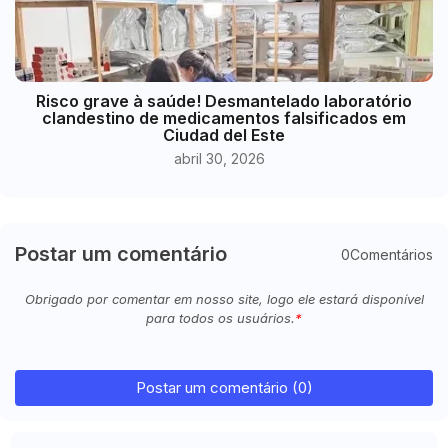
Risco grave à saúde! Desmantelado laboratório
clandestino de medicamentos falsificados em
Ciudad del Este
abril 30, 2026
Postar um comentário
0Comentários
Obrigado por comentar em nosso site, logo ele estará disponível
para todos os usuários.
Postar um comentário (0)