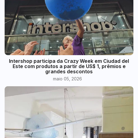
Intershop participa da Crazy Week em Ciudad del
Este com produtos a partir de US$ 1, prêmios e
grandes descontos
maio 05, 2026