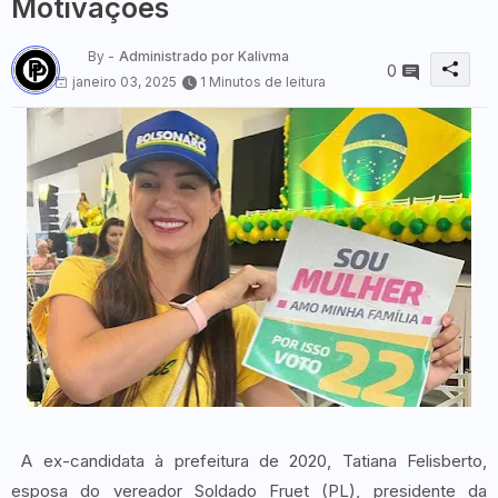
Motivações
By -
Administrado por Kalivma
0
janeiro 03, 2025
1 Minutos de leitura
A ex-candidata à prefeitura de 2020, Tatiana Felisberto,
esposa do vereador Soldado Fruet (PL), presidente da