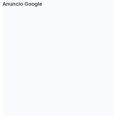
Anuncio Google