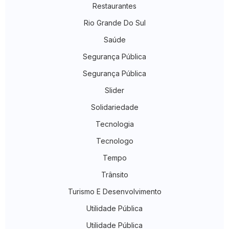
Restaurantes
Rio Grande Do Sul
Saúde
Segurança Pública
Segurança Pública
Slider
Solidariedade
Tecnologia
Tecnologo
Tempo
Trânsito
Turismo E Desenvolvimento
Utilidade Pública
Utilidade Pública