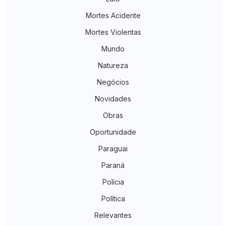
Mortes Acidente
Mortes Violentas
Mundo
Natureza
Negócios
Novidades
Obras
Oportunidade
Paraguai
Paraná
Polícia
Política
Relevantes