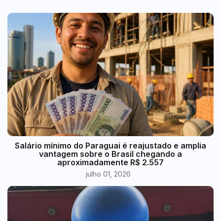
​Salário mínimo do Paraguai é reajustado e amplia
vantagem sobre o Brasil chegando a
aproximadamente R$ 2.557
julho 01, 2026