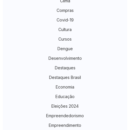
Clima
Compras
Covid-19
Cultura
Cursos
Dengue
Desenvolvimento
Destaques
Destaques Brasil
Economia
Educação
Eleições 2024
Empreendedorismo
Empreendimento