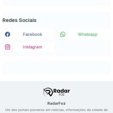
Redes Sociais
Facebook
Whatsapp
Instagram
RadarFoz
Um dos portais pioneiros em notícias, informações da cidade de