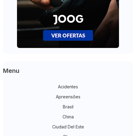
Menu
Acidentes
Apreensões
Brasil
China
Ciudad Del Este