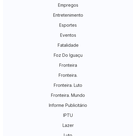
Empregos
Entretenimento
Esportes
Eventos
Fatalidade
Foz Do Iguaçu
Fronteira
Fronteira.
Fronteira. Luto
Fronteira. Mundo
Informe Publicitário
IPTU
Lazer
Luto