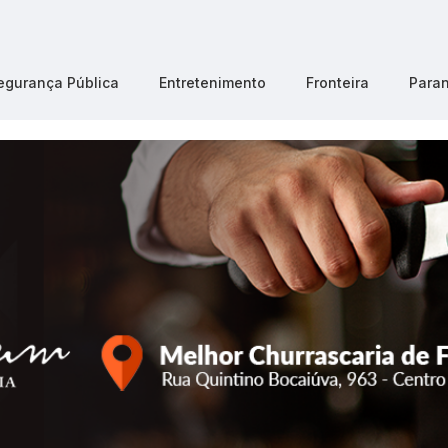
egurança Pública
Entretenimento
Fronteira
Para