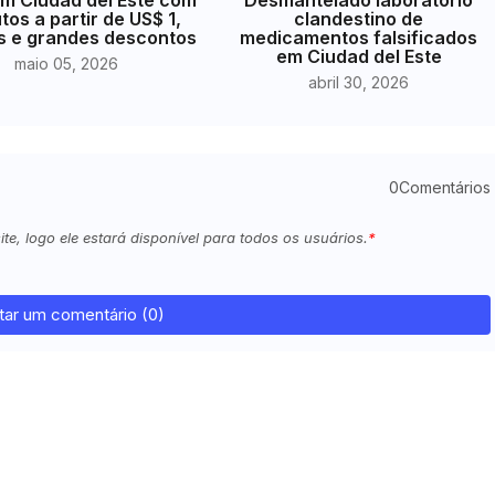
tos a partir de US$ 1,
clandestino de
s e grandes descontos
medicamentos falsificados
em Ciudad del Este
maio 05, 2026
abril 30, 2026
0Comentários
e, logo ele estará disponível para todos os usuários.
tar um comentário (0)