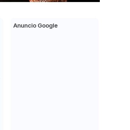
Anuncio Google