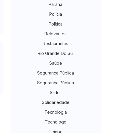
Paraná
Polícia
Política
Relevantes
Restaurantes
Rio Grande Do Sul
Saúde
Segurança Pública
Segurança Pública
Slider
Solidariedade
Tecnologia
Tecnologo
Tempo