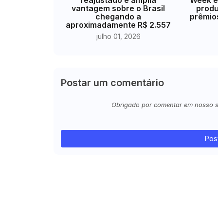
vantagem sobre o Brasil
produ
chegando a
prêmio
aproximadamente R$ 2.557
julho 01, 2026
Postar um comentário
Obrigado por comentar em nosso sit
Pos