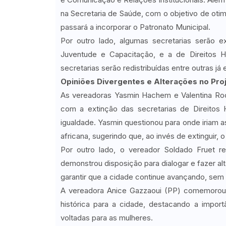
na Secretaria de Saúde, com o objetivo de otimi
passará a incorporar o Patronato Municipal.
Por outro lado, algumas secretarias serão e
Juventude e Capacitação, e a de Direitos
secretarias serão redistribuídas entre outras já 
Opiniões Divergentes e Alterações no Pro
As vereadoras Yasmin Hachem e Valentina Ro
com a extinção das secretarias de Direitos
igualdade. Yasmin questionou para onde iriam 
africana, sugerindo que, ao invés de extinguir,
Por outro lado, o vereador Soldado Fruet re
demonstrou disposição para dialogar e fazer alt
garantir que a cidade continue avançando, sem p
A vereadora Anice Gazzaoui (PP) comemorou a
histórica para a cidade, destacando a import
voltadas para as mulheres.