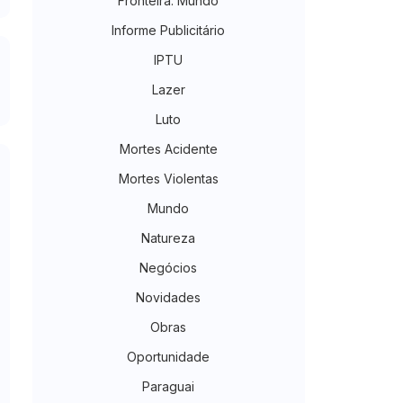
Fronteira. Mundo
Informe Publicitário
IPTU
Lazer
Luto
Mortes Acidente
Mortes Violentas
Mundo
Natureza
Negócios
Novidades
Obras
Oportunidade
Paraguai