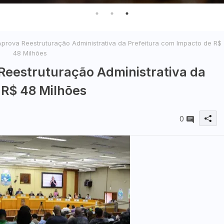
rova Reestruturação Administrativa da Prefeitura com Impacto de R$
48 Milhões
Reestruturação Administrativa da
 R$ 48 Milhões
0