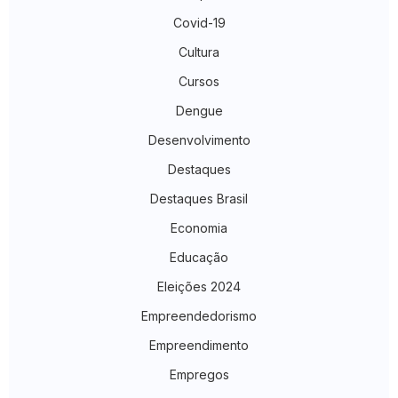
Covid-19
Cultura
Cursos
Dengue
Desenvolvimento
Destaques
Destaques Brasil
Economia
Educação
Eleições 2024
Empreendedorismo
Empreendimento
Empregos