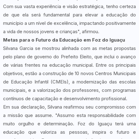
Com sua vasta experiência e visão estratégica, tenho certeza
de que ela será fundamental para elevar a educação do
município a um nível de excelência, impactando positivamente
a vida de nossos jovens e crianças", afirmou.
Metas para o Futuro da Educação em Foz do Iguaçu
Silvana Garcia se mostrou alinhada com as metas propostas
pelo plano de governo do Prefeito Eleito, que inclui o avanço
de várias frentes na educação municipal. Entre os principais
objetivos, estão a construção de 10 novos Centros Municipais
de Educação Infantil (CMEIs), a modernização das escolas
municipais, e a valorização dos professores, com programas
contínuos de capacitação e desenvolvimento profissional.
Em sua declaração, Silvana reafirmou seu compromisso com
a missão que assume. "Assumo esta responsabilidade com
muito orgulho e determinação. Foz do Iguaçu terá uma
educação que valoriza as pessoas, inspira o futuro e