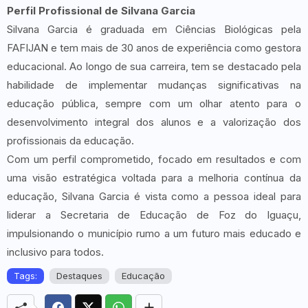
Perfil Profissional de Silvana Garcia
Silvana Garcia é graduada em Ciências Biológicas pela
FAFIJAN e tem mais de 30 anos de experiência como gestora
educacional. Ao longo de sua carreira, tem se destacado pela
habilidade de implementar mudanças significativas na
educação pública, sempre com um olhar atento para o
desenvolvimento integral dos alunos e a valorização dos
profissionais da educação.
Com um perfil comprometido, focado em resultados e com
uma visão estratégica voltada para a melhoria contínua da
educação, Silvana Garcia é vista como a pessoa ideal para
liderar a Secretaria de Educação de Foz do Iguaçu,
impulsionando o município rumo a um futuro mais educado e
inclusivo para todos.
Tags:
Destaques
Educação