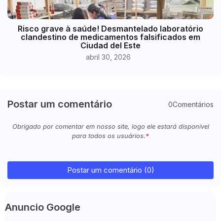
Risco grave à saúde! Desmantelado laboratório
clandestino de medicamentos falsificados em
Ciudad del Este
abril 30, 2026
Postar um comentário
0Comentários
Obrigado por comentar em nosso site, logo ele estará disponível
para todos os usuários.
Postar um comentário (0)
Anuncio Google