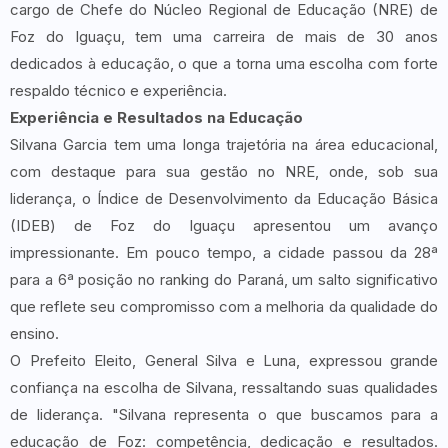
cargo de Chefe do Núcleo Regional de Educação (NRE) de
Foz do Iguaçu, tem uma carreira de mais de 30 anos
dedicados à educação, o que a torna uma escolha com forte
respaldo técnico e experiência.
Experiência e Resultados na Educação
Silvana Garcia tem uma longa trajetória na área educacional,
com destaque para sua gestão no NRE, onde, sob sua
liderança, o Índice de Desenvolvimento da Educação Básica
(IDEB) de Foz do Iguaçu apresentou um avanço
impressionante. Em pouco tempo, a cidade passou da 28ª
para a 6ª posição no ranking do Paraná, um salto significativo
que reflete seu compromisso com a melhoria da qualidade do
ensino.
O Prefeito Eleito, General Silva e Luna, expressou grande
confiança na escolha de Silvana, ressaltando suas qualidades
de liderança. "Silvana representa o que buscamos para a
educação de Foz: competência, dedicação e resultados.