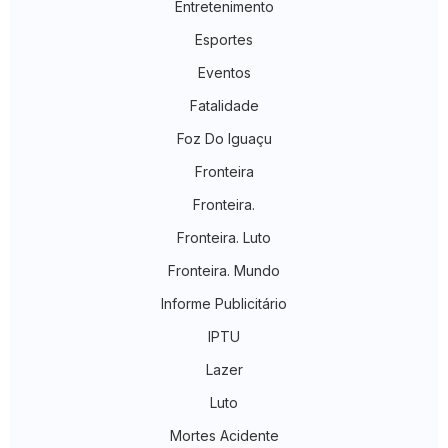
Entretenimento
Esportes
Eventos
Fatalidade
Foz Do Iguaçu
Fronteira
Fronteira.
Fronteira. Luto
Fronteira. Mundo
Informe Publicitário
IPTU
Lazer
Luto
Mortes Acidente