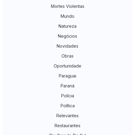
Mortes Violentas
Mundo
Natureza
Negócios
Novidades
Obras
Oportunidade
Paraguai
Paraná
Polícia
Política
Relevantes
Restaurantes