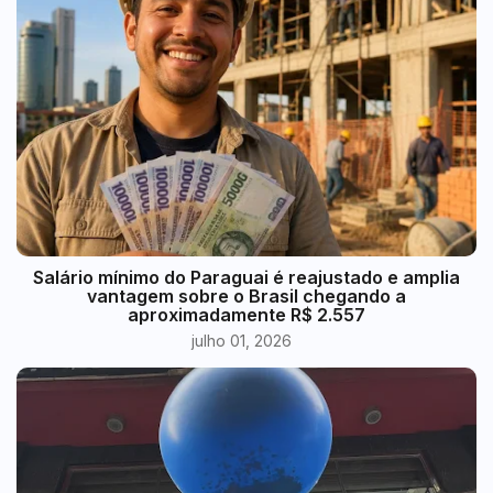
​Salário mínimo do Paraguai é reajustado e amplia
vantagem sobre o Brasil chegando a
aproximadamente R$ 2.557
julho 01, 2026