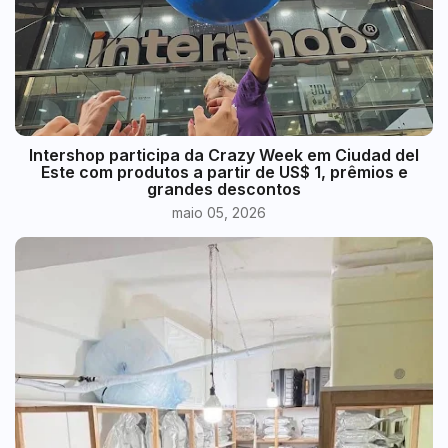
Intershop participa da Crazy Week em Ciudad del
Este com produtos a partir de US$ 1, prêmios e
grandes descontos
maio 05, 2026