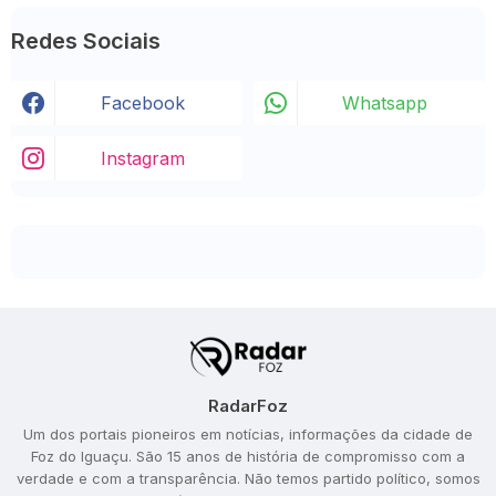
Redes Sociais
Facebook
Whatsapp
Instagram
RadarFoz
Um dos portais pioneiros em notícias, informações da cidade de
Foz do Iguaçu. São 15 anos de história de compromisso com a
verdade e com a transparência. Não temos partido político, somos