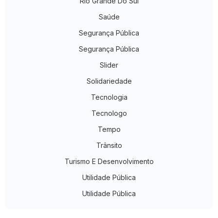
Rio Grande Do Sul
Saúde
Segurança Pública
Segurança Pública
Slider
Solidariedade
Tecnologia
Tecnologo
Tempo
Trânsito
Turismo E Desenvolvimento
Utilidade Pública
Utilidade Pública