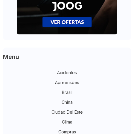
Menu
Acidentes
Apreensões
Brasil
China
Ciudad Del Este
Clima
Compras