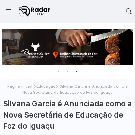
Página inicial
Educação
Silvana Garcia é Anunciada como a
Nova Secretária de Educação de Foz do Iguaçu
Silvana Garcia é Anunciada como a
Nova Secretária de Educação de
Foz do Iguaçu