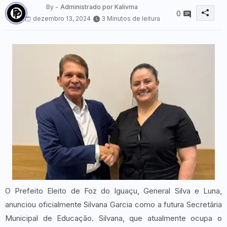
By -
Administrado por Kalivma
0
dezembro 13, 2024
3 Minutos de leitura
O Prefeito Eleito de Foz do Iguaçu, General Silva e Luna,
anunciou oficialmente Silvana Garcia como a futura Secretária
Municipal de Educação. Silvana, que atualmente ocupa o