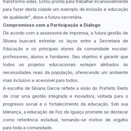
transforma vidas. Estou pronta para trabalhar incansavelmente
para fazer desta cidade um exemplo de inclusão e educação
de qualidade", disse a futura secretária.
Compromisso com a Participação e Diálogo
De acordo com a assessoria de imprensa, a futura gestão de
Silvana buscará estreitar os laços entre a Secretaria de
Educação e os principais atores da comunidade escolar:
professores, alunos e familiares. Seu objetivo é garantir que
todos os projetos educacionais estejam alinhados às
necessidades reais da população, oferecendo um ambiente
mais inclusivo e acessível para todos.
A escolha de Silvana Garcia reflete a visão do Prefeito Eleito
de criar uma gestão integrada e inovadora, voltada para o
progresso social e o fortalecimento da educação. Sob sua
liderança, a educação de Foz do Iguaçu promete se destacar
como referência estadual, tornando-se motivo de orgulho
para toda a comunidade.