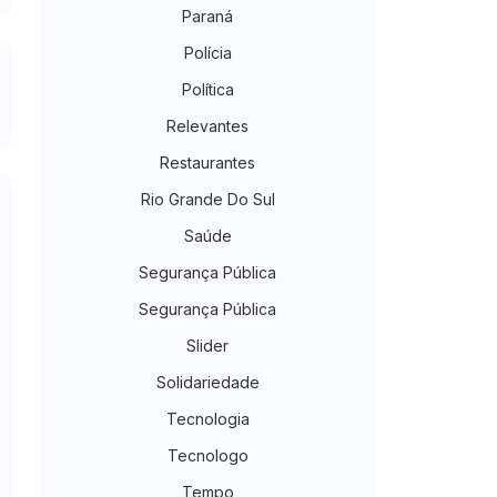
Paraná
Polícia
Política
Relevantes
Restaurantes
Rio Grande Do Sul
Saúde
Segurança Pública
Segurança Pública
Slider
Solidariedade
Tecnologia
Tecnologo
Tempo