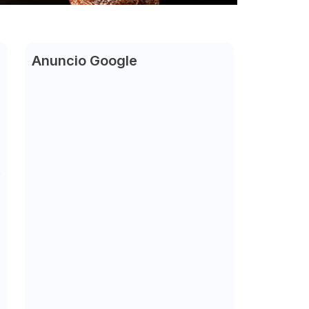
Anuncio Google