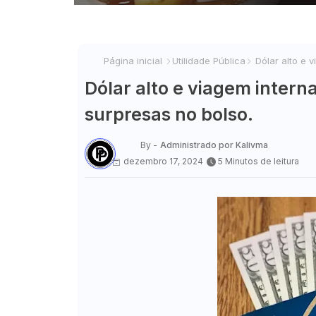
Página inicial
Utilidade Pública
Dólar alto e 
Dólar alto e viagem intern
surpresas no bolso.
By -
Administrado por Kalivma
dezembro 17, 2024
5 Minutos de leitura