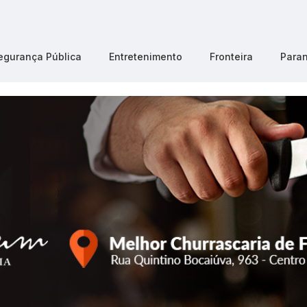
egurança Pública
Entretenimento
Fronteira
Para