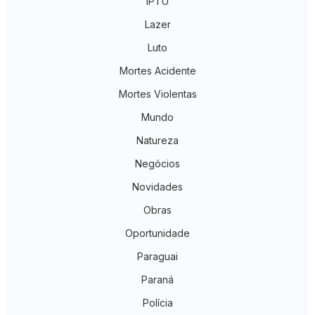
IPTU
Lazer
Luto
Mortes Acidente
Mortes Violentas
Mundo
Natureza
Negócios
Novidades
Obras
Oportunidade
Paraguai
Paraná
Polícia