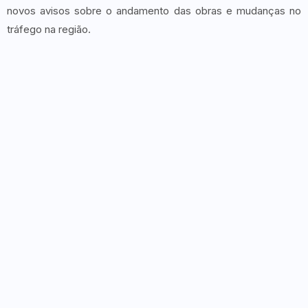
novos avisos sobre o andamento das obras e mudanças no
tráfego na região.