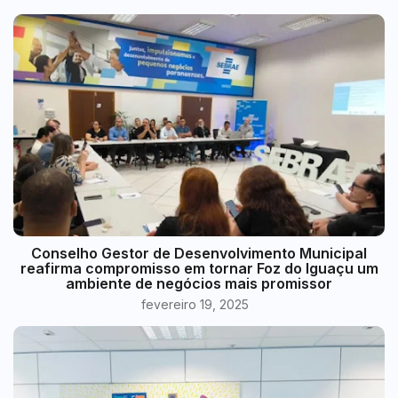
Conselho Gestor de Desenvolvimento Municipal
reafirma compromisso em tornar Foz do Iguaçu um
ambiente de negócios mais promissor
fevereiro 19, 2025