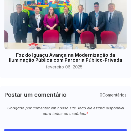
Foz do Iguaçu Avança na Modernização da
Iluminação Pública com Parceria Público-Privada
fevereiro 06, 2025
Postar um comentário
0Comentários
Obrigado por comentar em nosso site, logo ele estará disponível
para todos os usuários.