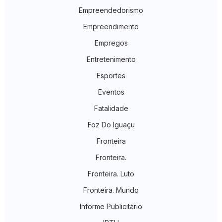
Empreendedorismo
Empreendimento
Empregos
Entretenimento
Esportes
Eventos
Fatalidade
Foz Do Iguaçu
Fronteira
Fronteira.
Fronteira. Luto
Fronteira. Mundo
Informe Publicitário