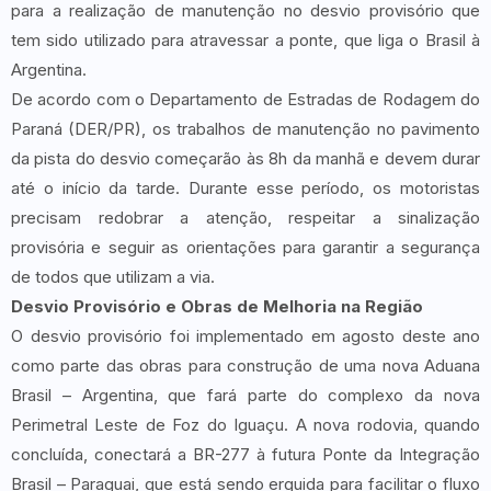
para a realização de manutenção no desvio provisório que
tem sido utilizado para atravessar a ponte, que liga o Brasil à
Argentina.
De acordo com o Departamento de Estradas de Rodagem do
Paraná (DER/PR), os trabalhos de manutenção no pavimento
da pista do desvio começarão às 8h da manhã e devem durar
até o início da tarde. Durante esse período, os motoristas
precisam redobrar a atenção, respeitar a sinalização
provisória e seguir as orientações para garantir a segurança
de todos que utilizam a via.
Desvio Provisório e Obras de Melhoria na Região
O desvio provisório foi implementado em agosto deste ano
como parte das obras para construção de uma nova Aduana
Brasil – Argentina, que fará parte do complexo da nova
Perimetral Leste de Foz do Iguaçu. A nova rodovia, quando
concluída, conectará a BR-277 à futura Ponte da Integração
Brasil – Paraguai, que está sendo erguida para facilitar o fluxo