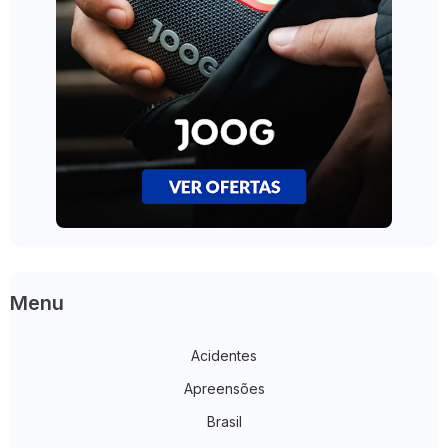
Menu
Acidentes
Apreensões
Brasil