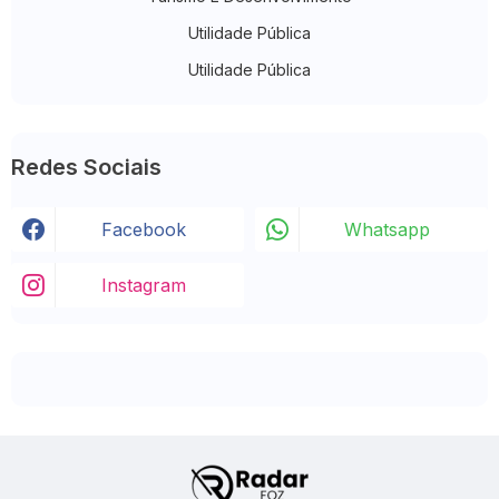
Utilidade Pública
Utilidade Pública
Redes Sociais
Facebook
Whatsapp
Instagram