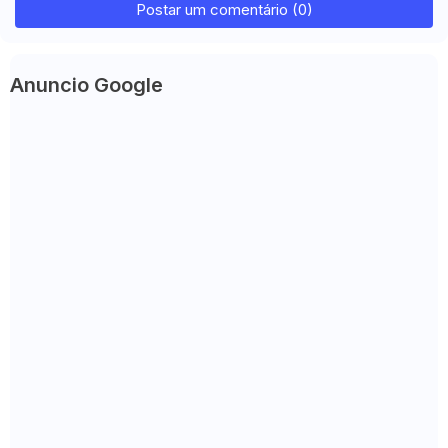
Postar um comentário (0)
Anuncio Google