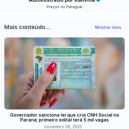
Preços no Paraguai
Mais conteúdo...
Mostrar mais
Governador sanciona lei que cria CNH Social no
Paraná; primeiro edital terá 5 mil vagas
novembro 06, 2025