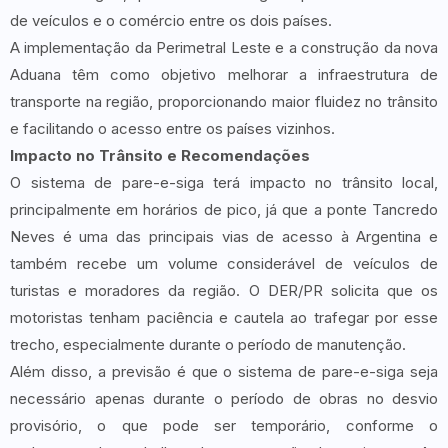
de veículos e o comércio entre os dois países.
A implementação da Perimetral Leste e a construção da nova
Aduana têm como objetivo melhorar a infraestrutura de
transporte na região, proporcionando maior fluidez no trânsito
e facilitando o acesso entre os países vizinhos.
Impacto no Trânsito e Recomendações
O sistema de pare-e-siga terá impacto no trânsito local,
principalmente em horários de pico, já que a ponte Tancredo
Neves é uma das principais vias de acesso à Argentina e
também recebe um volume considerável de veículos de
turistas e moradores da região. O DER/PR solicita que os
motoristas tenham paciência e cautela ao trafegar por esse
trecho, especialmente durante o período de manutenção.
Além disso, a previsão é que o sistema de pare-e-siga seja
necessário apenas durante o período de obras no desvio
provisório, o que pode ser temporário, conforme o