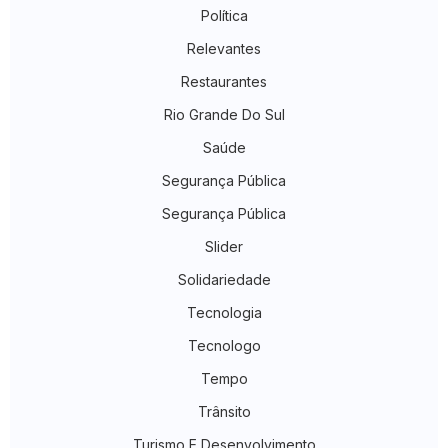
Política
Relevantes
Restaurantes
Rio Grande Do Sul
Saúde
Segurança Pública
Segurança Pública
Slider
Solidariedade
Tecnologia
Tecnologo
Tempo
Trânsito
Turismo E Desenvolvimento