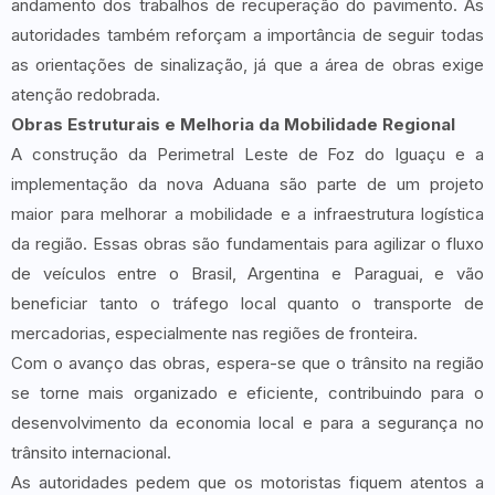
andamento dos trabalhos de recuperação do pavimento. As
autoridades também reforçam a importância de seguir todas
as orientações de sinalização, já que a área de obras exige
atenção redobrada.
Obras Estruturais e Melhoria da Mobilidade Regional
A construção da Perimetral Leste de Foz do Iguaçu e a
implementação da nova Aduana são parte de um projeto
maior para melhorar a mobilidade e a infraestrutura logística
da região. Essas obras são fundamentais para agilizar o fluxo
de veículos entre o Brasil, Argentina e Paraguai, e vão
beneficiar tanto o tráfego local quanto o transporte de
mercadorias, especialmente nas regiões de fronteira.
Com o avanço das obras, espera-se que o trânsito na região
se torne mais organizado e eficiente, contribuindo para o
desenvolvimento da economia local e para a segurança no
trânsito internacional.
As autoridades pedem que os motoristas fiquem atentos a