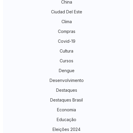
China
Ciudad Del Este
Clima
Compras
Covid-19
Cultura
Cursos
Dengue
Desenvolvimento
Destaques
Destaques Brasil
Economia
Educação
Eleições 2024