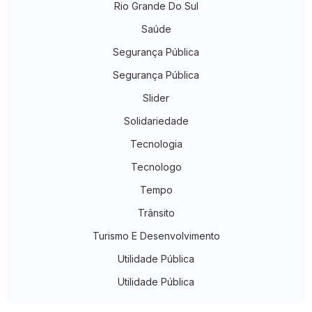
Rio Grande Do Sul
Saúde
Segurança Pública
Segurança Pública
Slider
Solidariedade
Tecnologia
Tecnologo
Tempo
Trânsito
Turismo E Desenvolvimento
Utilidade Pública
Utilidade Pública