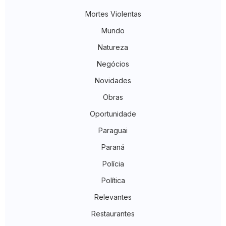
Mortes Violentas
Mundo
Natureza
Negócios
Novidades
Obras
Oportunidade
Paraguai
Paraná
Polícia
Política
Relevantes
Restaurantes