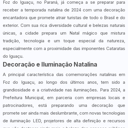
Foz do Iguaçu, no Paraná, já começa a se preparar para
receber a temporada natalina de 2024 com uma decoração
encantadora que promete atrair turistas de todo o Brasil e do
exterior. Com sua rica diversidade cultural e belezas naturais
únicas, a cidade prepara um Natal mágico que mistura
tradição, tecnologia e um toque especial da natureza,
especialmente com a proximidade das imponentes Cataratas
do Iguaçu.
Decoração e Iluminação Natalina
A principal característica das comemorações natalinas em
Foz do Iguaçu, ao longo dos últimos anos, tem sido a
grandiosidade e a criatividade nas iluminações. Para 2024, a
Prefeitura Municipal, em parceria com empresas locais e
patrocinadores, está preparando uma decoração que
promete ser ainda mais deslumbrante, com novas tecnologias
de iluminação LED, projetores de alta definição e recursos