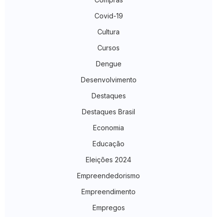
Covid-19
Cultura
Cursos
Dengue
Desenvolvimento
Destaques
Destaques Brasil
Economia
Educação
Eleições 2024
Empreendedorismo
Empreendimento
Empregos