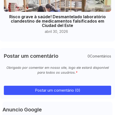
Risco grave à saúde! Desmantelado laboratório
clandestino de medicamentos falsificados em
Ciudad del Este
abril 30, 2026
Postar um comentário
0Comentários
Obrigado por comentar em nosso site, logo ele estará disponível
para todos os usuários.
Postar um comentário (0)
Anuncio Google