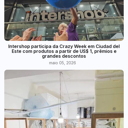
Intershop participa da Crazy Week em Ciudad del
Este com produtos a partir de US$ 1, prêmios e
grandes descontos
maio 05, 2026