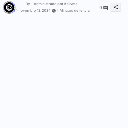
By -
Administrado por Kalivma
0
novembro 12, 2024
4 Minutos de leitura