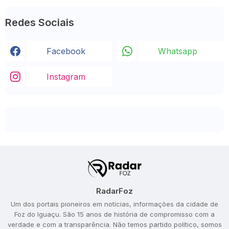
Redes Sociais
Facebook
Whatsapp
Instagram
RadarFoz
Um dos portais pioneiros em notícias, informações da cidade de
Foz do Iguaçu. São 15 anos de história de compromisso com a
verdade e com a transparência. Não temos partido político, somos