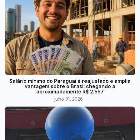
​Salário mínimo do Paraguai é reajustado e amplia
vantagem sobre o Brasil chegando a
aproximadamente R$ 2.557
julho 01, 2026