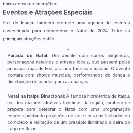
baixo consumo energético
Eventos e Atrações Especiais
Foz do Iguaçu também promete uma agenda de eventos
diversificada para comemorar o Natal de 2024. Entre as
principais atrações estão:
Parada de Natal
: Um desfile com carros alegóricos,
personagens natalinos e artistas locais, que passará pelas
principais ruas de Foz, atraindo famílias e turistas. O evento
contará com shows musicais, performances de dança e
distribuição de brindes para as crianças.
Natal na Itaipu Binacional
: A famosa hidrelétrica de Itaipu,
um dos maiores atrativos turísticos da região, também se
prepara para celebrar o Natal com uma programação
especial, incluindo projeções de luz e sons nas fachadas do
complexo e visitação de um presépio iluminado à beira do
Lago de Itaipu.