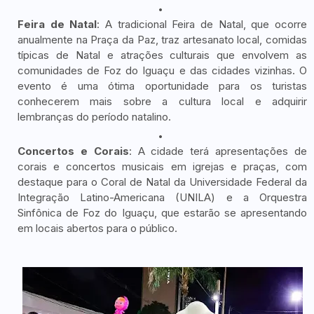
Feira de Natal
: A tradicional Feira de Natal, que ocorre
anualmente na Praça da Paz, traz artesanato local, comidas
típicas de Natal e atrações culturais que envolvem as
comunidades de Foz do Iguaçu e das cidades vizinhas. O
evento é uma ótima oportunidade para os turistas
conhecerem mais sobre a cultura local e adquirir
lembranças do período natalino.
Concertos e Corais
: A cidade terá apresentações de
corais e concertos musicais em igrejas e praças, com
destaque para o Coral de Natal da Universidade Federal da
Integração Latino-Americana (UNILA) e a Orquestra
Sinfônica de Foz do Iguaçu, que estarão se apresentando
em locais abertos para o público.