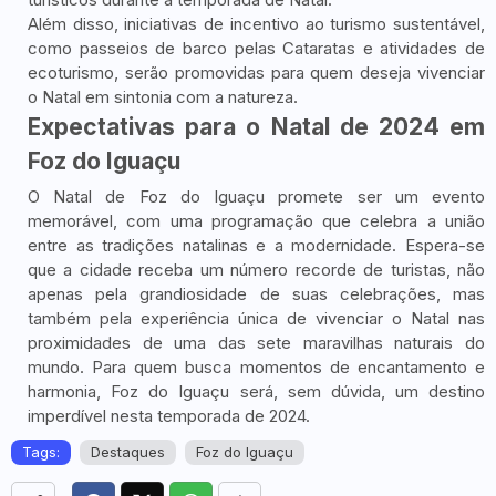
Além disso, iniciativas de incentivo ao turismo sustentável,
como passeios de barco pelas Cataratas e atividades de
ecoturismo, serão promovidas para quem deseja vivenciar
o Natal em sintonia com a natureza.
Expectativas para o Natal de 2024 em
Foz do Iguaçu
O Natal de Foz do Iguaçu promete ser um evento
memorável, com uma programação que celebra a união
entre as tradições natalinas e a modernidade. Espera-se
que a cidade receba um número recorde de turistas, não
apenas pela grandiosidade de suas celebrações, mas
também pela experiência única de vivenciar o Natal nas
proximidades de uma das sete maravilhas naturais do
mundo. Para quem busca momentos de encantamento e
harmonia, Foz do Iguaçu será, sem dúvida, um destino
imperdível nesta temporada de 2024.
Tags:
Destaques
Foz do Iguaçu