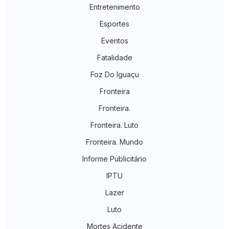
Entretenimento
Esportes
Eventos
Fatalidade
Foz Do Iguaçu
Fronteira
Fronteira.
Fronteira. Luto
Fronteira. Mundo
Informe Publicitário
IPTU
Lazer
Luto
Mortes Acidente