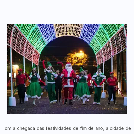
om a chegada das festividades de fim de ano, a cidade de