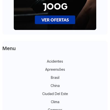
Menu
Acidentes
Apreensões
Brasil
China
Ciudad Del Este
Clima
Compras