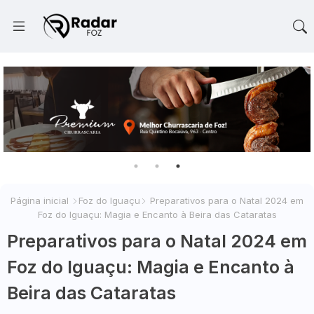
Página inicial
Foz do Iguaçu
Preparativos para o Natal 2024 em
Foz do Iguaçu: Magia e Encanto à Beira das Cataratas
Preparativos para o Natal 2024 em
Foz do Iguaçu: Magia e Encanto à
Beira das Cataratas