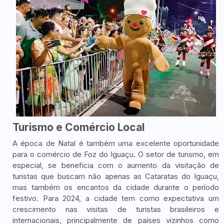
Turismo e Comércio Local
A época de Natal é também uma excelente oportunidade
para o comércio de Foz do Iguaçu. O setor de turismo, em
especial, se beneficia com o aumento da visitação de
turistas que buscam não apenas as Cataratas do Iguaçu,
mas também os encantos da cidade durante o período
festivo. Para 2024, a cidade tem como expectativa um
crescimento nas visitas de turistas brasileiros e
internacionais, principalmente de países vizinhos como