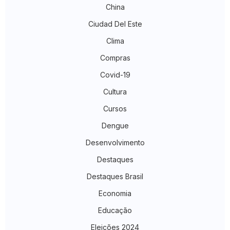
China
Ciudad Del Este
Clima
Compras
Covid-19
Cultura
Cursos
Dengue
Desenvolvimento
Destaques
Destaques Brasil
Economia
Educação
Eleições 2024