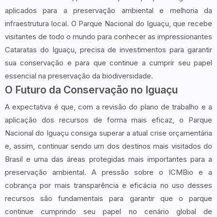
aplicados para a preservação ambiental e melhoria da
infraestrutura local. O Parque Nacional do Iguaçu, que recebe
visitantes de todo o mundo para conhecer as impressionantes
Cataratas do Iguaçu, precisa de investimentos para garantir
sua conservação e para que continue a cumprir seu papel
essencial na preservação da biodiversidade.
O Futuro da Conservação no Iguaçu
A expectativa é que, com a revisão do plano de trabalho e a
aplicação dos recursos de forma mais eficaz, o Parque
Nacional do Iguaçu consiga superar a atual crise orçamentária
e, assim, continuar sendo um dos destinos mais visitados do
Brasil e uma das áreas protegidas mais importantes para a
preservação ambiental. A pressão sobre o ICMBio e a
cobrança por mais transparência e eficácia no uso desses
recursos são fundamentais para garantir que o parque
continue cumprindo seu papel no cenário global de