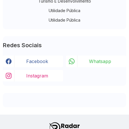
Turismo E Desenvolvimento
Utilidade Pública
Utilidade Pública
Redes Sociais
Facebook
Whatsapp
Instagram