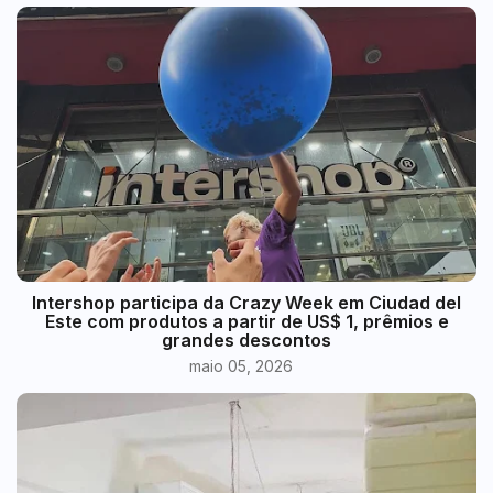
Intershop participa da Crazy Week em Ciudad del
Este com produtos a partir de US$ 1, prêmios e
grandes descontos
maio 05, 2026