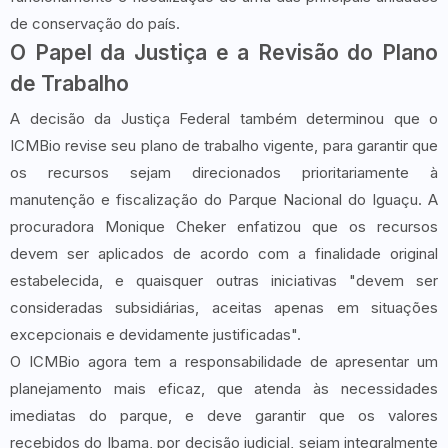
de conservação do país.
O Papel da Justiça e a Revisão do Plano
de Trabalho
A decisão da Justiça Federal também determinou que o
ICMBio revise seu plano de trabalho vigente, para garantir que
os recursos sejam direcionados prioritariamente à
manutenção e fiscalização do Parque Nacional do Iguaçu. A
procuradora Monique Cheker enfatizou que os recursos
devem ser aplicados de acordo com a finalidade original
estabelecida, e quaisquer outras iniciativas "devem ser
consideradas subsidiárias, aceitas apenas em situações
excepcionais e devidamente justificadas".
O ICMBio agora tem a responsabilidade de apresentar um
planejamento mais eficaz, que atenda às necessidades
imediatas do parque, e deve garantir que os valores
recebidos do Ibama, por decisão judicial, sejam integralmente