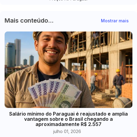
Mais conteúdo...
Mostrar mais
​Salário mínimo do Paraguai é reajustado e amplia
vantagem sobre o Brasil chegando a
aproximadamente R$ 2.557
julho 01, 2026