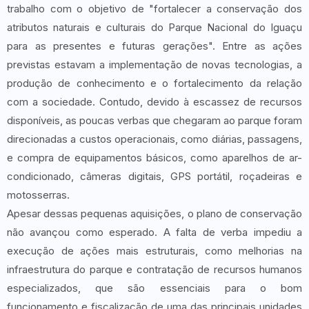
trabalho com o objetivo de "fortalecer a conservação dos
atributos naturais e culturais do Parque Nacional do Iguaçu
para as presentes e futuras gerações". Entre as ações
previstas estavam a implementação de novas tecnologias, a
produção de conhecimento e o fortalecimento da relação
com a sociedade. Contudo, devido à escassez de recursos
disponíveis, as poucas verbas que chegaram ao parque foram
direcionadas a custos operacionais, como diárias, passagens,
e compra de equipamentos básicos, como aparelhos de ar-
condicionado, câmeras digitais, GPS portátil, roçadeiras e
motosserras.
Apesar dessas pequenas aquisições, o plano de conservação
não avançou como esperado. A falta de verba impediu a
execução de ações mais estruturais, como melhorias na
infraestrutura do parque e contratação de recursos humanos
especializados, que são essenciais para o bom
funcionamento e fiscalização de uma das principais unidades