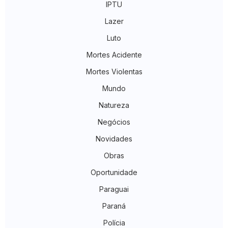
IPTU
Lazer
Luto
Mortes Acidente
Mortes Violentas
Mundo
Natureza
Negócios
Novidades
Obras
Oportunidade
Paraguai
Paraná
Polícia