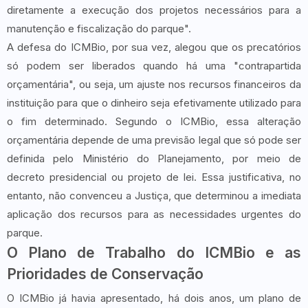
diretamente a execução dos projetos necessários para a
manutenção e fiscalização do parque".
A defesa do ICMBio, por sua vez, alegou que os precatórios
só podem ser liberados quando há uma "contrapartida
orçamentária", ou seja, um ajuste nos recursos financeiros da
instituição para que o dinheiro seja efetivamente utilizado para
o fim determinado. Segundo o ICMBio, essa alteração
orçamentária depende de uma previsão legal que só pode ser
definida pelo Ministério do Planejamento, por meio de
decreto presidencial ou projeto de lei. Essa justificativa, no
entanto, não convenceu a Justiça, que determinou a imediata
aplicação dos recursos para as necessidades urgentes do
parque.
O Plano de Trabalho do ICMBio e as
Prioridades de Conservação
O ICMBio já havia apresentado, há dois anos, um plano de