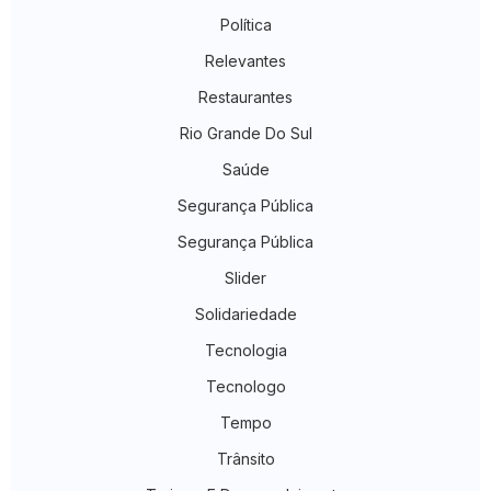
Política
Relevantes
Restaurantes
Rio Grande Do Sul
Saúde
Segurança Pública
Segurança Pública
Slider
Solidariedade
Tecnologia
Tecnologo
Tempo
Trânsito