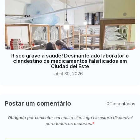
Risco grave à saúde! Desmantelado laboratório
clandestino de medicamentos falsificados em
Ciudad del Este
abril 30, 2026
Postar um comentário
0Comentários
Obrigado por comentar em nosso site, logo ele estará disponível
para todos os usuários.