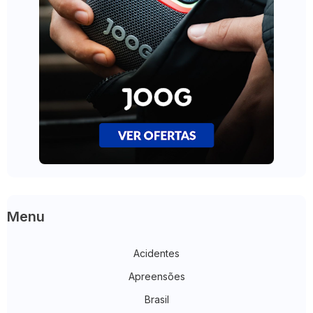
Menu
Acidentes
Apreensões
Brasil