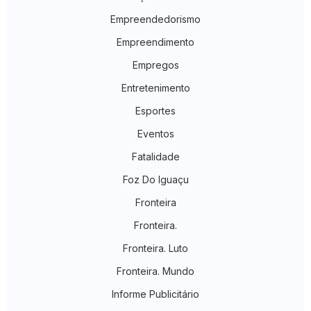
Empreendedorismo
Empreendimento
Empregos
Entretenimento
Esportes
Eventos
Fatalidade
Foz Do Iguaçu
Fronteira
Fronteira.
Fronteira. Luto
Fronteira. Mundo
Informe Publicitário