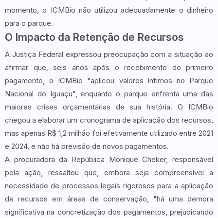
momento, o ICMBio não utilizou adequadamente o dinheiro
para o parque.
O Impacto da Retenção de Recursos
A Justiça Federal expressou preocupação com a situação ao
afirmar que, seis anos após o recebimento do primeiro
pagamento, o ICMBio "aplicou valores ínfimos no Parque
Nacional do Iguaçu", enquanto o parque enfrenta uma das
maiores crises orçamentárias de sua história. O ICMBio
chegou a elaborar um cronograma de aplicação dos recursos,
mas apenas R$ 1,2 milhão foi efetivamente utilizado entre 2021
e 2024, e não há previsão de novos pagamentos.
A procuradora da República Monique Cheker, responsável
pela ação, ressaltou que, embora seja compreensível a
necessidade de processos legais rigorosos para a aplicação
de recursos em áreas de conservação, "há uma demora
significativa na concretização dos pagamentos, prejudicando