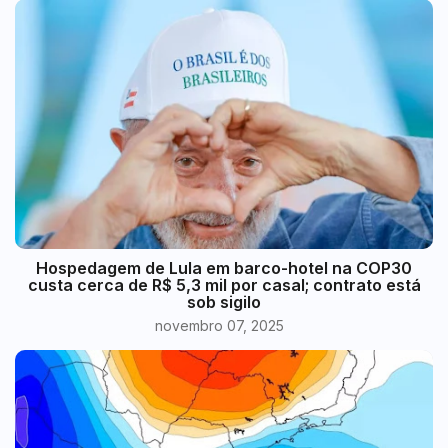
Hospedagem de Lula em barco-hotel na COP30
custa cerca de R$ 5,3 mil por casal; contrato está
sob sigilo
novembro 07, 2025