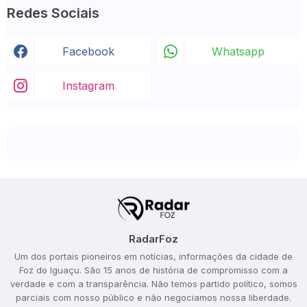
Redes Sociais
Facebook
Whatsapp
Instagram
RadarFoz
Um dos portais pioneiros em notícias, informações da cidade de
Foz do Iguaçu. São 15 anos de história de compromisso com a
verdade e com a transparência. Não temos partido político, somos
parciais com nosso público e não negociamos nossa liberdade.