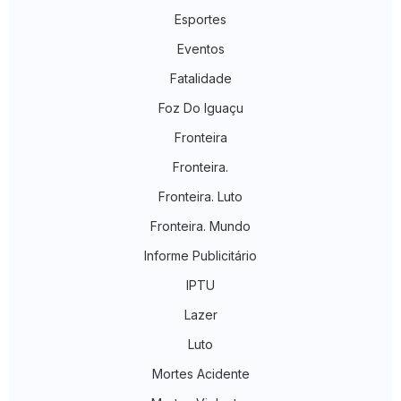
Esportes
Eventos
Fatalidade
Foz Do Iguaçu
Fronteira
Fronteira.
Fronteira. Luto
Fronteira. Mundo
Informe Publicitário
IPTU
Lazer
Luto
Mortes Acidente