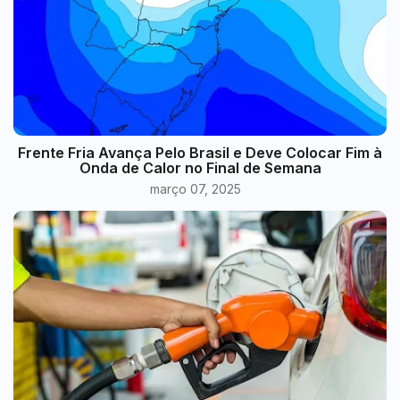
Frente Fria Avança Pelo Brasil e Deve Colocar Fim à
Onda de Calor no Final de Semana
março 07, 2025