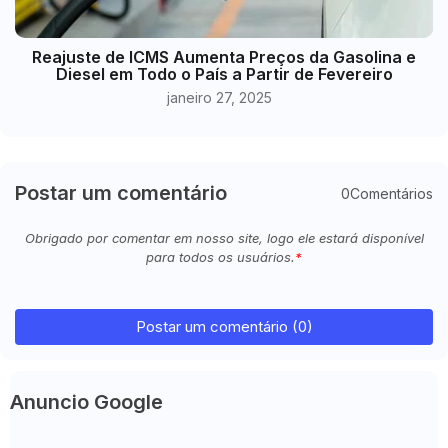
Reajuste de ICMS Aumenta Preços da Gasolina e
Diesel em Todo o País a Partir de Fevereiro
janeiro 27, 2025
Postar um comentário
0Comentários
Obrigado por comentar em nosso site, logo ele estará disponível
para todos os usuários.
Postar um comentário (0)
Anuncio Google