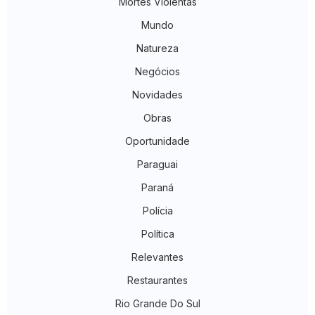
Mortes Violentas
Mundo
Natureza
Negócios
Novidades
Obras
Oportunidade
Paraguai
Paraná
Polícia
Política
Relevantes
Restaurantes
Rio Grande Do Sul