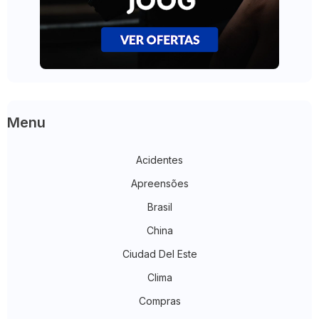
Menu
Acidentes
Apreensões
Brasil
China
Ciudad Del Este
Clima
Compras