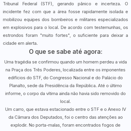
Tribunal Federal (STF), gerando pânico e incerteza. O
incidente fez com que a área fosse rapidamente isolada e
mobilizou equipes dos bombeiros e militares especializados
em explosivos para o local. De acordo com testemunhas, os
estrondos foram "muito fortes", o suficiente para deixar a
cidade em alerta.
O que se sabe até agora:
Uma tragédia se confirmou quando um homem perdeu a vida
na Praça dos Três Poderes, localizada entre os imponentes
edifícios do STF, do Congresso Nacional e do Palácio do
Planalto, sede da Presidência da República. Até o último
informe, o corpo da vítima ainda não havia sido removido do
local.
Um carro, que estava estacionado entre o STF e o Anexo IV
da Câmara dos Deputados, foi o centro das atenções ao
explodir. No porta-malas, foram encontrados fogos de