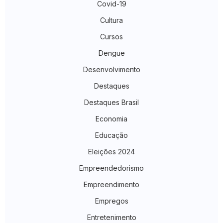
Covid-19
Cultura
Cursos
Dengue
Desenvolvimento
Destaques
Destaques Brasil
Economia
Educação
Eleições 2024
Empreendedorismo
Empreendimento
Empregos
Entretenimento