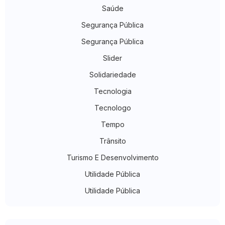
Saúde
Segurança Pública
Segurança Pública
Slider
Solidariedade
Tecnologia
Tecnologo
Tempo
Trânsito
Turismo E Desenvolvimento
Utilidade Pública
Utilidade Pública