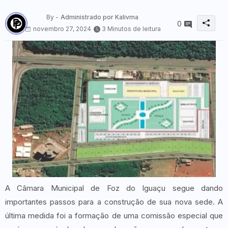
By -
Administrado por Kalivma
0
novembro 27, 2024
3 Minutos de leitura
A Câmara Municipal de Foz do Iguaçu segue dando
importantes passos para a construção de sua nova sede. A
última medida foi a formação de uma comissão especial que