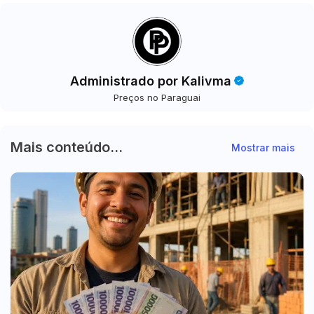
Administrado por Kalivma
Preços no Paraguai
Mais conteúdo...
Mostrar mais