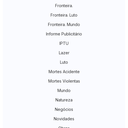
Fronteira.
Fronteira. Luto
Fronteira. Mundo
Informe Publicitário
IPTU
Lazer
Luto
Mortes Acidente
Mortes Violentas
Mundo
Natureza
Negócios
Novidades