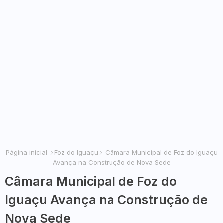
Página inicial
Foz do Iguaçu
Câmara Municipal de Foz do Iguaçu
Avança na Construção de Nova Sede
Câmara Municipal de Foz do
Iguaçu Avança na Construção de
Nova Sede