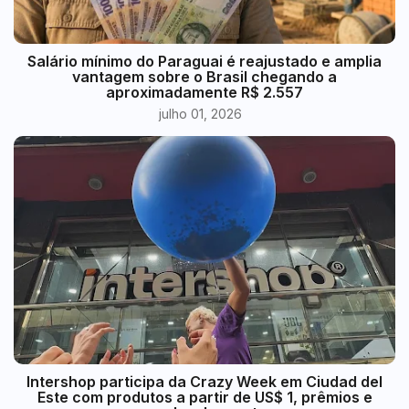
​Salário mínimo do Paraguai é reajustado e amplia
vantagem sobre o Brasil chegando a
aproximadamente R$ 2.557
julho 01, 2026
Intershop participa da Crazy Week em Ciudad del
Este com produtos a partir de US$ 1, prêmios e