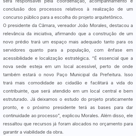
será responsável pela coordenação, acompanhamento e
conclusão dos processos relativos à realização de um
concurso público para a escolha do projeto arquitetônico.
O presidente da Câmara, vereador João Morales, destacou a
relevância da iniciativa, afirmando que a construção de um
novo prédio trará um espaço mais adequado tanto para os
servidores quanto para a população, com ênfase em
acessibilidade e localização estratégica. “É essencial que a
nova sede esteja em um local acessível, perto de onde
também estará o novo Paço Municipal da Prefeitura. Isso
trará mais comodidade ao cidadão e facilitará a vida do
contribuinte, que será atendido em um local central e bem
estruturado. Já deixamos o estudo do projeto praticamente
pronto, e o próximo presidente terá as bases para dar
continuidade ao processo”, explicou Morales. Além disso, ele
ressaltou que recursos já foram alocados no orçamento para
garantir a viabilidade da obra.