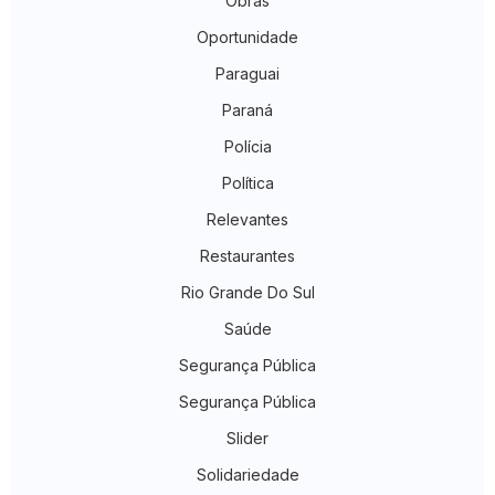
Obras
Oportunidade
Paraguai
Paraná
Polícia
Política
Relevantes
Restaurantes
Rio Grande Do Sul
Saúde
Segurança Pública
Segurança Pública
Slider
Solidariedade