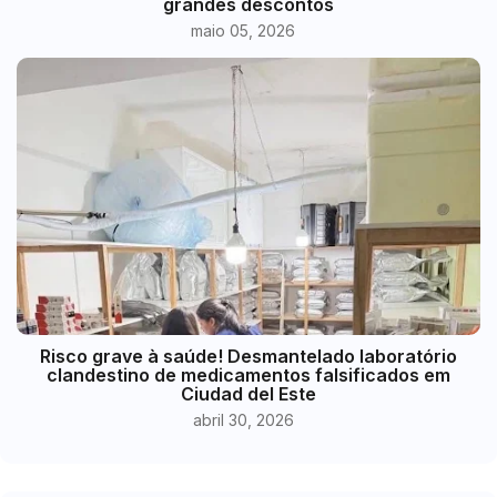
grandes descontos
maio 05, 2026
Risco grave à saúde! Desmantelado laboratório
clandestino de medicamentos falsificados em
Ciudad del Este
abril 30, 2026