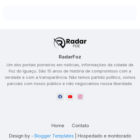
RadarFoz
Um dos portais pioneiros em notícias, informações da cidade de
Foz do Iguaçu. São 15 anos de história de compromisso com a
verdade e com a transparência. Não temos partido político, somos
parciais com nosso público e não negociamos nossa liberdade.
Home
Contato
Design by -
Blogger Templates
| Hospedado e monitorado