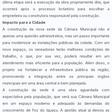
última etapa será a execução da obra propriamente dita, que
ocorrerá após o processo licitatório para escolher a
empreiteira ou construtora responsável pela construção.
Impacto para a Cidade
A construção da nova sede da Câmara Municipal não é
apenas uma questão administrativa, mas um passo importante
para modernizar as instalações públicas da cidade. Com um
novo espaço, os vereadores terão melhores condições de
trabalho, o que, por sua vez, poderá resultar em um
atendimento mais eficiente para a população. Além disso, o
projeto vai fortalecer a infraestrutura pública da região,
promovendo a integração entre os principais órgãos
municipais em uma área central e bem planejada.
A construção da sede é uma obra aguardada com
expectativa pela população, que verá sua Câmara Municipal
em um espaço moderno e adequado às demandas do
crescimento de Foz do Iguaçu. A gestão atual já deixou as