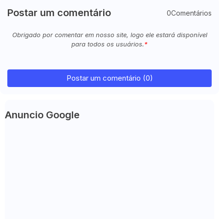
Postar um comentário
0Comentários
Obrigado por comentar em nosso site, logo ele estará disponível
para todos os usuários.
Postar um comentário (0)
Anuncio Google