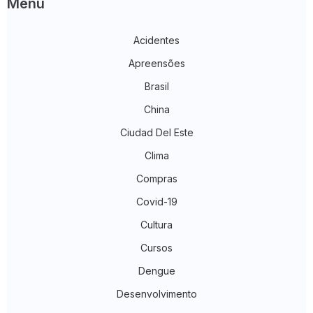
Menu
Acidentes
Apreensões
Brasil
China
Ciudad Del Este
Clima
Compras
Covid-19
Cultura
Cursos
Dengue
Desenvolvimento