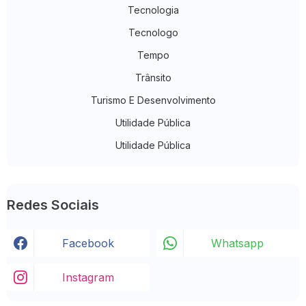
Tecnologia
Tecnologo
Tempo
Trânsito
Turismo E Desenvolvimento
Utilidade Pública
Utilidade Pública
Redes Sociais
Facebook
Whatsapp
Instagram