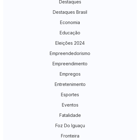
Destaques
Destaques Brasil
Economia
Educação
Eleições 2024
Empreendedorismo
Empreendimento
Empregos
Entretenimento
Esportes
Eventos
Fatalidade
Foz Do Iguaçu
Fronteira