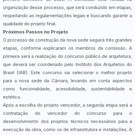
organização desse processo, que será conduzido em etapas,
respeitando as regulamentações legais e buscando garantir a
qualidade do projeto final.
Próximos Passos no Projeto
O processo de construção da nova sede seguirá três grandes
etapas, conforme explicaram os membros da comissão. A
primeira será a realização do concurso público de arquitetura,
que deverá ser coordenado pelo Instituto dos Arquitetos do
Brasil (IAB). Este concurso vai selecionar o melhor projeto
para a nova sede da Câmara, levando em conta aspectos
como funcionalidade, acessibilidade, sustentabilidade e
estética.
Após a escolha do projeto vencedor, a segunda etapa será a
contratação do vencedor do concurso para o
desenvolvimento dos projetos técnicos necessários para a
execução da obra, como os de infraestrutura e instalações. A