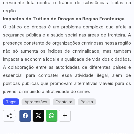
crescente luta contra o tráfico de substâncias ilícitas na
região.
Impactos do Tráfico de Drogas na Região Fronteiriça
O tráfico de drogas é um problema complexo que afeta a
segurança pública e a saúde social nas áreas de fronteira. A
presença constante de organizações criminosas nessa região
não só aumenta os índices de criminalidade, mas também
impacta a economia local e a qualidade de vida dos cidadãos.
A colaboração entre as autoridades de diferentes países é
essencial para combater essa atividade ilegal, além de
políticas públicas que promovam alternativas viáveis para os
jovens, diminuindo a atratividade do crime.
Tags:
Apreensões
Fronteira
Polícia