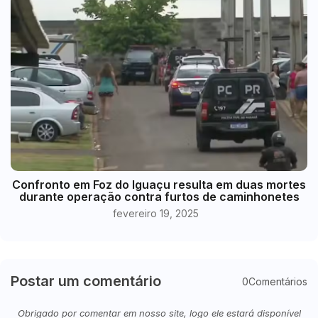
Confronto em Foz do Iguaçu resulta em duas mortes
durante operação contra furtos de caminhonetes
fevereiro 19, 2025
Postar um comentário
0Comentários
Obrigado por comentar em nosso site, logo ele estará disponível