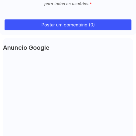
para todos os usuários.
Postar um comentário (0)
Anuncio Google