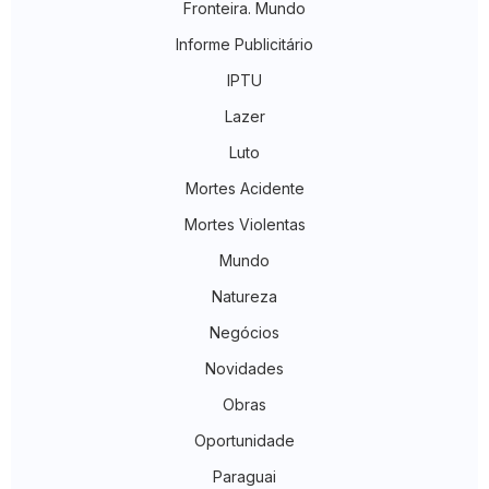
Fronteira. Mundo
Informe Publicitário
IPTU
Lazer
Luto
Mortes Acidente
Mortes Violentas
Mundo
Natureza
Negócios
Novidades
Obras
Oportunidade
Paraguai