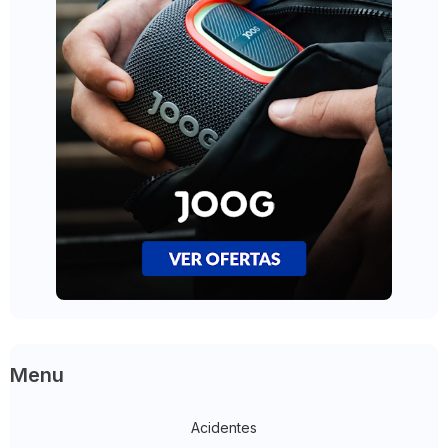
Menu
Acidentes