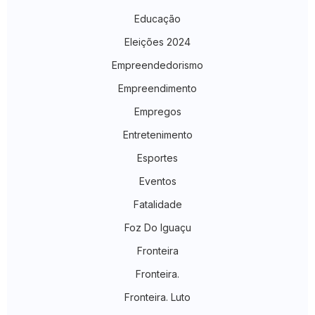
Educação
Eleições 2024
Empreendedorismo
Empreendimento
Empregos
Entretenimento
Esportes
Eventos
Fatalidade
Foz Do Iguaçu
Fronteira
Fronteira.
Fronteira. Luto