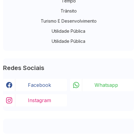
Tempo
Trânsito
Turismo E Desenvolvimento
Utilidade Pública
Utilidade Pública
Redes Sociais
Facebook
Whatsapp
Instagram