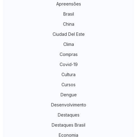
Apreensões
Brasil
China
Ciudad Del Este
Clima
Compras
Covid-19
Cultura
Cursos
Dengue
Desenvolvimento
Destaques
Destaques Brasil
Economia