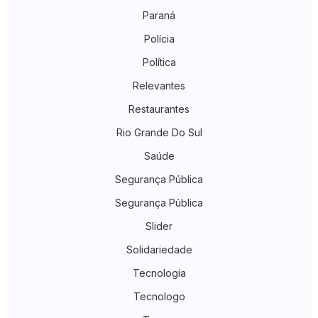
Paraná
Polícia
Política
Relevantes
Restaurantes
Rio Grande Do Sul
Saúde
Segurança Pública
Segurança Pública
Slider
Solidariedade
Tecnologia
Tecnologo