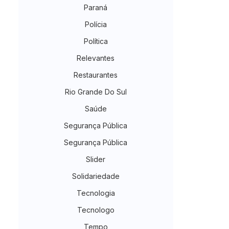
Paraná
Polícia
Política
Relevantes
Restaurantes
Rio Grande Do Sul
Saúde
Segurança Pública
Segurança Pública
Slider
Solidariedade
Tecnologia
Tecnologo
Tempo