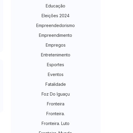
Educação
Eleições 2024
Empreendedorismo
Empreendimento
Empregos
Entretenimento
Esportes
Eventos
Fatalidade
Foz Do Iguaçu
Fronteira
Fronteira.
Fronteira. Luto