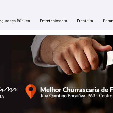
egurança Pública
Entretenimento
Fronteira
Para