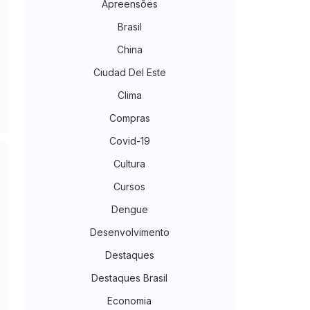
Apreensões
Brasil
China
Ciudad Del Este
Clima
Compras
Covid-19
Cultura
Cursos
Dengue
Desenvolvimento
Destaques
Destaques Brasil
Economia