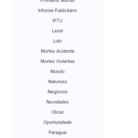
Fronteira. Mundo
Informe Publicitário
IPTU
Lazer
Luto
Mortes Acidente
Mortes Violentas
Mundo
Natureza
Negócios
Novidades
Obras
Oportunidade
Paraguai