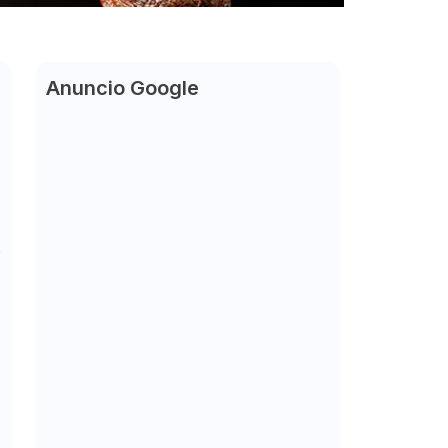
Anuncio Google