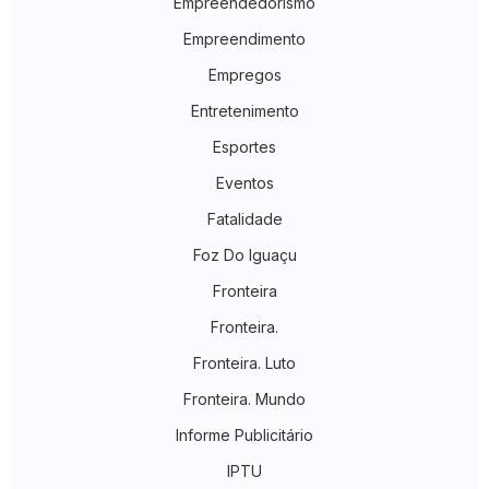
Empreendedorismo
Empreendimento
Empregos
Entretenimento
Esportes
Eventos
Fatalidade
Foz Do Iguaçu
Fronteira
Fronteira.
Fronteira. Luto
Fronteira. Mundo
Informe Publicitário
IPTU