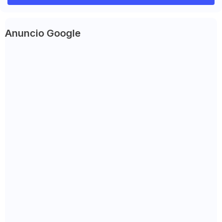
Anuncio Google