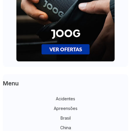
Menu
Acidentes
Apreensões
Brasil
China