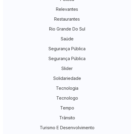
Relevantes
Restaurantes
Rio Grande Do Sul
Saúde
Segurança Pública
Segurança Pública
Slider
Solidariedade
Tecnologia
Tecnologo
Tempo
Trânsito
Turismo E Desenvolvimento