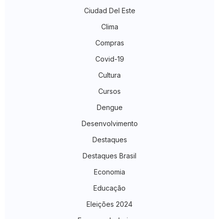
Ciudad Del Este
Clima
Compras
Covid-19
Cultura
Cursos
Dengue
Desenvolvimento
Destaques
Destaques Brasil
Economia
Educação
Eleições 2024