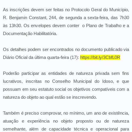
As inscrições devem ser feitas no Protocolo Geral do Município,
R. Benjamin Constant, 244, de segunda a sexta-feira, das 7h30
às 13h30. Os envelopes devem conter o Plano de Trabalho e a
Documentação Habilitatória.
Os detalhes podem ser encontrados no documento publicado via
Diário Oficial da última quarta-feira (17):
https://bit.ly/3CbfL0R
Poderão participar as entidades de natureza privada sem fins
lucrativos, inscritas no Conselho Municipal do Idoso, e que
possuam em seu estatuto social os objetivos compatíveis com a
natureza do objeto ao qual estão se inscrevendo.
Também é preciso comprovar, no mínimo, um ano de existência,
atuação e experiência no objeto proposto ou de natureza
semelhante, além de capacidade técnica e operacional para