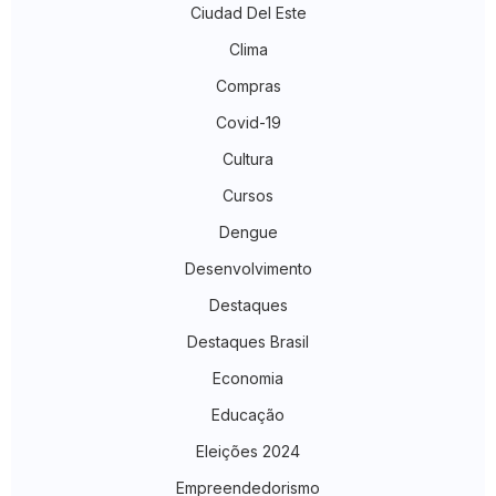
Ciudad Del Este
Clima
Compras
Covid-19
Cultura
Cursos
Dengue
Desenvolvimento
Destaques
Destaques Brasil
Economia
Educação
Eleições 2024
Empreendedorismo