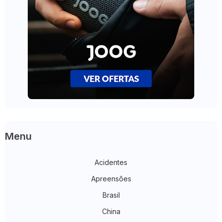
Menu
Acidentes
Apreensões
Brasil
China