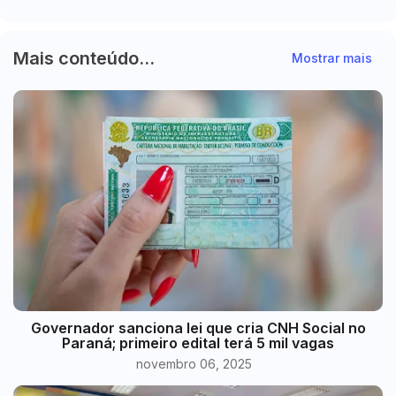
Mais conteúdo...
Mostrar mais
Governador sanciona lei que cria CNH Social no
Paraná; primeiro edital terá 5 mil vagas
novembro 06, 2025