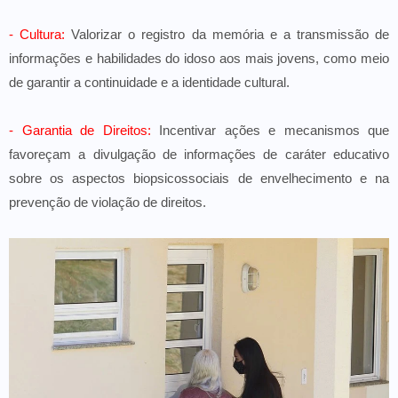
- Cultura:
Valorizar o registro da memória e a transmissão de
informações e habilidades do idoso aos mais jovens, como meio
de garantir a continuidade e a identidade cultural.
- Garantia de Direitos:
Incentivar ações e mecanismos que
favoreçam a divulgação de informações de caráter educativo
sobre os aspectos biopsicossociais de envelhecimento e na
prevenção de violação de direitos.