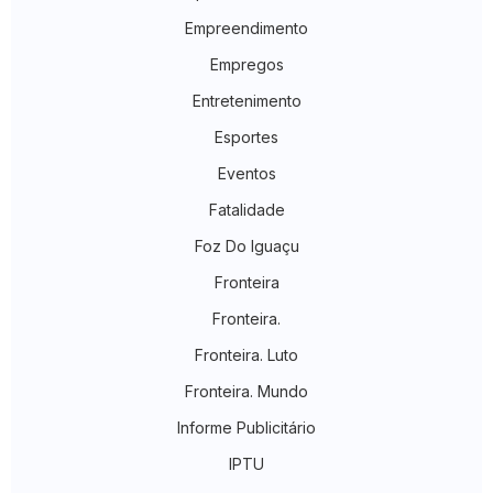
Empreendimento
Empregos
Entretenimento
Esportes
Eventos
Fatalidade
Foz Do Iguaçu
Fronteira
Fronteira.
Fronteira. Luto
Fronteira. Mundo
Informe Publicitário
IPTU