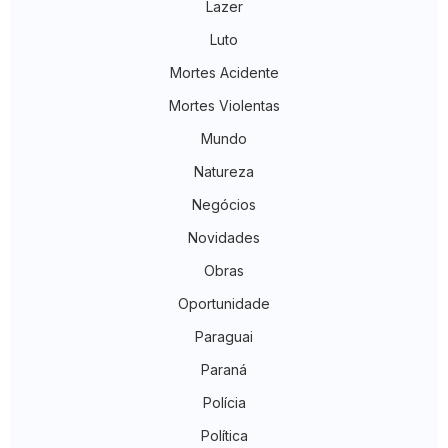
Lazer
Luto
Mortes Acidente
Mortes Violentas
Mundo
Natureza
Negócios
Novidades
Obras
Oportunidade
Paraguai
Paraná
Polícia
Política