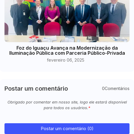
Foz do Iguaçu Avança na Modernização da
Iluminação Pública com Parceria Público-Privada
fevereiro 06, 2025
Postar um comentário
0Comentários
Obrigado por comentar em nosso site, logo ele estará disponível
para todos os usuários.
Postar um comentário (0)