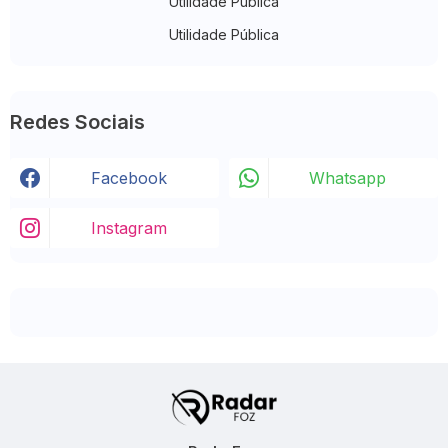
Utilidade Pública
Utilidade Pública
Redes Sociais
Facebook
Whatsapp
Instagram