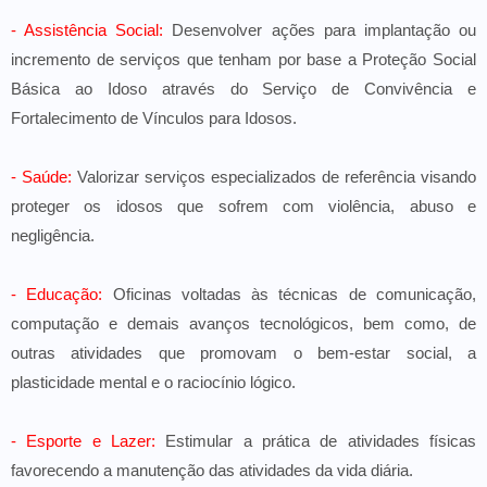
- Assistência Social:
Desenvolver ações para implantação ou
incremento de serviços que tenham por base a Proteção Social
Básica ao Idoso através do Serviço de Convivência e
Fortalecimento de Vínculos para Idosos.
- Saúde:
Valorizar serviços especializados de referência visando
proteger os idosos que sofrem com violência, abuso e
negligência.
- Educação:
Oficinas voltadas às técnicas de comunicação,
computação e demais avanços tecnológicos, bem como, de
outras atividades que promovam o bem-estar social, a
plasticidade mental e o raciocínio lógico.
- Esporte e Lazer:
Estimular a prática de atividades físicas
favorecendo a manutenção das atividades da vida diária.