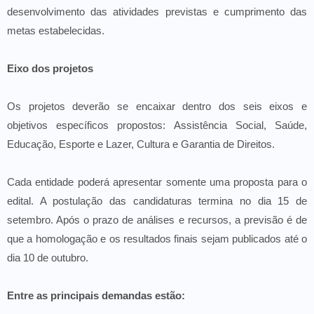
desenvolvimento das atividades previstas e cumprimento das
metas estabelecidas.
Eixo dos projetos
Os projetos deverão se encaixar dentro dos seis eixos e
objetivos específicos propostos: Assistência Social, Saúde,
Educação, Esporte e Lazer, Cultura e Garantia de Direitos.
Cada entidade poderá apresentar somente uma proposta para o
edital. A postulação das candidaturas termina no dia 15 de
setembro. Após o prazo de análises e recursos, a previsão é de
que a homologação e os resultados finais sejam publicados até o
dia 10 de outubro.
Entre as principais demandas estão: