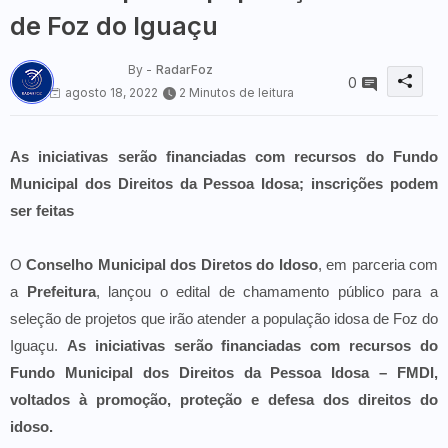
de Foz do Iguaçu
By -
RadarFoz
0
agosto 18, 2022
2 Minutos de leitura
As iniciativas serão financiadas com recursos do Fundo
Municipal dos Direitos da Pessoa Idosa; inscrições podem
ser feitas
O
Conselho Municipal dos Diretos do Idoso
, em parceria com
a
Prefeitura
, lançou o edital de chamamento público para a
seleção de projetos que irão atender a população idosa de Foz do
Iguaçu.
As iniciativas serão financiadas com recursos do
Fundo Municipal dos Direitos da Pessoa Idosa – FMDI,
voltados à promoção, proteção e defesa dos direitos do
idoso.