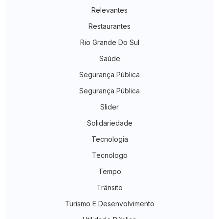
Relevantes
Restaurantes
Rio Grande Do Sul
Saúde
Segurança Pública
Segurança Pública
Slider
Solidariedade
Tecnologia
Tecnologo
Tempo
Trânsito
Turismo E Desenvolvimento