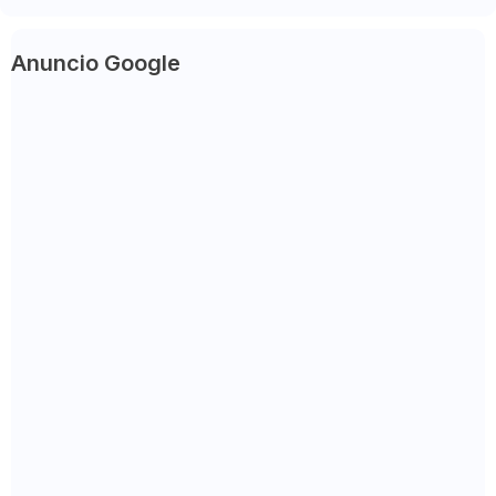
Anuncio Google