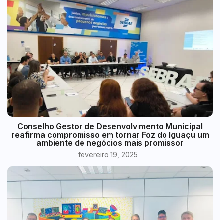
Conselho Gestor de Desenvolvimento Municipal
reafirma compromisso em tornar Foz do Iguaçu um
ambiente de negócios mais promissor
fevereiro 19, 2025