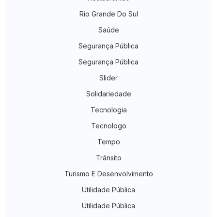
Rio Grande Do Sul
Saúde
Segurança Pública
Segurança Pública
Slider
Solidariedade
Tecnologia
Tecnologo
Tempo
Trânsito
Turismo E Desenvolvimento
Utilidade Pública
Utilidade Pública