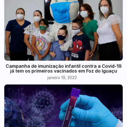
Campanha de imunização infantil contra a Covid-19
já tem os primeiros vacinados em Foz do Iguaçu
janeiro 19, 2022