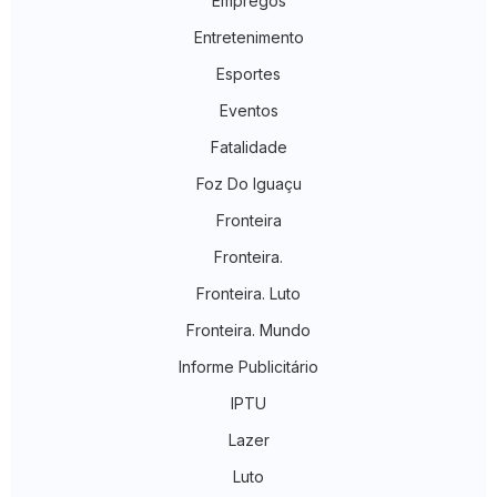
Empregos
Entretenimento
Esportes
Eventos
Fatalidade
Foz Do Iguaçu
Fronteira
Fronteira.
Fronteira. Luto
Fronteira. Mundo
Informe Publicitário
IPTU
Lazer
Luto