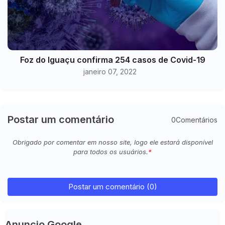
Foz do Iguaçu confirma 254 casos de Covid-19
janeiro 07, 2022
Postar um comentário
0Comentários
Obrigado por comentar em nosso site, logo ele estará disponível
para todos os usuários.
Postar um comentário (0)
Anuncio Google