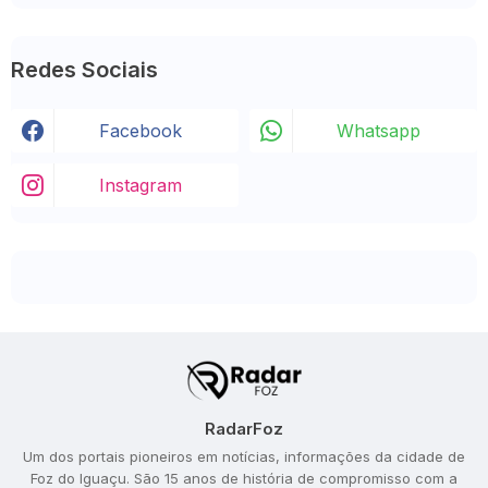
Redes Sociais
Facebook
Whatsapp
Instagram
RadarFoz
Um dos portais pioneiros em notícias, informações da cidade de
Foz do Iguaçu. São 15 anos de história de compromisso com a