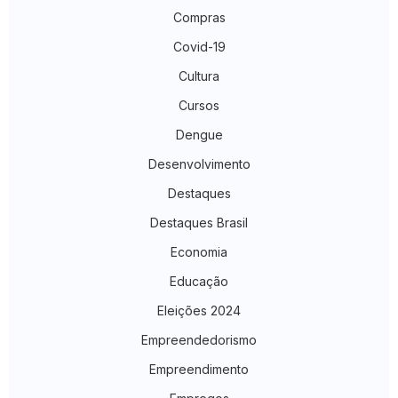
Compras
Covid-19
Cultura
Cursos
Dengue
Desenvolvimento
Destaques
Destaques Brasil
Economia
Educação
Eleições 2024
Empreendedorismo
Empreendimento