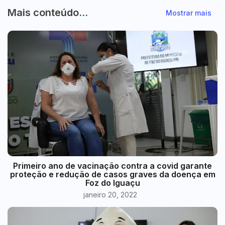
Mais conteúdo...
Mostrar mais
Primeiro ano de vacinação contra a covid garante
proteção e redução de casos graves da doença em
Foz do Iguaçu
janeiro 20, 2022