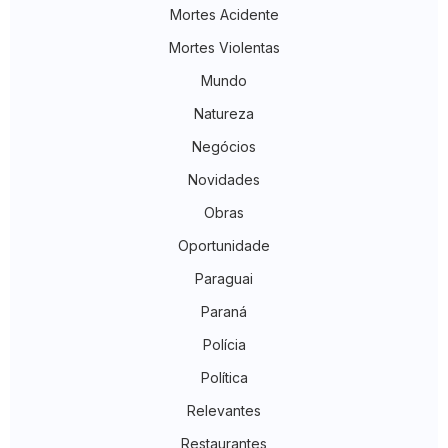
Mortes Acidente
Mortes Violentas
Mundo
Natureza
Negócios
Novidades
Obras
Oportunidade
Paraguai
Paraná
Polícia
Política
Relevantes
Restaurantes