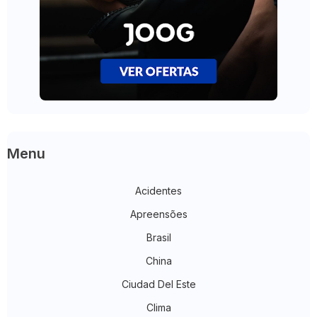
Menu
Acidentes
Apreensões
Brasil
China
Ciudad Del Este
Clima