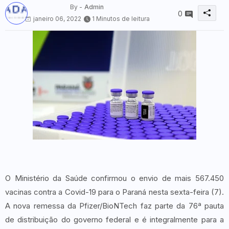
By -
Admin
0
janeiro 06, 2022
1 Minutos de leitura
O Ministério da Saúde confirmou o envio de mais 567.450
vacinas contra a Covid-19 para o Paraná nesta sexta-feira (7).
A nova remessa da Pfizer/BioNTech faz parte da 76ª pauta
de distribuição do governo federal e é integralmente para a