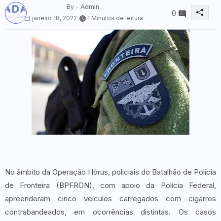
By -
Admin
0
janeiro 18, 2022
1 Minutos de leitura
No âmbito da Operação Hórus, policiais do Batalhão de Polícia
de Fronteira (BPFRON), com apoio da Polícia Federal,
apreenderam cinco veículos carregados com cigarros
contrabandeados, em ocorrências distintas. Os casos