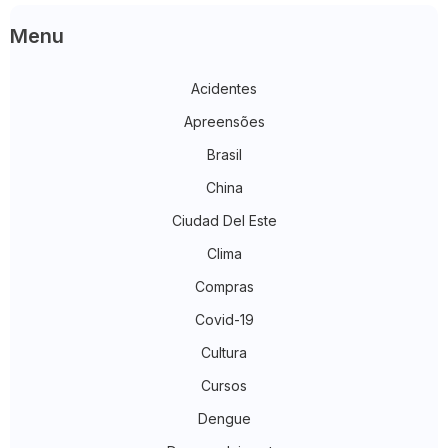
Menu
Acidentes
Apreensões
Brasil
China
Ciudad Del Este
Clima
Compras
Covid-19
Cultura
Cursos
Dengue