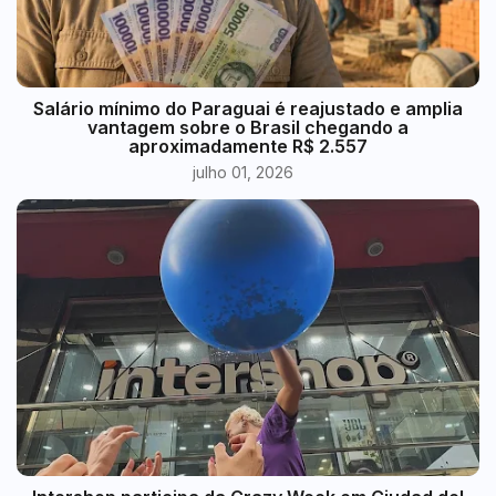
​Salário mínimo do Paraguai é reajustado e amplia
vantagem sobre o Brasil chegando a
aproximadamente R$ 2.557
julho 01, 2026