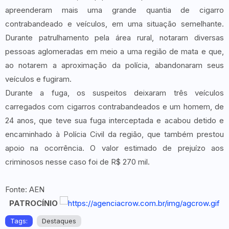
apreenderam mais uma grande quantia de cigarro
contrabandeado e veículos, em uma situação semelhante.
Durante patrulhamento pela área rural, notaram diversas
pessoas aglomeradas em meio a uma região de mata e que,
ao notarem a aproximação da polícia, abandonaram seus
veículos e fugiram.
Durante a fuga, os suspeitos deixaram três veículos
carregados com cigarros contrabandeados e um homem, de
24 anos, que teve sua fuga interceptada e acabou detido e
encaminhado à Polícia Civil da região, que também prestou
apoio na ocorrência. O valor estimado de prejuízo aos
criminosos nesse caso foi de R$ 270 mil.
Fonte: AEN
PATROCÍNIO
Tags:
Destaques