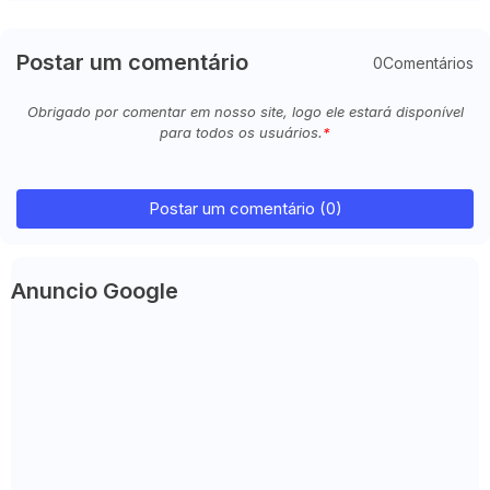
Postar um comentário
0Comentários
Obrigado por comentar em nosso site, logo ele estará disponível
para todos os usuários.
Postar um comentário (0)
Anuncio Google