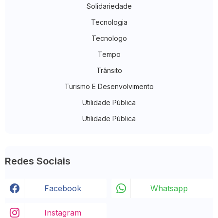
Solidariedade
Tecnologia
Tecnologo
Tempo
Trânsito
Turismo E Desenvolvimento
Utilidade Pública
Utilidade Pública
Redes Sociais
Facebook
Whatsapp
Instagram