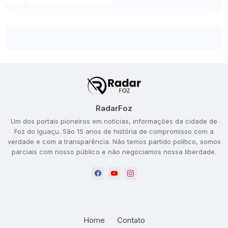
RadarFoz
Um dos portais pioneiros em notícias, informações da cidade de
Foz do Iguaçu. São 15 anos de história de compromisso com a
verdade e com a transparência. Não temos partido político, somos
parciais com nosso público e não negociamos nossa liberdade.
Home
Contato