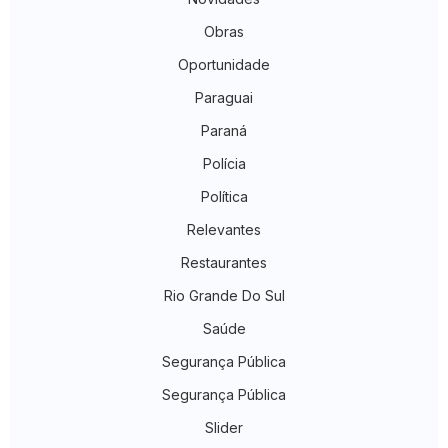
Obras
Oportunidade
Paraguai
Paraná
Polícia
Política
Relevantes
Restaurantes
Rio Grande Do Sul
Saúde
Segurança Pública
Segurança Pública
Slider