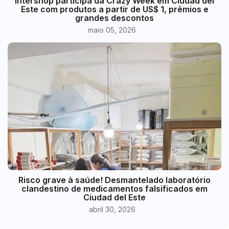
Intershop participa da Crazy Week em Ciudad del
Este com produtos a partir de US$ 1, prêmios e
grandes descontos
maio 05, 2026
Risco grave à saúde! Desmantelado laboratório
clandestino de medicamentos falsificados em
Ciudad del Este
abril 30, 2026