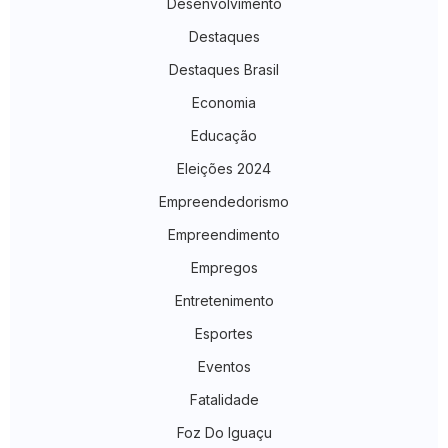
Desenvolvimento
Destaques
Destaques Brasil
Economia
Educação
Eleições 2024
Empreendedorismo
Empreendimento
Empregos
Entretenimento
Esportes
Eventos
Fatalidade
Foz Do Iguaçu