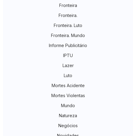
Fronteira
Fronteira.
Fronteira. Luto
Fronteira. Mundo
Informe Publicitário
IPTU
Lazer
Luto
Mortes Acidente
Mortes Violentas
Mundo
Natureza
Negócios
Novidades