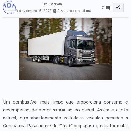
By -
Admin
0
dezembro 15, 2021
8 Minutos de leitura
Um combustível mais limpo que proporciona consumo e
desempenho de motor similar ao do diesel. Assim é o gás
natural, cujo abastecimento voltado a veículos pesados a
Companhia Paranaense de Gás (Compagas) busca fomentar