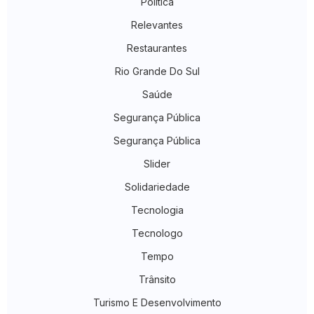
Política
Relevantes
Restaurantes
Rio Grande Do Sul
Saúde
Segurança Pública
Segurança Pública
Slider
Solidariedade
Tecnologia
Tecnologo
Tempo
Trânsito
Turismo E Desenvolvimento