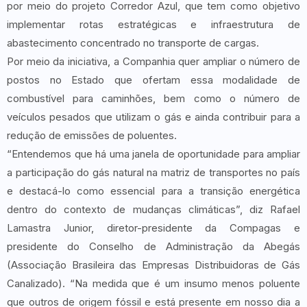
por meio do projeto Corredor Azul, que tem como objetivo
implementar rotas estratégicas e infraestrutura de
abastecimento concentrado no transporte de cargas.
Por meio da iniciativa, a Companhia quer ampliar o número de
postos no Estado que ofertam essa modalidade de
combustível para caminhões, bem como o número de
veículos pesados que utilizam o gás e ainda contribuir para a
redução de emissões de poluentes.
“Entendemos que há uma janela de oportunidade para ampliar
a participação do gás natural na matriz de transportes no país
e destacá-lo como essencial para a transição energética
dentro do contexto de mudanças climáticas”, diz Rafael
Lamastra Junior, diretor-presidente da Compagas e
presidente do Conselho de Administração da Abegás
(Associação Brasileira das Empresas Distribuidoras de Gás
Canalizado). “Na medida que é um insumo menos poluente
que outros de origem fóssil e está presente em nosso dia a