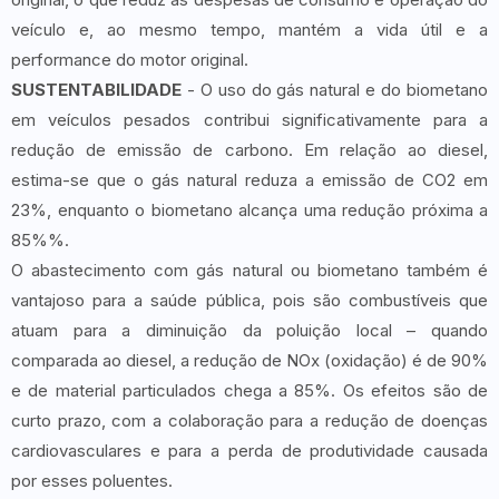
veículo e, ao mesmo tempo, mantém a vida útil e a
performance do motor original.
SUSTENTABILIDADE
- O uso do gás natural e do biometano
em veículos pesados contribui significativamente para a
redução de emissão de carbono. Em relação ao diesel,
estima-se que o gás natural reduza a emissão de CO2 em
23%, enquanto o biometano alcança uma redução próxima a
85%%.
O abastecimento com gás natural ou biometano também é
vantajoso para a saúde pública, pois são combustíveis que
atuam para a diminuição da poluição local – quando
comparada ao diesel, a redução de NOx (oxidação) é de 90%
e de material particulados chega a 85%. Os efeitos são de
curto prazo, com a colaboração para a redução de doenças
cardiovasculares e para a perda de produtividade causada
por esses poluentes.