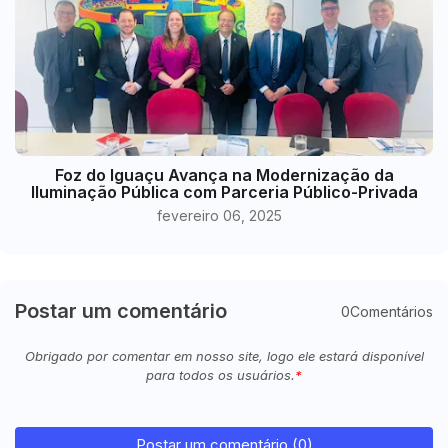
Foz do Iguaçu Avança na Modernização da
Iluminação Pública com Parceria Público-Privada
fevereiro 06, 2025
Postar um comentário
0Comentários
Obrigado por comentar em nosso site, logo ele estará disponível
para todos os usuários.
Postar um comentário (0)