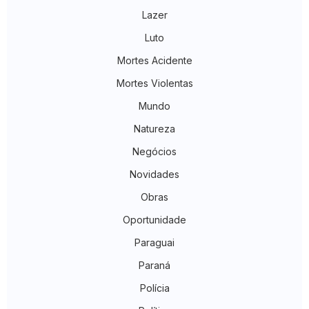
Lazer
Luto
Mortes Acidente
Mortes Violentas
Mundo
Natureza
Negócios
Novidades
Obras
Oportunidade
Paraguai
Paraná
Polícia