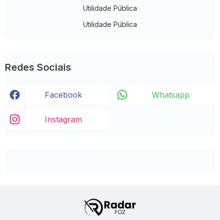
Utilidade Pública
Utilidade Pública
Redes Sociais
Facebook
Whatsapp
Instagram