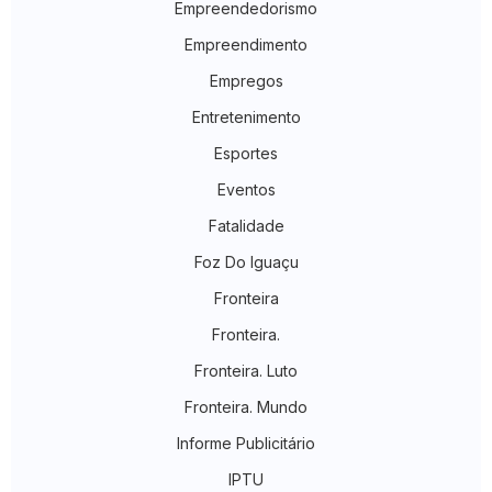
Empreendedorismo
Empreendimento
Empregos
Entretenimento
Esportes
Eventos
Fatalidade
Foz Do Iguaçu
Fronteira
Fronteira.
Fronteira. Luto
Fronteira. Mundo
Informe Publicitário
IPTU