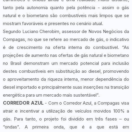
tanto pela autonomia quanto pela potência - assim o gás
natural e o biometano são combustíveis mais limpos que se
mostram favoráveis e presentes no cenário atual.
Segundo Luciano Cherobim, assessor de Novos Negócios da
Compagas, no que se refere ao mercado de gás, o indicativo
é de crescimento na oferta interna do combustível. “As
projeções de aumento nas ofertas de gás natural e biometano
no Brasil demonstram um mercado potencial para inclusão
destes combustíveis em substituição ao diesel, promovendo
o aproveitamento da riqueza interna, menor dependência do
diesel importado e principalmente suas inserções na transição
energética para um mercado mais sustentável”.
CORREDOR AZUL
- Com o Corredor Azul, a Compagas visa
atrair e incentivar a utilização de veículos movidos 100% a
gás. Para tanto, o projeto foi dividido em três fases – ou
“ondas”. A primeira onda, que é a que está em