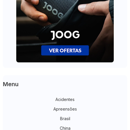
Menu
Acidentes
Apreensões
Brasil
China