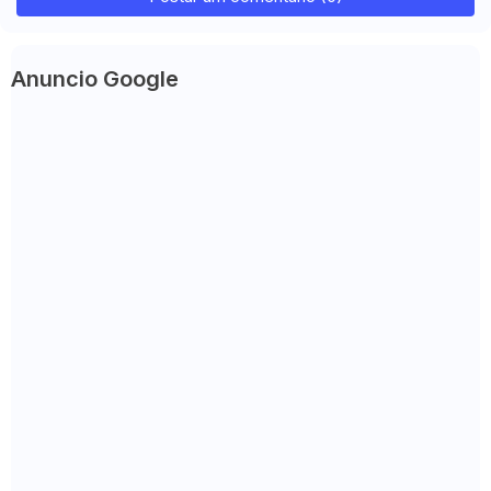
Anuncio Google