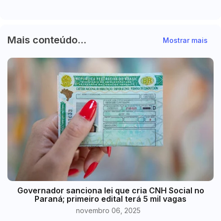
Mais conteúdo...
Mostrar mais
Governador sanciona lei que cria CNH Social no
Paraná; primeiro edital terá 5 mil vagas
novembro 06, 2025