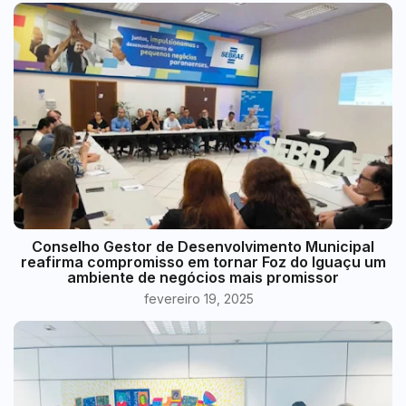
Conselho Gestor de Desenvolvimento Municipal
reafirma compromisso em tornar Foz do Iguaçu um
ambiente de negócios mais promissor
fevereiro 19, 2025