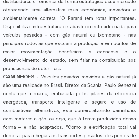
distribuidoras é fomentar de forma estratégica esse mercado
oferecendo uma alternativa mais econômica, inovadora e
ambientalmente correta. “O Paraná tem rotas importantes.
Disponibilizar infraestrutura de abastecimento adequada para
veículos pesados - com gás natural ou biometano - nas
principais rodovias que escoam a produção e em pontos de
maior movimentação beneficiam a economia e o
desenvolvimento do estado, sem falar na contribuição aos
profissionais do setor”, diz.
CAMINHÕES
- Veículos pesados movidos a gás natural já
são uma realidade no Brasil. Diretor da Scania, Paulo Genezini
conta que a marca, embasada pelos pilares da eficiência
energética, transporte inteligente e seguro e uso de
combustíveis alternativos, está comercializando caminhões
com motores a gás, ou seja, que já foram produzidos dessa
forma – e não adaptados. “Como a eletrificação total vai
demorar para chegar aos transportes pesados, dos pontos de