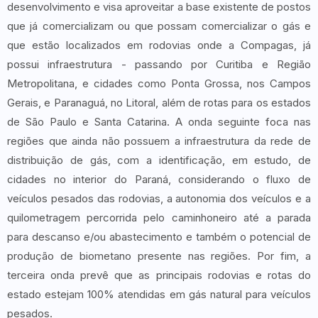
desenvolvimento e visa aproveitar a base existente de postos
que já comercializam ou que possam comercializar o gás e
que estão localizados em rodovias onde a Compagas, já
possui infraestrutura - passando por Curitiba e Região
Metropolitana, e cidades como Ponta Grossa, nos Campos
Gerais, e Paranaguá, no Litoral, além de rotas para os estados
de São Paulo e Santa Catarina. A onda seguinte foca nas
regiões que ainda não possuem a infraestrutura da rede de
distribuição de gás, com a identificação, em estudo, de
cidades no interior do Paraná, considerando o fluxo de
veículos pesados das rodovias, a autonomia dos veículos e a
quilometragem percorrida pelo caminhoneiro até a parada
para descanso e/ou abastecimento e também o potencial de
produção de biometano presente nas regiões. Por fim, a
terceira onda prevê que as principais rodovias e rotas do
estado estejam 100% atendidas em gás natural para veículos
pesados.