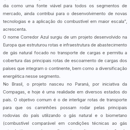
dia como uma fonte viável para todos os segmentos de
mercado, ainda contribui para o desenvolvimento de novas
tecnologias e a aplicação do combustível em maior escala”,
acrescenta.
O nome Corredor Azul surgiu de um projeto desenvolvido na
Europa que estruturou rotas e infraestrutura de abastecimento
de gás natural focado no transporte de cargas e permitiu a
cobertura das principais rotas de escoamento de cargas dos
países que integram o continente, bem como a diversificação
energética nesse segmento.
No Brasil, o projeto nasceu no Paraná, por iniciativa da
Compagas, e hoje é uma realidade em diversos estados do
país. O objetivo comum é o de interligar rotas de transporte
para que os caminhões possam rodar pelas principais
rodovias do país utilizando o gás natural e o biometano
(combustível comparável em condições técnicas ao gás