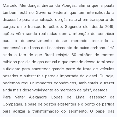
Marcelo Mendonça, diretor da Abegás, afirma que a pauta
também está no Governo Federal, que tem intensificado a
discussão para a ampliação do gás natural em transporte de
cargas e no transporte público. Segundo ele, desde 2019,
ações vêm sendo realizadas com a intenção de contribuir
para o desenvolvimento desse mercado, incluindo a
concessão de linhas de financiamento de baixo carbono. “Há
ainda o fato de que Brasil reinjeta 60 milhões de metros
cúbicos por dia de gás natural e que metade desse total seria
suficiente para abastecer grande parte da frota de veículos
pesados e substituir a parcela importada do diesel. Ou seja,
podemos reduzir impactos econômicos, ambientais e trazer
ainda mais desenvolvimento ao mercado de gás”, destaca.
Para Valter Alexandre Lopes de Lima, assessor da
Compagas, a base de postos existentes é o ponto de partida
para agilizar a transformação do segmento. O papel das