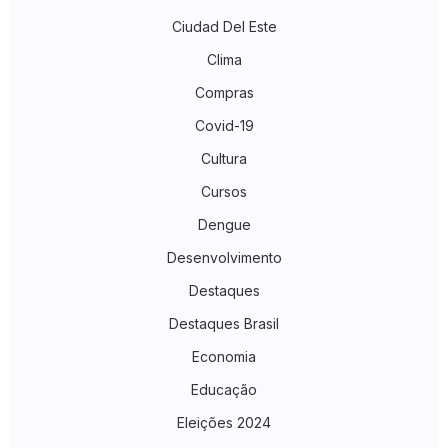
Ciudad Del Este
Clima
Compras
Covid-19
Cultura
Cursos
Dengue
Desenvolvimento
Destaques
Destaques Brasil
Economia
Educação
Eleições 2024