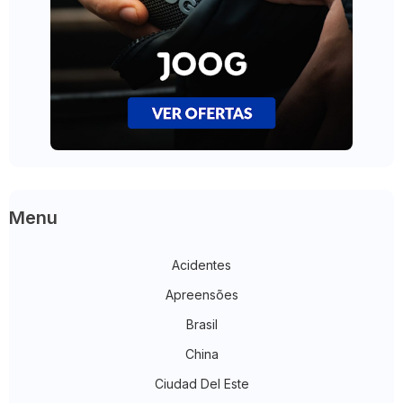
Menu
Acidentes
Apreensões
Brasil
China
Ciudad Del Este