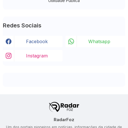
Utilidade Pública
Redes Sociais
Facebook
Whatsapp
Instagram
RadarFoz
Um dos portais pioneiros em notícias, informações da cidade de