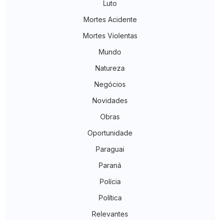
Luto
Mortes Acidente
Mortes Violentas
Mundo
Natureza
Negócios
Novidades
Obras
Oportunidade
Paraguai
Paraná
Polícia
Política
Relevantes