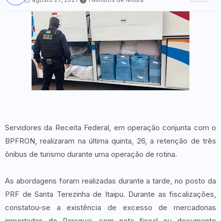
Servidores da Receita Federal, em operação conjunta com o
BPFRON, realizaram na última quinta, 26, a retenção de três
ônibus de turismo durante uma operação de rotina.
As abordagens foram realizadas durante a tarde, no posto da
PRF de Santa Terezinha de Itaipu. Durante as fiscalizações,
constatou-se a existência de excesso de mercadorias
importadas do Paraguai, sem nota fiscal ou documento