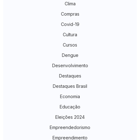
Clima
Compras
Covid-19
Cultura
Cursos
Dengue
Desenvolvimento
Destaques
Destaques Brasil
Economia
Educação
Eleições 2024
Empreendedorismo
Empreendimento