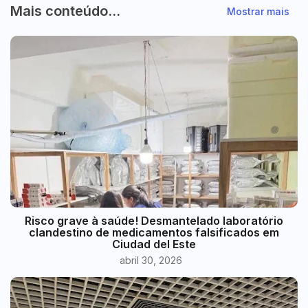
Mais conteúdo...
Mostrar mais
Risco grave à saúde! Desmantelado laboratório
clandestino de medicamentos falsificados em
Ciudad del Este
abril 30, 2026