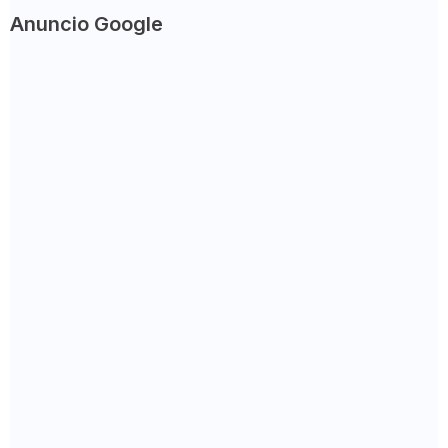
Anuncio Google