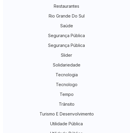
Restaurantes
Rio Grande Do Sul
Saúde
Segurança Pública
Segurança Pública
Slider
Solidariedade
Tecnologia
Tecnologo
Tempo
Trânsito
Turismo E Desenvolvimento
Utilidade Pública