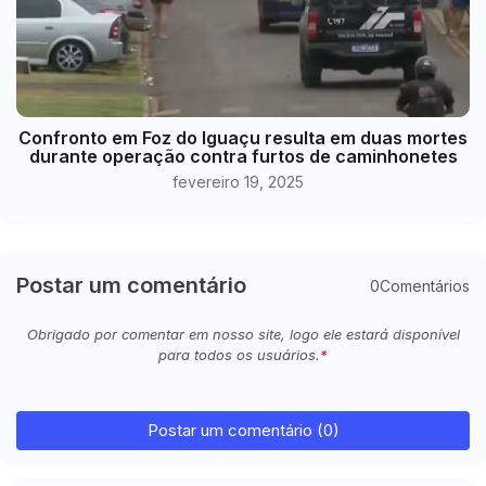
Confronto em Foz do Iguaçu resulta em duas mortes
durante operação contra furtos de caminhonetes
fevereiro 19, 2025
Postar um comentário
0Comentários
Obrigado por comentar em nosso site, logo ele estará disponível
para todos os usuários.
Postar um comentário (0)