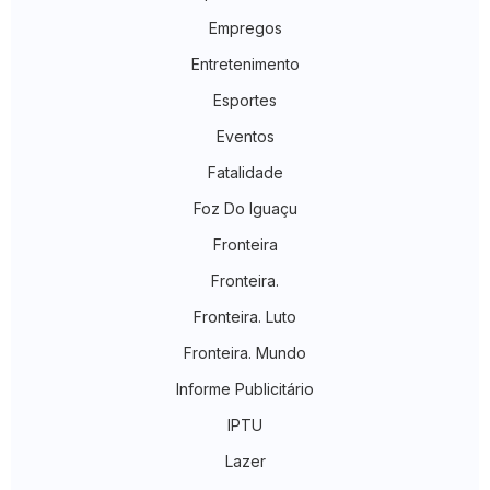
Empregos
Entretenimento
Esportes
Eventos
Fatalidade
Foz Do Iguaçu
Fronteira
Fronteira.
Fronteira. Luto
Fronteira. Mundo
Informe Publicitário
IPTU
Lazer