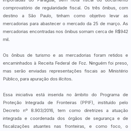
comprovatório de regularidade fiscal. Os três ônibus, com
destino a São Paulo, tinham como objetivo levar as
mercadorias para abastecer o mercado da 25 de março. As
mercadorias encontradas nos ônibus somam cerca de R$942
mil.
Os ônibus de turismo e as mercadorias foram retidos e
encaminhados à Receita Federal de Foz. Ninguém foi preso,
mas serão enviadas representações fiscais ao Ministério
Público, para apuração dos ilícitos.
Essa iniciativa está inserida no âmbito do Programa de
Proteção Integrada de Fronteiras (PPIF), instituído pelo
Decreto nº 8.903/2016, tem como diretrizes a atuação
integrada e coordenada dos órgãos de segurança e de
fiscalizações atuantes nas fronteiras, e como foco, o