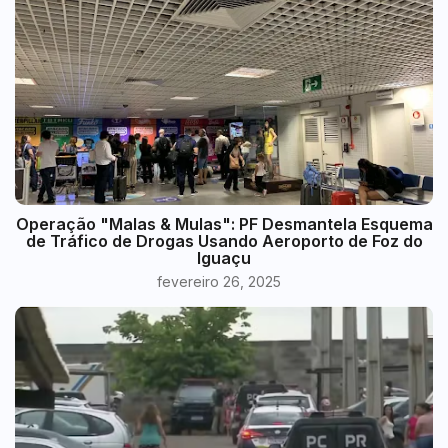
Operação "Malas & Mulas": PF Desmantela Esquema
de Tráfico de Drogas Usando Aeroporto de Foz do
Iguaçu
fevereiro 26, 2025