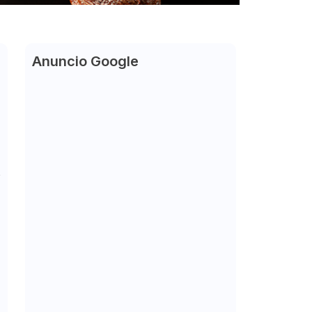
Anuncio Google