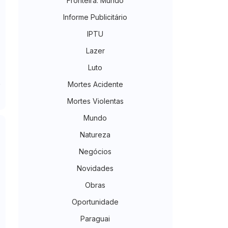
Fronteira. Mundo
Informe Publicitário
IPTU
Lazer
Luto
Mortes Acidente
Mortes Violentas
Mundo
Natureza
Negócios
Novidades
Obras
Oportunidade
Paraguai