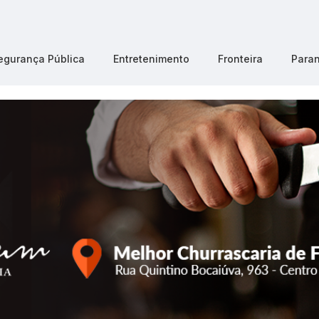
egurança Pública
Entretenimento
Fronteira
Para