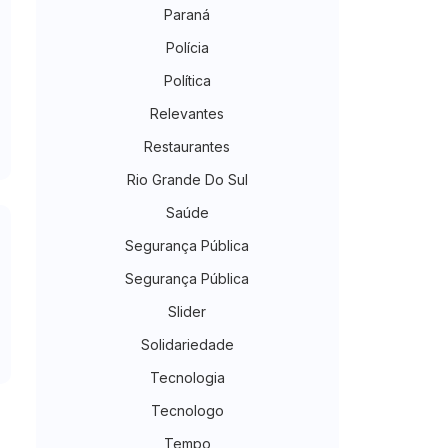
Paraná
Polícia
Política
Relevantes
Restaurantes
Rio Grande Do Sul
Saúde
Segurança Pública
Segurança Pública
Slider
Solidariedade
Tecnologia
Tecnologo
Tempo