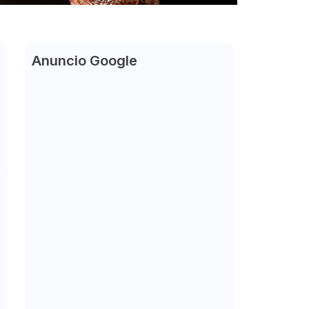
Anuncio Google