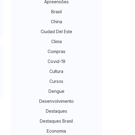
Apreensões
Brasil
China
Ciudad Del Este
Clima
Compras
Covid-19
Cultura
Cursos
Dengue
Desenvolvimento
Destaques
Destaques Brasil
Economia