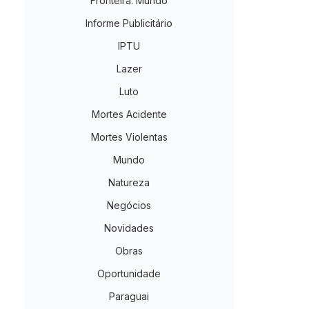
Fronteira. Mundo
Informe Publicitário
IPTU
Lazer
Luto
Mortes Acidente
Mortes Violentas
Mundo
Natureza
Negócios
Novidades
Obras
Oportunidade
Paraguai