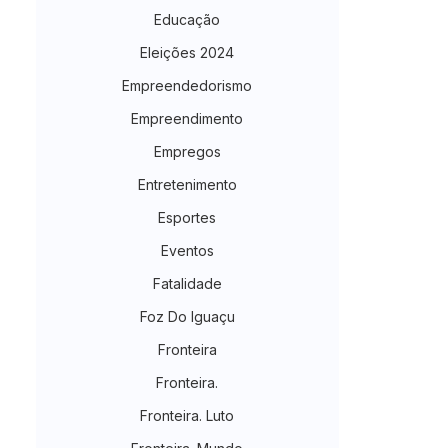
Educação
Eleições 2024
Empreendedorismo
Empreendimento
Empregos
Entretenimento
Esportes
Eventos
Fatalidade
Foz Do Iguaçu
Fronteira
Fronteira.
Fronteira. Luto