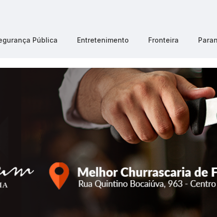
egurança Pública
Entretenimento
Fronteira
Para