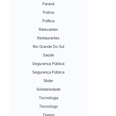
Paraná
Polícia
Política
Relevantes
Restaurantes
Rio Grande Do Sul
Saúde
Segurança Pública
Segurança Pública
Slider
Solidariedade
Tecnologia
Tecnologo
Tempo