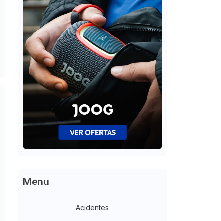
Menu
Acidentes