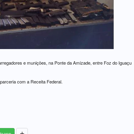
carregadores e munições, na Ponte da Amizade, entre Foz do Iguaçu
 parceria com a Receita Federal.
tsapp