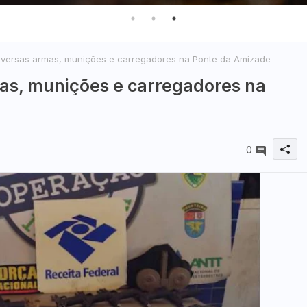
iversas armas, munições e carregadores na Ponte da Amizade
as, munições e carregadores na
0