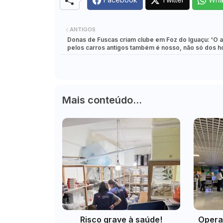
ANTIGOS
Donas de Fuscas criam clube em Foz do Iguaçu: 'O 
pelos carros antigos também é nosso, não só dos h
Mais conteúdo...
Risco grave à saúde!
Opera