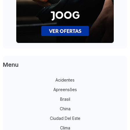
Menu
Acidentes
Apreensões
Brasil
China
Ciudad Del Este
Clima