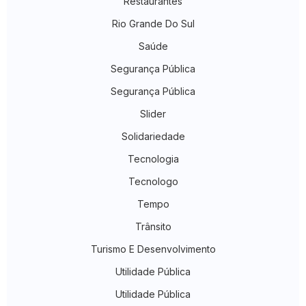
Restaurantes
Rio Grande Do Sul
Saúde
Segurança Pública
Segurança Pública
Slider
Solidariedade
Tecnologia
Tecnologo
Tempo
Trânsito
Turismo E Desenvolvimento
Utilidade Pública
Utilidade Pública