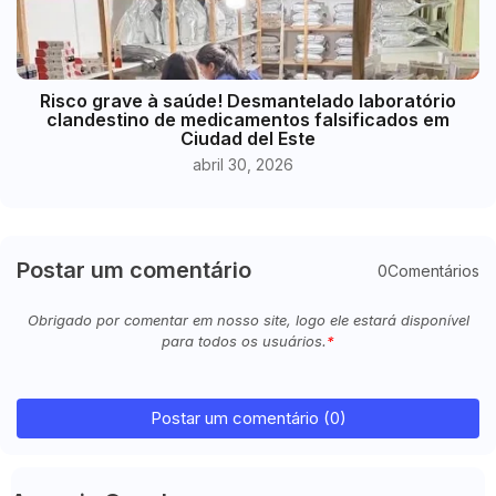
Risco grave à saúde! Desmantelado laboratório
clandestino de medicamentos falsificados em
Ciudad del Este
abril 30, 2026
Postar um comentário
0Comentários
Obrigado por comentar em nosso site, logo ele estará disponível
para todos os usuários.
Postar um comentário (0)