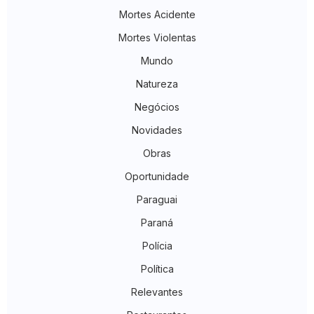
Mortes Acidente
Mortes Violentas
Mundo
Natureza
Negócios
Novidades
Obras
Oportunidade
Paraguai
Paraná
Polícia
Política
Relevantes