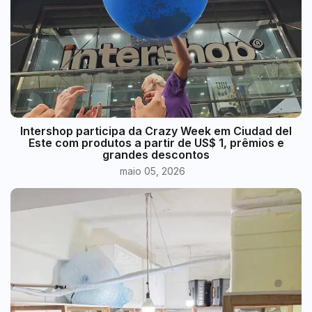
Intershop participa da Crazy Week em Ciudad del
Este com produtos a partir de US$ 1, prêmios e
grandes descontos
maio 05, 2026