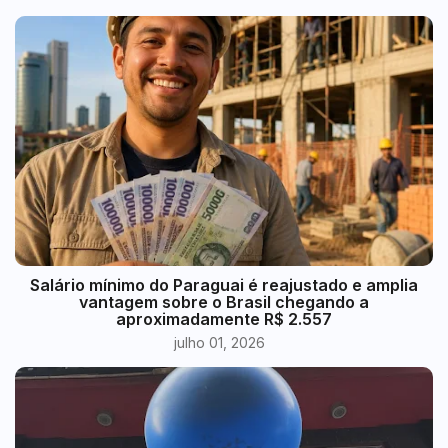
​Salário mínimo do Paraguai é reajustado e amplia
vantagem sobre o Brasil chegando a
aproximadamente R$ 2.557
julho 01, 2026