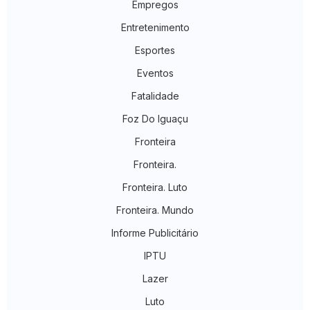
Empregos
Entretenimento
Esportes
Eventos
Fatalidade
Foz Do Iguaçu
Fronteira
Fronteira.
Fronteira. Luto
Fronteira. Mundo
Informe Publicitário
IPTU
Lazer
Luto