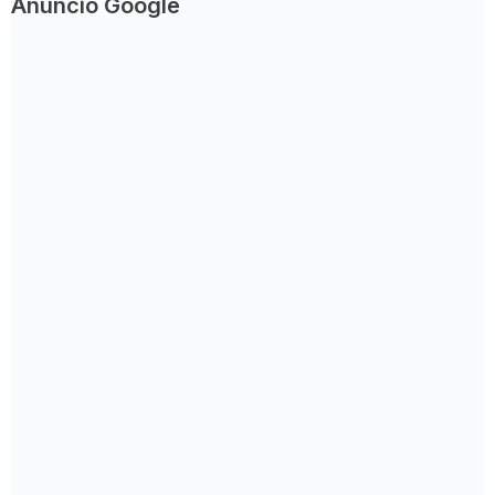
Anuncio Google