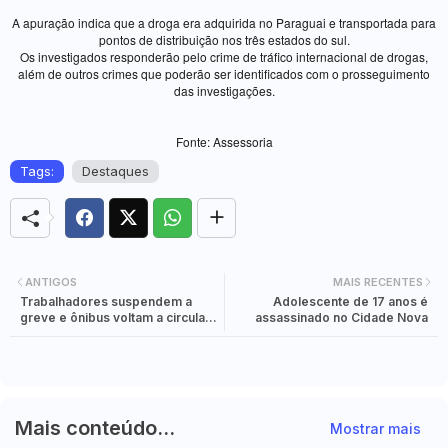
A apuração indica que a droga era adquirida no Paraguai e transportada para
pontos de distribuição nos três estados do sul.
Os investigados responderão pelo crime de tráfico internacional de drogas,
além de outros crimes que poderão ser identificados com o prosseguimento
das investigações.
Fonte: Assessoria
Tags:
Destaques
ANTIGOS
MAIS RECENTES
Trabalhadores suspendem a
Adolescente de 17 anos é
greve e ônibus voltam a circular
assassinado no Cidade Nova
em Foz
Mais conteúdo...
Mostrar mais