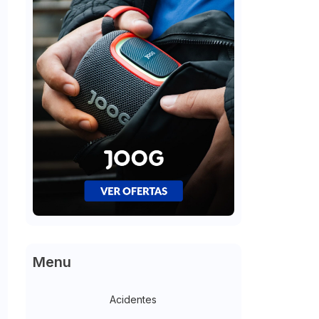
Menu
Acidentes