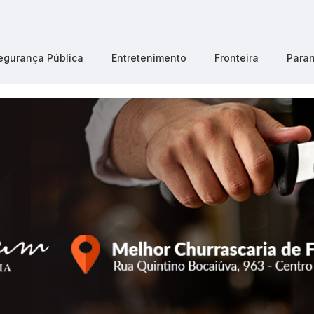
egurança Pública
Entretenimento
Fronteira
Para