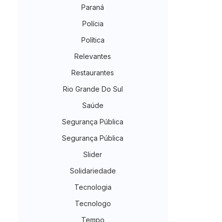
Paraná
Polícia
Política
Relevantes
Restaurantes
Rio Grande Do Sul
Saúde
Segurança Pública
Segurança Pública
Slider
Solidariedade
Tecnologia
Tecnologo
Tempo