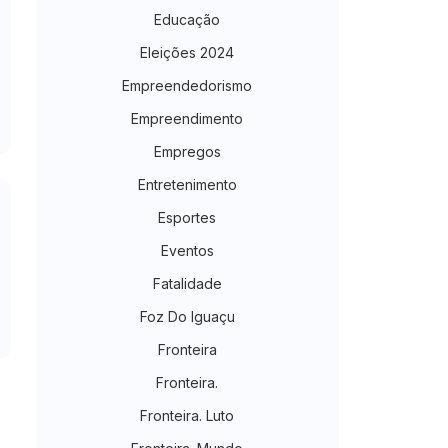
Educação
Eleições 2024
Empreendedorismo
Empreendimento
Empregos
Entretenimento
Esportes
Eventos
Fatalidade
Foz Do Iguaçu
Fronteira
Fronteira.
Fronteira. Luto