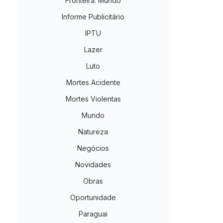
Fronteira. Mundo
Informe Publicitário
IPTU
Lazer
Luto
Mortes Acidente
Mortes Violentas
Mundo
Natureza
Negócios
Novidades
Obras
Oportunidade
Paraguai