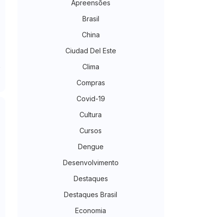
Apreensões
Brasil
China
Ciudad Del Este
Clima
Compras
Covid-19
Cultura
Cursos
Dengue
Desenvolvimento
Destaques
Destaques Brasil
Economia