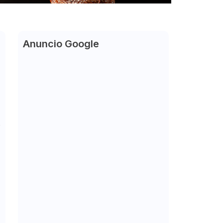
Anuncio Google