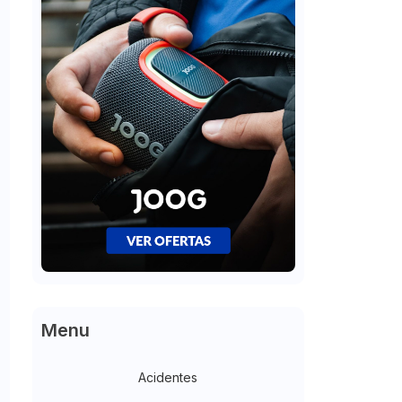
Menu
Acidentes