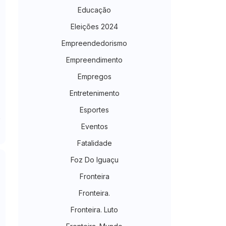
Educação
Eleições 2024
Empreendedorismo
Empreendimento
Empregos
Entretenimento
Esportes
Eventos
Fatalidade
Foz Do Iguaçu
Fronteira
Fronteira.
Fronteira. Luto