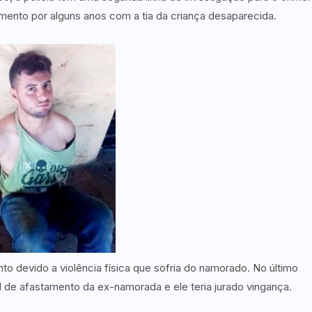
ento por alguns anos com a tia da criança desaparecida.
o devido a violência física que sofria do namorado. No último
 de afastamento da ex-namorada e ele teria jurado vingança.