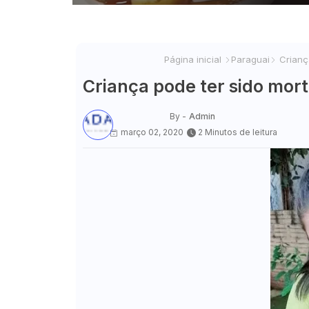
Página inicial
Paraguai
Criança
Criança pode ter sido mort
By -
Admin
março 02, 2020
2 Minutos de leitura