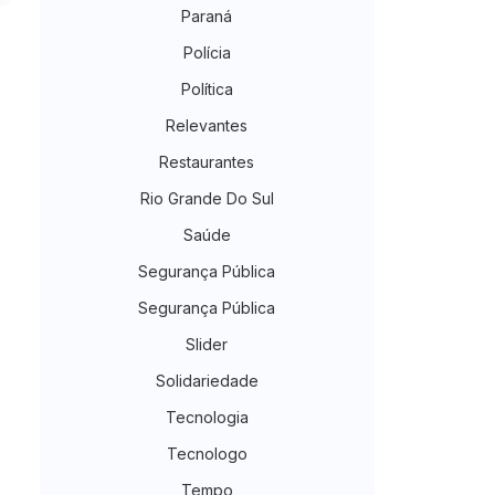
Paraná
Polícia
Política
Relevantes
Restaurantes
Rio Grande Do Sul
Saúde
Segurança Pública
Segurança Pública
Slider
Solidariedade
Tecnologia
Tecnologo
Tempo