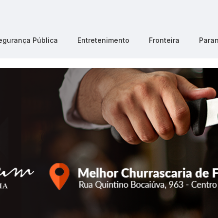
egurança Pública
Entretenimento
Fronteira
Para