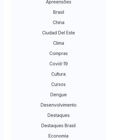
Apreensões
Brasil
China
Ciudad Del Este
Clima
Compras
Covid-19
Cultura
Cursos
Dengue
Desenvolvimento
Destaques
Destaques Brasil
Economia