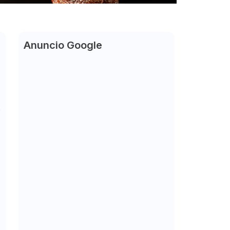
Anuncio Google