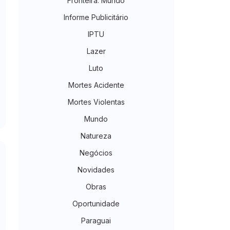
Fronteira. Mundo
Informe Publicitário
IPTU
Lazer
Luto
Mortes Acidente
Mortes Violentas
Mundo
Natureza
Negócios
Novidades
Obras
Oportunidade
Paraguai