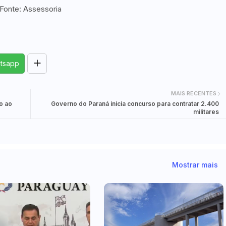
Fonte: Assessoria
tsapp
MAIS RECENTES
o ao
Governo do Paraná inicia concurso para contratar 2.400
militares
Mostrar mais