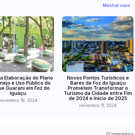
Mostrar mais
da Elaboração do Plano
Novos Pontos Turísticos e
nejo e Uso Público do
Bares de Foz do Iguaçu
e Guarani em Foz do
Prometem Transformar o
Iguaçu
Turismo da Cidade entre Fim
de 2024 e Início de 2025
novembro 19, 2024
novembro 11, 2024
0Comentários