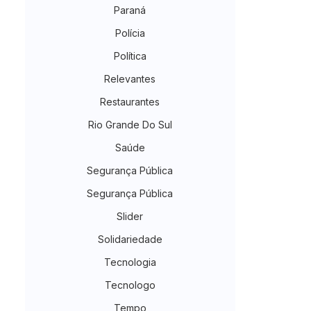
Paraná
Polícia
Política
Relevantes
Restaurantes
Rio Grande Do Sul
Saúde
Segurança Pública
Segurança Pública
Slider
Solidariedade
Tecnologia
Tecnologo
Tempo