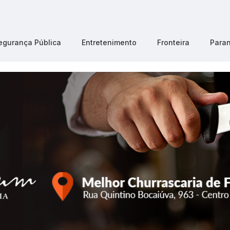
egurança Pública
Entretenimento
Fronteira
Para