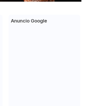
Anuncio Google