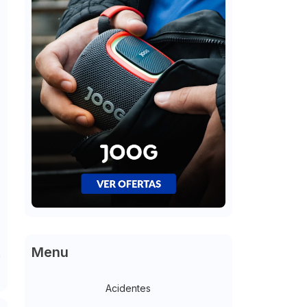
Menu
Acidentes