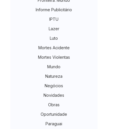
Fronteira. Mundo
Informe Publicitário
IPTU
Lazer
Luto
Mortes Acidente
Mortes Violentas
Mundo
Natureza
Negócios
Novidades
Obras
Oportunidade
Paraguai