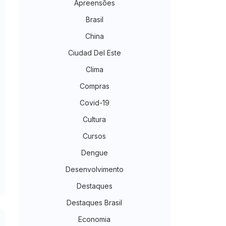
Apreensões
Brasil
China
Ciudad Del Este
Clima
Compras
Covid-19
Cultura
Cursos
Dengue
Desenvolvimento
Destaques
Destaques Brasil
Economia