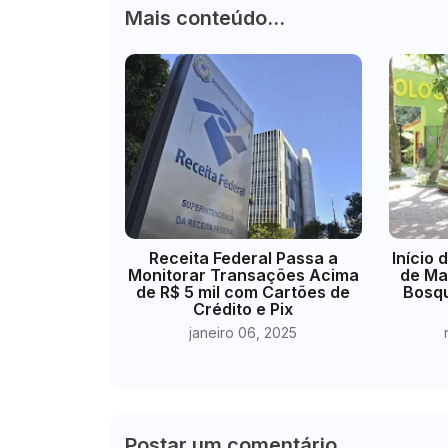
Mais conteúdo...
Receita Federal Passa a
Início 
Monitorar Transações Acima
de Ma
de R$ 5 mil com Cartões de
Bosqu
Crédito e Pix
janeiro 06, 2025
Postar um comentário