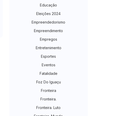
Educação
Eleições 2024
Empreendedorismo
Empreendimento
Empregos
Entretenimento
Esportes
Eventos
Fatalidade
Foz Do Iguaçu
Fronteira
Fronteira.
Fronteira. Luto