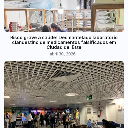
Risco grave à saúde! Desmantelado laboratório
clandestino de medicamentos falsificados em
Ciudad del Este
abril 30, 2026