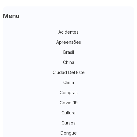
Menu
Acidentes
Apreensões
Brasil
China
Ciudad Del Este
Clima
Compras
Covid-19
Cultura
Cursos
Dengue