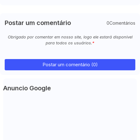
Postar um comentário
0Comentários
Obrigado por comentar em nosso site, logo ele estará disponível
para todos os usuários.
Postar um comentário (0)
Anuncio Google