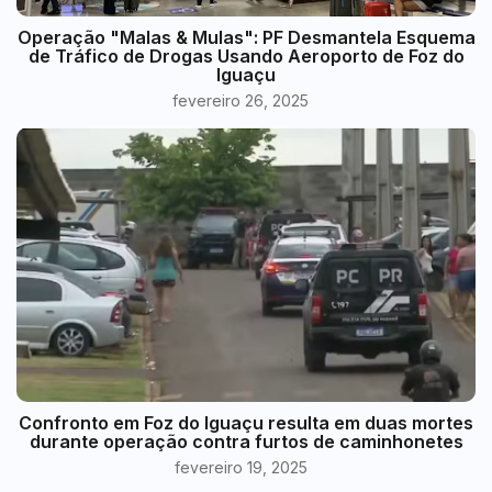
Operação "Malas & Mulas": PF Desmantela Esquema
de Tráfico de Drogas Usando Aeroporto de Foz do
Iguaçu
fevereiro 26, 2025
Confronto em Foz do Iguaçu resulta em duas mortes
durante operação contra furtos de caminhonetes
fevereiro 19, 2025