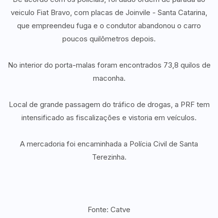
veiculo Fiat Bravo, com placas de Joinvile - Santa Catarina,
que empreendeu fuga e o condutor abandonou o carro
poucos quilômetros depois.
No interior do porta-malas foram encontrados 73,8 quilos de
maconha.
Local de grande passagem do tráfico de drogas, a PRF tem
intensificado as fiscalizações e vistoria em veículos.
A mercadoria foi encaminhada a Polícia Civil de Santa
Terezinha.
Fonte: Catve