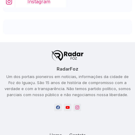
Instagram
RadarFoz
Um dos portais pioneiros em notícias, informações da cidade de
Foz do Iguaçu. São 15 anos de história de compromisso com a
verdade e com a transparência. Não temos partido político, somos
parciais com nosso público e não negociamos nossa liberdade.