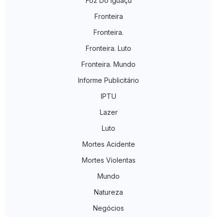
Foz Do Iguaçu
Fronteira
Fronteira.
Fronteira. Luto
Fronteira. Mundo
Informe Publicitário
IPTU
Lazer
Luto
Mortes Acidente
Mortes Violentas
Mundo
Natureza
Negócios