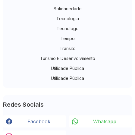
Solidariedade
Tecnologia
Tecnologo
Tempo
Trânsito
Turismo E Desenvolvimento
Utilidade Pública
Utilidade Pública
Redes Sociais
Facebook
Whatsapp