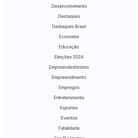
Desenvolvimento
Destaques
Destaques Brasil
Economia
Educação
Eleições 2024
Empreendedorismo
Empreendimento
Empregos
Entretenimento
Esportes
Eventos
Fatalidade