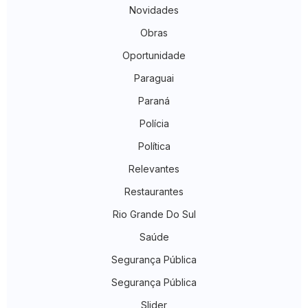
Novidades
Obras
Oportunidade
Paraguai
Paraná
Polícia
Política
Relevantes
Restaurantes
Rio Grande Do Sul
Saúde
Segurança Pública
Segurança Pública
Slider