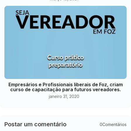
Empresários e Profissionais liberais de Foz, criam
curso de capacitação para futuros vereadores.
janeiro 31, 2020
Postar um comentário
0Comentários