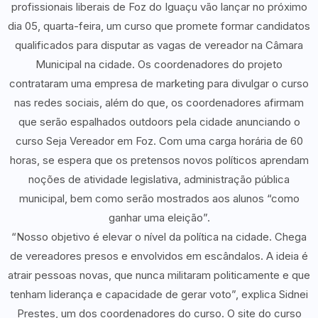
profissionais liberais de Foz do Iguaçu vão lançar no próximo
dia 05, quarta-feira, um curso que promete formar candidatos
qualificados para disputar as vagas de vereador na Câmara
Municipal na cidade. Os coordenadores do projeto
contrataram uma empresa de marketing para divulgar o curso
nas redes sociais, além do que, os coordenadores afirmam
que serão espalhados outdoors pela cidade anunciando o
curso Seja Vereador em Foz. Com uma carga horária de 60
horas, se espera que os pretensos novos políticos aprendam
noções de atividade legislativa, administração pública
municipal, bem como serão mostrados aos alunos “como
ganhar uma eleição”.
“Nosso objetivo é elevar o nível da política na cidade. Chega
de vereadores presos e envolvidos em escândalos. A ideia é
atrair pessoas novas, que nunca militaram politicamente e que
tenham liderança e capacidade de gerar voto”, explica Sidnei
Prestes, um dos coordenadores do curso. O site do curso