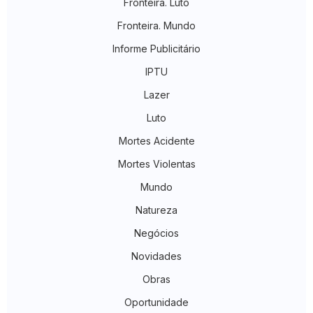
Fronteira. Luto
Fronteira. Mundo
Informe Publicitário
IPTU
Lazer
Luto
Mortes Acidente
Mortes Violentas
Mundo
Natureza
Negócios
Novidades
Obras
Oportunidade