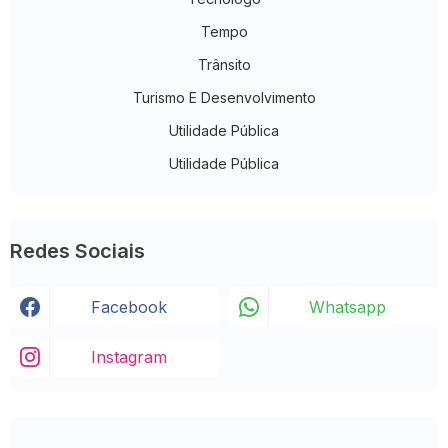
Tempo
Trânsito
Turismo E Desenvolvimento
Utilidade Pública
Utilidade Pública
Redes Sociais
Facebook
Whatsapp
Instagram