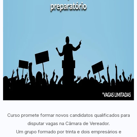
Curso promete formar novos candidatos qualificados para
disputar vagas na Câmara de Vereador.
Um grupo formado por trinta e dois empresários e