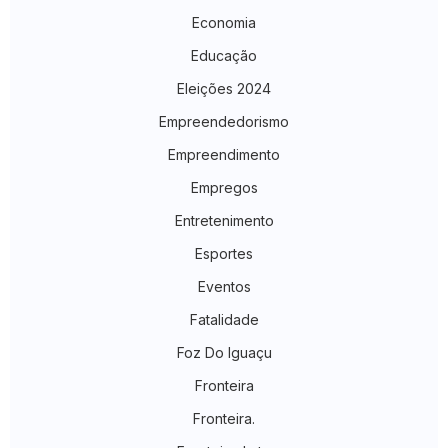
Economia
Educação
Eleições 2024
Empreendedorismo
Empreendimento
Empregos
Entretenimento
Esportes
Eventos
Fatalidade
Foz Do Iguaçu
Fronteira
Fronteira.