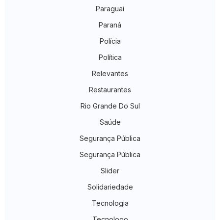
Paraguai
Paraná
Polícia
Política
Relevantes
Restaurantes
Rio Grande Do Sul
Saúde
Segurança Pública
Segurança Pública
Slider
Solidariedade
Tecnologia
Tecnologo