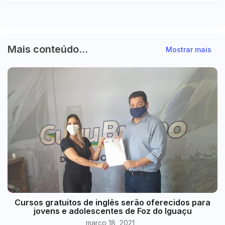
região central
visitado do Brasil
Mais conteúdo...
Mostrar mais
Cursos gratuitos de inglês serão oferecidos para
jovens e adolescentes de Foz do Iguaçu
março 18, 2021