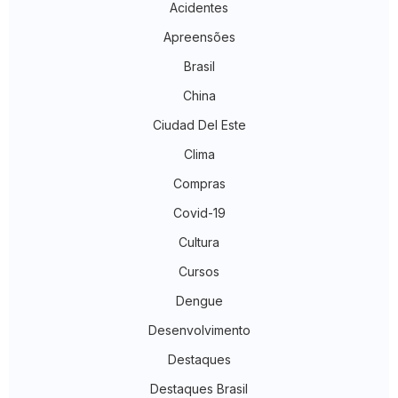
Acidentes
Apreensões
Brasil
China
Ciudad Del Este
Clima
Compras
Covid-19
Cultura
Cursos
Dengue
Desenvolvimento
Destaques
Destaques Brasil