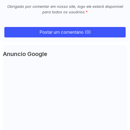
Obrigado por comentar em nosso site, logo ele estará disponível
para todos os usuários.
Postar um comentário (0)
Anuncio Google