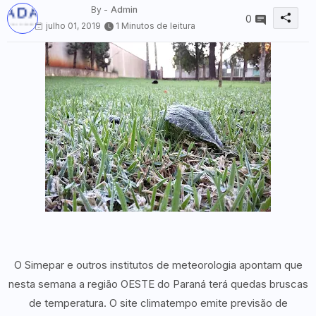
By -
Admin
0
julho 01, 2019
1 Minutos de leitura
O Simepar e outros institutos de meteorologia apontam que
nesta semana a região OESTE do Paraná terá quedas bruscas
de temperatura. O site climatempo emite previsão de