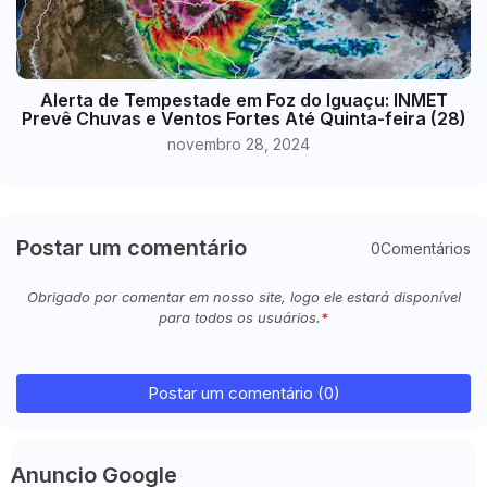
Alerta de Tempestade em Foz do Iguaçu: INMET
Prevê Chuvas e Ventos Fortes Até Quinta-feira (28)
novembro 28, 2024
Postar um comentário
0Comentários
Obrigado por comentar em nosso site, logo ele estará disponível
para todos os usuários.
Postar um comentário (0)
Anuncio Google