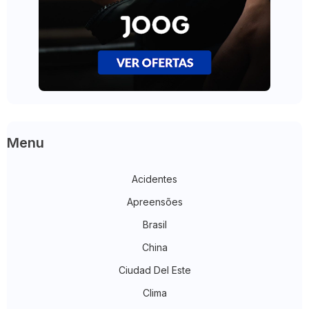
Menu
Acidentes
Apreensões
Brasil
China
Ciudad Del Este
Clima