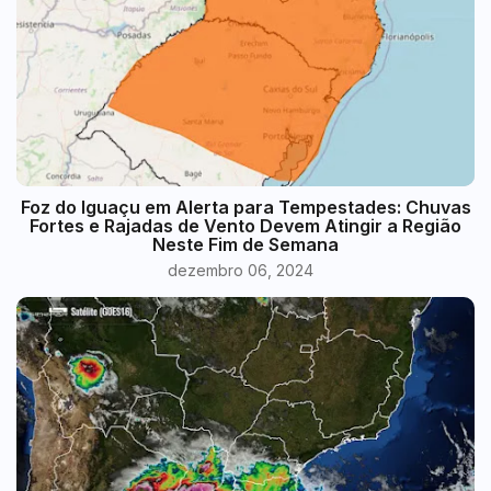
Foz do Iguaçu em Alerta para Tempestades: Chuvas
Fortes e Rajadas de Vento Devem Atingir a Região
Neste Fim de Semana
dezembro 06, 2024