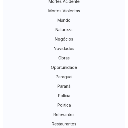
Mortes Acidente
Mortes Violentas
Mundo
Natureza
Negócios
Novidades
Obras
Oportunidade
Paraguai
Paraná
Polícia
Política
Relevantes
Restaurantes