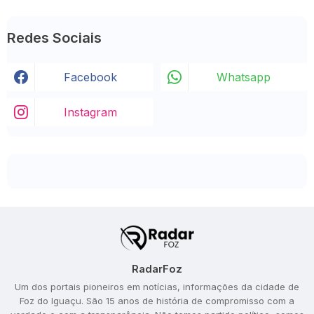
Redes Sociais
Facebook
Whatsapp
Instagram
RadarFoz
Um dos portais pioneiros em notícias, informações da cidade de
Foz do Iguaçu. São 15 anos de história de compromisso com a