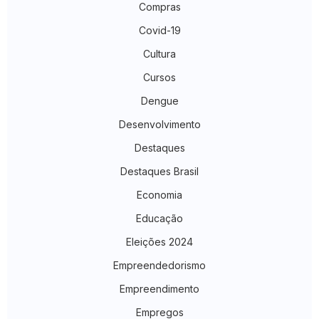
Compras
Covid-19
Cultura
Cursos
Dengue
Desenvolvimento
Destaques
Destaques Brasil
Economia
Educação
Eleições 2024
Empreendedorismo
Empreendimento
Empregos