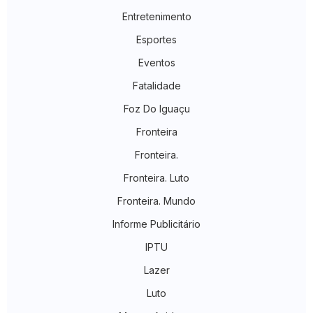
Entretenimento
Esportes
Eventos
Fatalidade
Foz Do Iguaçu
Fronteira
Fronteira.
Fronteira. Luto
Fronteira. Mundo
Informe Publicitário
IPTU
Lazer
Luto