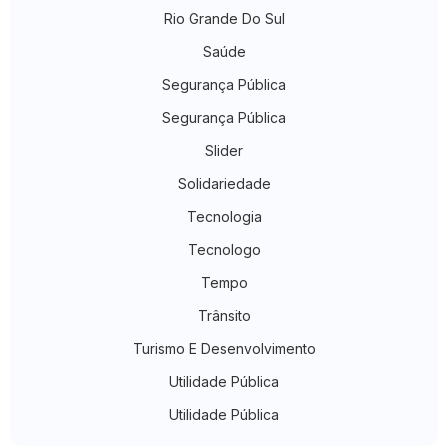
Rio Grande Do Sul
Saúde
Segurança Pública
Segurança Pública
Slider
Solidariedade
Tecnologia
Tecnologo
Tempo
Trânsito
Turismo E Desenvolvimento
Utilidade Pública
Utilidade Pública