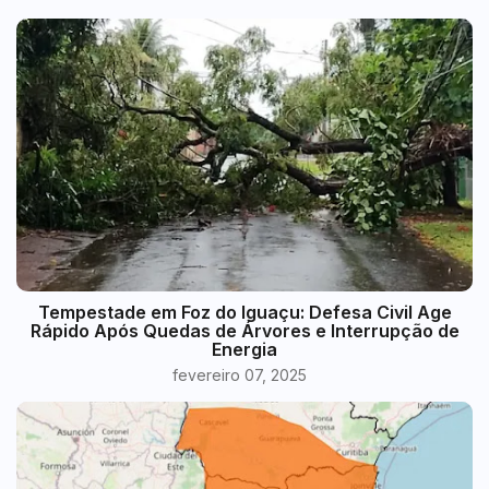
Tempestade em Foz do Iguaçu: Defesa Civil Age
Rápido Após Quedas de Árvores e Interrupção de
Energia
fevereiro 07, 2025