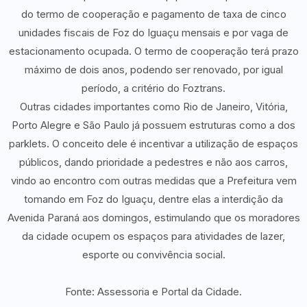
do termo de cooperação e pagamento de taxa de cinco
unidades fiscais de Foz do Iguaçu mensais e por vaga de
estacionamento ocupada. O termo de cooperação terá prazo
máximo de dois anos, podendo ser renovado, por igual
período, a critério do Foztrans.
Outras cidades importantes como Rio de Janeiro, Vitória,
Porto Alegre e São Paulo já possuem estruturas como a dos
parklets. O conceito dele é incentivar a utilização de espaços
públicos, dando prioridade a pedestres e não aos carros,
vindo ao encontro com outras medidas que a Prefeitura vem
tomando em Foz do Iguaçu, dentre elas a interdição da
Avenida Paraná aos domingos, estimulando que os moradores
da cidade ocupem os espaços para atividades de lazer,
esporte ou convivência social.
Fonte: Assessoria e Portal da Cidade.