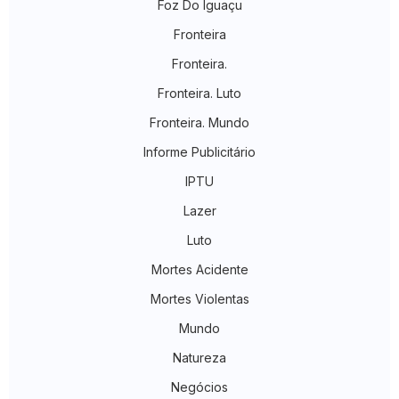
Foz Do Iguaçu
Fronteira
Fronteira.
Fronteira. Luto
Fronteira. Mundo
Informe Publicitário
IPTU
Lazer
Luto
Mortes Acidente
Mortes Violentas
Mundo
Natureza
Negócios