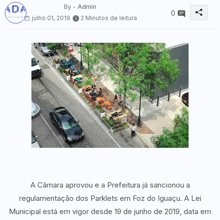
By -
Admin
0
julho 01, 2019
2 Minutos de leitura
A Câmara aprovou e a Prefeitura já sancionou a
regulamentação dos Parklets em Foz do Iguaçu. A Lei
Municipal está em vigor desde 19 de junho de 2019, data em