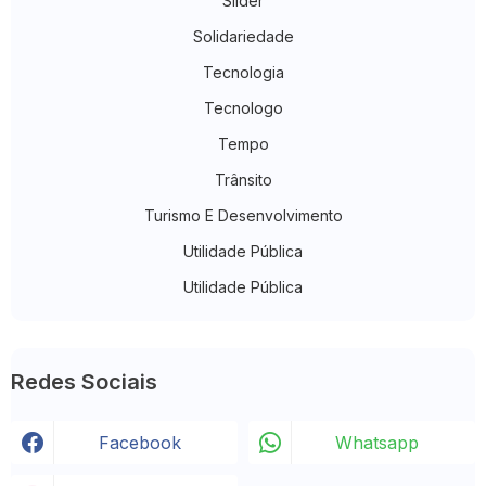
Slider
Solidariedade
Tecnologia
Tecnologo
Tempo
Trânsito
Turismo E Desenvolvimento
Utilidade Pública
Utilidade Pública
Redes Sociais
Facebook
Whatsapp