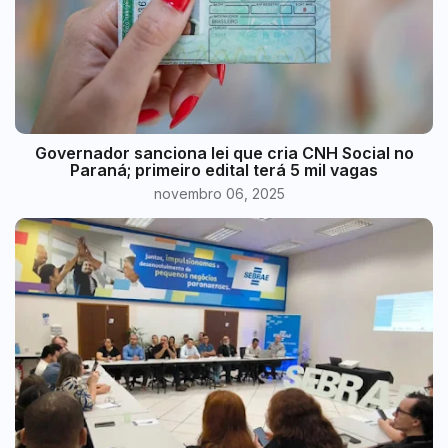
Governador sanciona lei que cria CNH Social no
Paraná; primeiro edital terá 5 mil vagas
novembro 06, 2025