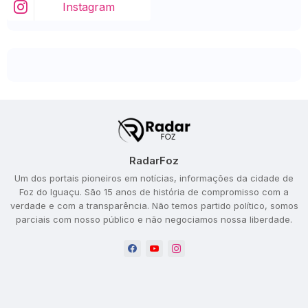
Instagram
RadarFoz
Um dos portais pioneiros em notícias, informações da cidade de
Foz do Iguaçu. São 15 anos de história de compromisso com a
verdade e com a transparência. Não temos partido político, somos
parciais com nosso público e não negociamos nossa liberdade.