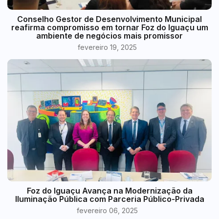
Conselho Gestor de Desenvolvimento Municipal
reafirma compromisso em tornar Foz do Iguaçu um
ambiente de negócios mais promissor
fevereiro 19, 2025
Foz do Iguaçu Avança na Modernização da
Iluminação Pública com Parceria Público-Privada
fevereiro 06, 2025