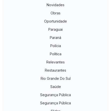
Novidades
Obras
Oportunidade
Paraguai
Paraná
Polícia
Política
Relevantes
Restaurantes
Rio Grande Do Sul
Saúde
Segurança Pública
Segurança Pública