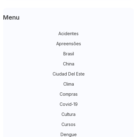
Menu
Acidentes
Apreensões
Brasil
China
Ciudad Del Este
Clima
Compras
Covid-19
Cultura
Cursos
Dengue