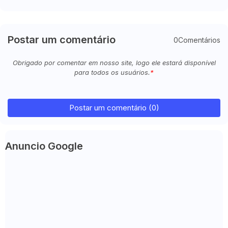
Postar um comentário
0Comentários
Obrigado por comentar em nosso site, logo ele estará disponível
para todos os usuários.
Postar um comentário (0)
Anuncio Google