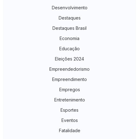
Desenvolvimento
Destaques
Destaques Brasil
Economia
Educação
Eleições 2024
Empreendedorismo
Empreendimento
Empregos
Entretenimento
Esportes
Eventos
Fatalidade