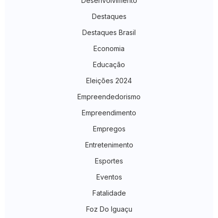
Desenvolvimento
Destaques
Destaques Brasil
Economia
Educação
Eleições 2024
Empreendedorismo
Empreendimento
Empregos
Entretenimento
Esportes
Eventos
Fatalidade
Foz Do Iguaçu