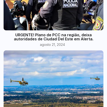
URGENTE! Plano de PCC na região, deixa
autoridades de Ciudad Del Este em Alerta.
agosto 21, 2024