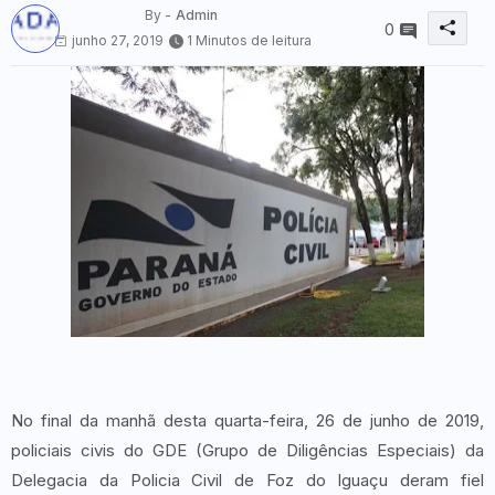
By -
Admin
0
junho 27, 2019
1 Minutos de leitura
No final da manhã desta quarta-feira, 26 de junho de 2019,
policiais civis do GDE (Grupo de Diligências Especiais) da
Delegacia da Policia Civil de Foz do Iguaçu deram fiel