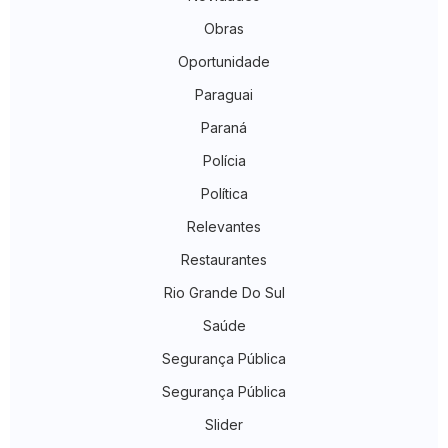
Obras
Oportunidade
Paraguai
Paraná
Polícia
Política
Relevantes
Restaurantes
Rio Grande Do Sul
Saúde
Segurança Pública
Segurança Pública
Slider