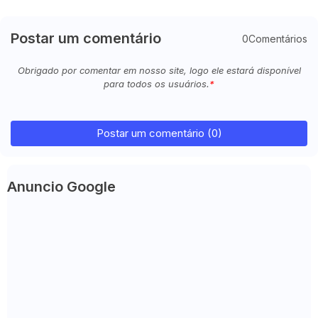
Postar um comentário
0Comentários
Obrigado por comentar em nosso site, logo ele estará disponível
para todos os usuários.
Postar um comentário (0)
Anuncio Google