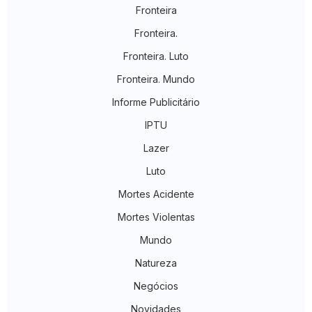
Fronteira
Fronteira.
Fronteira. Luto
Fronteira. Mundo
Informe Publicitário
IPTU
Lazer
Luto
Mortes Acidente
Mortes Violentas
Mundo
Natureza
Negócios
Novidades