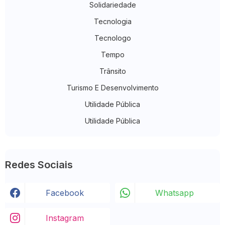
Solidariedade
Tecnologia
Tecnologo
Tempo
Trânsito
Turismo E Desenvolvimento
Utilidade Pública
Utilidade Pública
Redes Sociais
Facebook
Whatsapp
Instagram