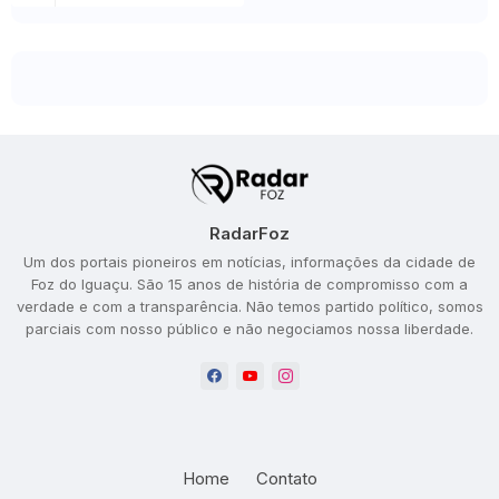
RadarFoz
Um dos portais pioneiros em notícias, informações da cidade de
Foz do Iguaçu. São 15 anos de história de compromisso com a
verdade e com a transparência. Não temos partido político, somos
parciais com nosso público e não negociamos nossa liberdade.
Home
Contato