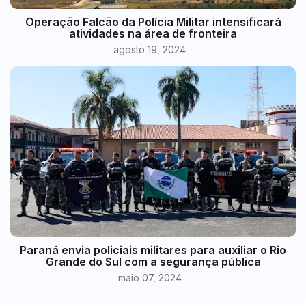
Operação Falcão da Polícia Militar intensificará
atividades na área de fronteira
agosto 19, 2024
Paraná envia policiais militares para auxiliar o Rio
Grande do Sul com a segurança pública
maio 07, 2024