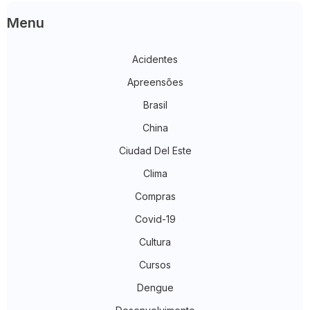
Menu
Acidentes
Apreensões
Brasil
China
Ciudad Del Este
Clima
Compras
Covid-19
Cultura
Cursos
Dengue