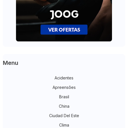
Menu
Acidentes
Apreensões
Brasil
China
Ciudad Del Este
Clima