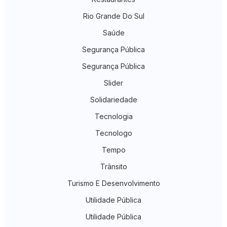
Rio Grande Do Sul
Saúde
Segurança Pública
Segurança Pública
Slider
Solidariedade
Tecnologia
Tecnologo
Tempo
Trânsito
Turismo E Desenvolvimento
Utilidade Pública
Utilidade Pública