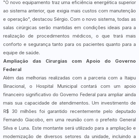
"O novo equipamento traz uma eficiência energética superior
ao sistema anterior, que exigia mais custos com manutenção
e operação", destacou Sérgio. Com o novo sistema, todas as
salas cirúrgicas serão mantidas em condições ideais para a
realização de procedimentos médicos, o que trará mais
conforto e segurança tanto para os pacientes quanto para a
equipe de saúde.
Ampliação das Cirurgias com Apoio do Governo
Federal
Além das melhorias realizadas com a parceria com a Itaipu
Binacional, o Hospital Municipal contará com um apoio
financeiro significativo do Governo Federal para ampliar ainda
mais sua capacidade de atendimentos. Um investimento de
R$ 30 milhões foi garantido recentemente pelo deputado
Fernando Giacobo, em uma reunião com o prefeito General
Silva e Luna. Este montante será utilizado para a ampliação e
modernização de diversos setores da unidade, incluindo a