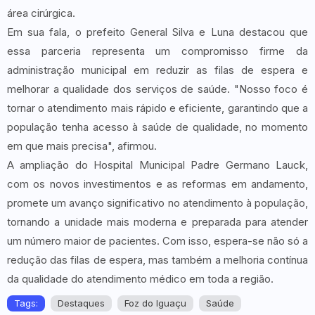
área cirúrgica.
Em sua fala, o prefeito General Silva e Luna destacou que
essa parceria representa um compromisso firme da
administração municipal em reduzir as filas de espera e
melhorar a qualidade dos serviços de saúde. "Nosso foco é
tornar o atendimento mais rápido e eficiente, garantindo que a
população tenha acesso à saúde de qualidade, no momento
em que mais precisa", afirmou.
A ampliação do Hospital Municipal Padre Germano Lauck,
com os novos investimentos e as reformas em andamento,
promete um avanço significativo no atendimento à população,
tornando a unidade mais moderna e preparada para atender
um número maior de pacientes. Com isso, espera-se não só a
redução das filas de espera, mas também a melhoria contínua
da qualidade do atendimento médico em toda a região.
Tags:
Destaques
Foz do Iguaçu
Saúde