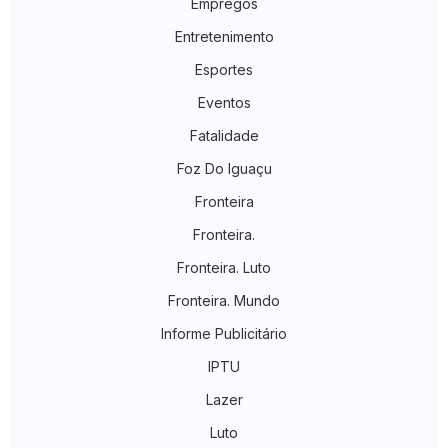
Empregos
Entretenimento
Esportes
Eventos
Fatalidade
Foz Do Iguaçu
Fronteira
Fronteira.
Fronteira. Luto
Fronteira. Mundo
Informe Publicitário
IPTU
Lazer
Luto