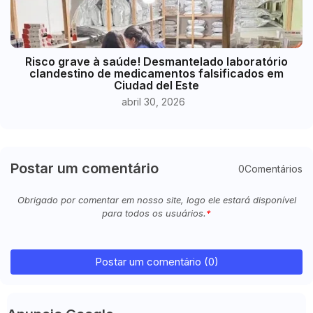
Risco grave à saúde! Desmantelado laboratório
clandestino de medicamentos falsificados em
Ciudad del Este
abril 30, 2026
Postar um comentário
0Comentários
Obrigado por comentar em nosso site, logo ele estará disponível
para todos os usuários.
Postar um comentário (0)