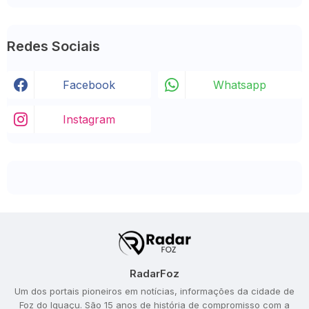
Redes Sociais
Facebook
Whatsapp
Instagram
RadarFoz
Um dos portais pioneiros em notícias, informações da cidade de
Foz do Iguaçu. São 15 anos de história de compromisso com a