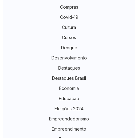
Compras
Covid-19
Cultura
Cursos
Dengue
Desenvolvimento
Destaques
Destaques Brasil
Economia
Educação
Eleições 2024
Empreendedorismo
Empreendimento