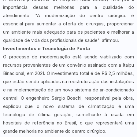
importância dessas melhorias para a qualidade do
atendimento. "A modernização do centro cirúrgico é
essencial para aumentar a oferta de cirurgias, proporcionar
um ambiente mais adequado para os pacientes e melhorar a
qualidade de vida dos profissionais de saúde", afirmou.
Investimentos e Tecnologia de Ponta
O processo de modernização está sendo viabilizado com
recursos provenientes de um convênio assinado com a Itaipu
Binacional, em 2021. O investimento total é de R$ 2,5 milhões,
que estão sendo aplicados na reestruturação das instalações
e na implementação de um novo sistema de ar-condicionado
central. O engenheiro Sérgio Boschi, responsável pela obra,
explicou que o novo sistema de climatização é uma
tecnologia de última geração, semelhante à usada em
hospitais de referência no Brasil, o que representará uma
grande melhoria no ambiente do centro cirúrgico.