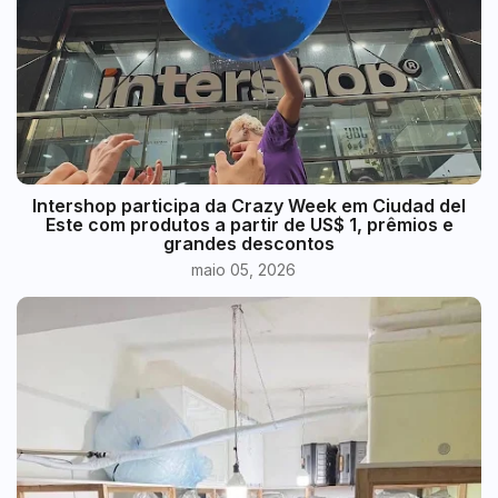
Intershop participa da Crazy Week em Ciudad del
Este com produtos a partir de US$ 1, prêmios e
grandes descontos
maio 05, 2026