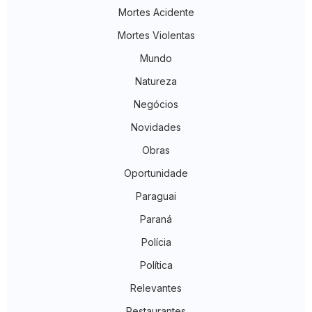
Mortes Acidente
Mortes Violentas
Mundo
Natureza
Negócios
Novidades
Obras
Oportunidade
Paraguai
Paraná
Polícia
Política
Relevantes
Restaurantes