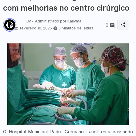
com melhorias no centro cirúrgico
By -
Administrado por Kalivma
0
fevereiro 10, 2025
3 Minutos de leitura
O Hospital Municipal Padre Germano Lauck está passando