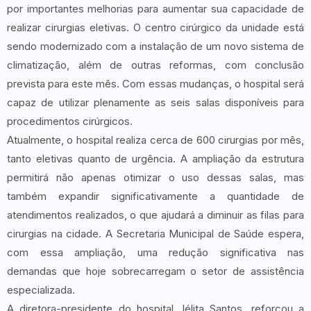
por importantes melhorias para aumentar sua capacidade de
realizar cirurgias eletivas. O centro cirúrgico da unidade está
sendo modernizado com a instalação de um novo sistema de
climatização, além de outras reformas, com conclusão
prevista para este mês. Com essas mudanças, o hospital será
capaz de utilizar plenamente as seis salas disponíveis para
procedimentos cirúrgicos.
Atualmente, o hospital realiza cerca de 600 cirurgias por mês,
tanto eletivas quanto de urgência. A ampliação da estrutura
permitirá não apenas otimizar o uso dessas salas, mas
também expandir significativamente a quantidade de
atendimentos realizados, o que ajudará a diminuir as filas para
cirurgias na cidade. A Secretaria Municipal de Saúde espera,
com essa ampliação, uma redução significativa nas
demandas que hoje sobrecarregam o setor de assistência
especializada.
A diretora-presidente do hospital, Iélita Santos, reforçou a