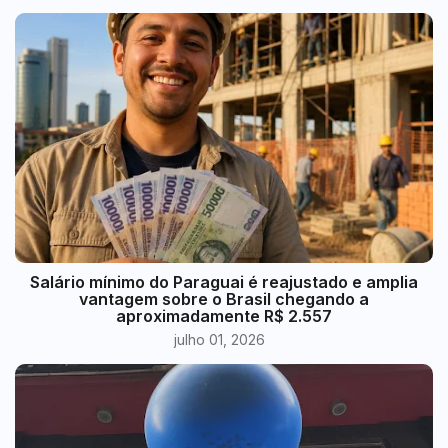
​Salário mínimo do Paraguai é reajustado e amplia
vantagem sobre o Brasil chegando a
aproximadamente R$ 2.557
julho 01, 2026