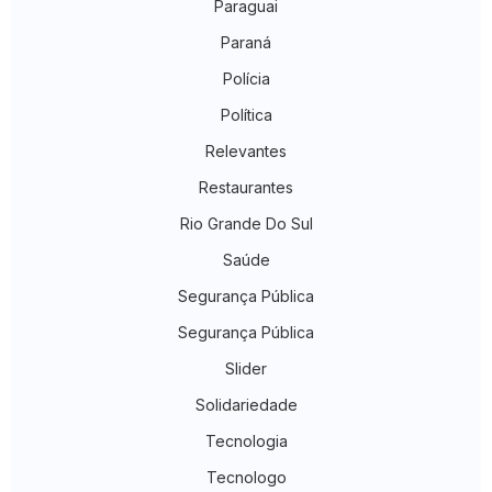
Paraguai
Paraná
Polícia
Política
Relevantes
Restaurantes
Rio Grande Do Sul
Saúde
Segurança Pública
Segurança Pública
Slider
Solidariedade
Tecnologia
Tecnologo