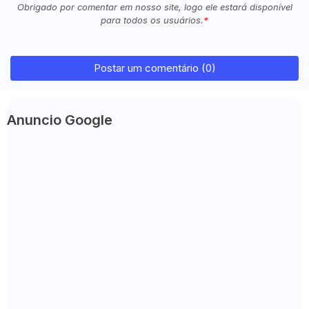
Obrigado por comentar em nosso site, logo ele estará disponível
para todos os usuários.
Postar um comentário (0)
Anuncio Google