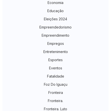
Economia
Educação
Eleições 2024
Empreendedorismo
Empreendimento
Empregos
Entretenimento
Esportes
Eventos
Fatalidade
Foz Do Iguaçu
Fronteira
Fronteira.
Fronteira. Luto