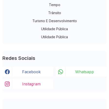
Tempo
Trânsito
Turismo E Desenvolvimento
Utilidade Pública
Utilidade Pública
Redes Sociais
Facebook
Whatsapp
Instagram