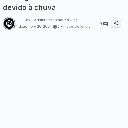
devido à chuva
By -
Administrado por Kalivma
0
dezembro 20, 2024
2 Minutos de leitura