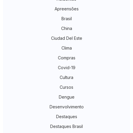
Apreensões
Brasil
China
Ciudad Del Este
Clima
Compras
Covid-19
Cultura
Cursos
Dengue
Desenvolvimento
Destaques
Destaques Brasil