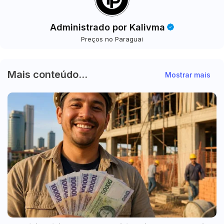
Administrado por Kalivma
Preços no Paraguai
Mais conteúdo...
Mostrar mais