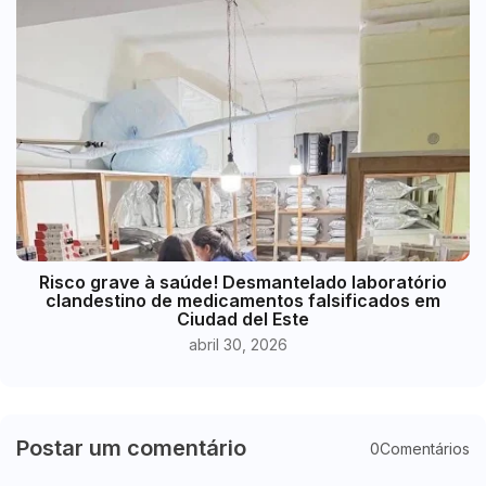
Risco grave à saúde! Desmantelado laboratório
clandestino de medicamentos falsificados em
Ciudad del Este
abril 30, 2026
Postar um comentário
0Comentários