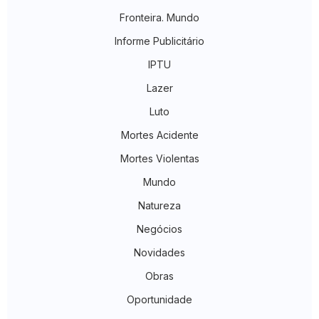
Fronteira. Mundo
Informe Publicitário
IPTU
Lazer
Luto
Mortes Acidente
Mortes Violentas
Mundo
Natureza
Negócios
Novidades
Obras
Oportunidade