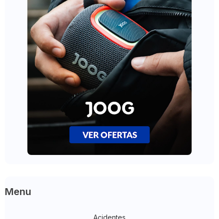
Menu
Acidentes