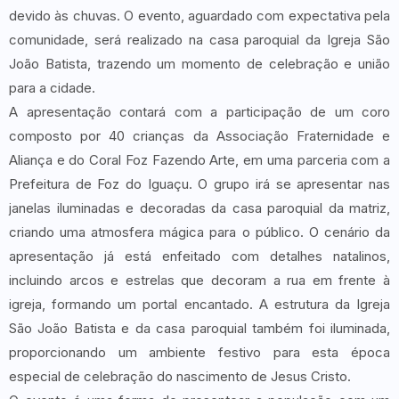
devido às chuvas. O evento, aguardado com expectativa pela
comunidade, será realizado na casa paroquial da Igreja São
João Batista, trazendo um momento de celebração e união
para a cidade.
A apresentação contará com a participação de um coro
composto por 40 crianças da Associação Fraternidade e
Aliança e do Coral Foz Fazendo Arte, em uma parceria com a
Prefeitura de Foz do Iguaçu. O grupo irá se apresentar nas
janelas iluminadas e decoradas da casa paroquial da matriz,
criando uma atmosfera mágica para o público. O cenário da
apresentação já está enfeitado com detalhes natalinos,
incluindo arcos e estrelas que decoram a rua em frente à
igreja, formando um portal encantado. A estrutura da Igreja
São João Batista e da casa paroquial também foi iluminada,
proporcionando um ambiente festivo para esta época
especial de celebração do nascimento de Jesus Cristo.